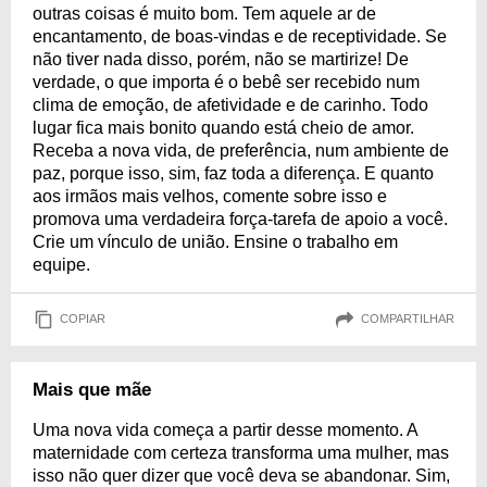
outras coisas é muito bom. Tem aquele ar de
encantamento, de boas-vindas e de receptividade. Se
não tiver nada disso, porém, não se martirize! De
verdade, o que importa é o bebê ser recebido num
clima de emoção, de afetividade e de carinho. Todo
lugar fica mais bonito quando está cheio de amor.
Receba a nova vida, de preferência, num ambiente de
paz, porque isso, sim, faz toda a diferença. E quanto
aos irmãos mais velhos, comente sobre isso e
promova uma verdadeira força-tarefa de apoio a você.
Crie um vínculo de união. Ensine o trabalho em
equipe.
COPIAR
COMPARTILHAR
Mais que mãe
Uma nova vida começa a partir desse momento. A
maternidade com certeza transforma uma mulher, mas
isso não quer dizer que você deva se abandonar. Sim,