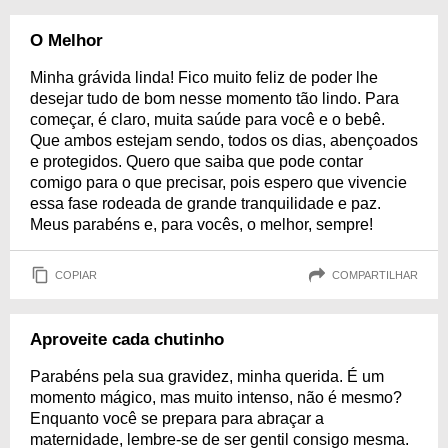
O Melhor
Minha grávida linda! Fico muito feliz de poder lhe
desejar tudo de bom nesse momento tão lindo. Para
começar, é claro, muita saúde para você e o bebê.
Que ambos estejam sendo, todos os dias, abençoados
e protegidos. Quero que saiba que pode contar
comigo para o que precisar, pois espero que vivencie
essa fase rodeada de grande tranquilidade e paz.
Meus parabéns e, para vocês, o melhor, sempre!
COPIAR
COMPARTILHAR
Aproveite cada chutinho
Parabéns pela sua gravidez, minha querida. É um
momento mágico, mas muito intenso, não é mesmo?
Enquanto você se prepara para abraçar a
maternidade, lembre-se de ser gentil consigo mesma.