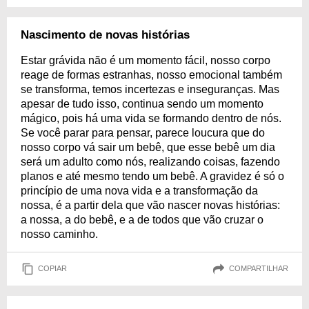
Nascimento de novas histórias
Estar grávida não é um momento fácil, nosso corpo
reage de formas estranhas, nosso emocional também
se transforma, temos incertezas e inseguranças. Mas
apesar de tudo isso, continua sendo um momento
mágico, pois há uma vida se formando dentro de nós.
Se você parar para pensar, parece loucura que do
nosso corpo vá sair um bebê, que esse bebê um dia
será um adulto como nós, realizando coisas, fazendo
planos e até mesmo tendo um bebê. A gravidez é só o
princípio de uma nova vida e a transformação da
nossa, é a partir dela que vão nascer novas histórias:
a nossa, a do bebê, e a de todos que vão cruzar o
nosso caminho.
COPIAR
COMPARTILHAR