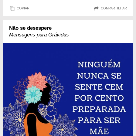
COPIAR
COMPARTILHAR
Não se desespere
Mensagens para Grávidas