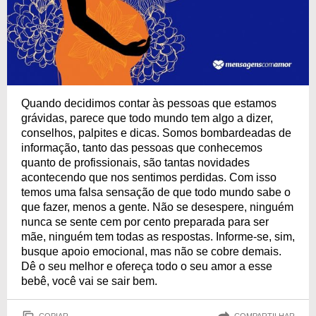
Quando decidimos contar às pessoas que estamos
grávidas, parece que todo mundo tem algo a dizer,
conselhos, palpites e dicas. Somos bombardeadas de
informação, tanto das pessoas que conhecemos
quanto de profissionais, são tantas novidades
acontecendo que nos sentimos perdidas. Com isso
temos uma falsa sensação de que todo mundo sabe o
que fazer, menos a gente. Não se desespere, ninguém
nunca se sente cem por cento preparada para ser
mãe, ninguém tem todas as respostas. Informe-se, sim,
busque apoio emocional, mas não se cobre demais.
Dê o seu melhor e ofereça todo o seu amor a esse
bebê, você vai se sair bem.