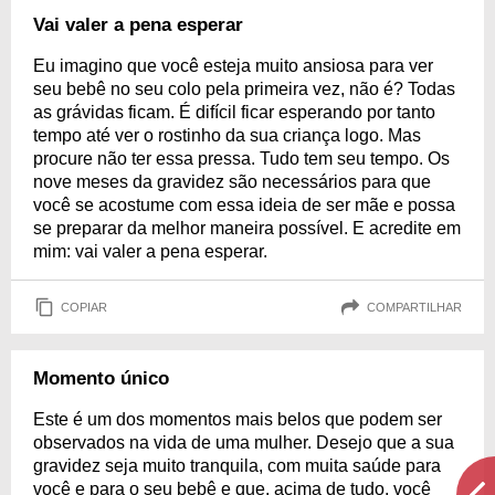
Vai valer a pena esperar
Eu imagino que você esteja muito ansiosa para ver
seu bebê no seu colo pela primeira vez, não é? Todas
as grávidas ficam. É difícil ficar esperando por tanto
tempo até ver o rostinho da sua criança logo. Mas
procure não ter essa pressa. Tudo tem seu tempo. Os
nove meses da gravidez são necessários para que
você se acostume com essa ideia de ser mãe e possa
se preparar da melhor maneira possível. E acredite em
mim: vai valer a pena esperar.
COPIAR
COMPARTILHAR
Momento único
Este é um dos momentos mais belos que podem ser
observados na vida de uma mulher. Desejo que a sua
gravidez seja muito tranquila, com muita saúde para
você e para o seu bebê e que, acima de tudo, você