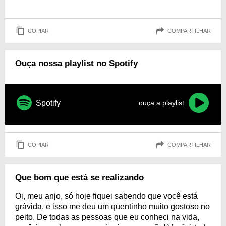
COPIAR
COMPARTILHAR
Ouça nossa playlist no Spotify
Spotify
ouça a playlist
COPIAR
COMPARTILHAR
Que bom que está se realizando
Oi, meu anjo, só hoje fiquei sabendo que você está
grávida, e isso me deu um quentinho muito gostoso no
peito. De todas as pessoas que eu conheci na vida,