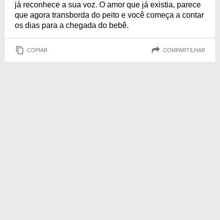
já reconhece a sua voz. O amor que já existia, parece
que agora transborda do peito e você começa a contar
os dias para a chegada do bebê.
COPIAR
COMPARTILHAR