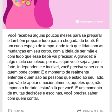
Você recebeu alguns poucos meses para se preparar
e também preparar tudo para a chegada do bebê. É
um curto espaço de tempo, onde terá que lidar com as
mudanças em seu corpo, com a ideia de ser mãe e
com tudo que esse bebê vai precisar. A gravidez é
algo muito complexo, por mais que você seja alguém
forte, independente e incrível, você precisa saber com
quem pode contar. É o momento de realmente
entender quem são as pessoas que estão ao seu lado,
que vão te apoiar emocionalmente, aqueles que, não
importa o horário, estarão lá por você. É um momento
de muitas decisões e escolhas, você precisa saber
com quem contar.
COPIAR
COMPARTILHAR