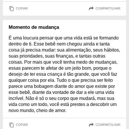
COPIAR
COMPARTILHAR
Momento de mudança
É uma loucura pensar que uma vida está se formando
dentro de ti. Esse bebê nem chegou ainda e tanta
coisa já precisa mudar: sua alimentação, seus hábitos,
suas prioridades, suas finanças, e tantas outras
coisas. Por mais que você tenha medo de mudanças,
essas parecem te afetar de um jeito bom, porque o
desejo de ter essa criança é tão grande, que você faz
qualquer coisa por ela. Tudo o que precisa ser feito
parece uma bobagem diante do amor que existe por
esse bebê, diante da vontade de dar a ele uma vida
incrível. Não é só o seu corpo que mudará, mas sua
vida como um todo, você está prestes a descobrir um
novo mundo, cheio de amor.
COPIAR
COMPARTILHAR