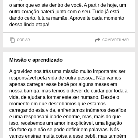
o amor que existe dentro de você. A partir de hoje, um
outro coração baterá junto com o seu. Tudo já está
dando certo, futura mamãe. Aproveite cada momento
dessa linda etapa!
COPIAR
COMPARTILHAR
Missão e aprendizado
A gravidez nos trás uma missão muito importante: ser
responsável pela vida de outra pessoa. Não vamos
apenas carregar esse bebê por alguns meses em
nossa barriga, mas temos o dever de cuidar por toda a
vida, de ajudar a formar este ser humano. Desde o
momento em que descobrimos que estamos
carregando esta vida, enfrentamos inúmeros desafios
e uma responsabilidade enorme, mas, mais do que
isso, recebemos um amor inexplicável, uma ligação
tão forte que não se pode definir em palavras. Nós
vamos ensinar muita coisa a esse bebê, mas também