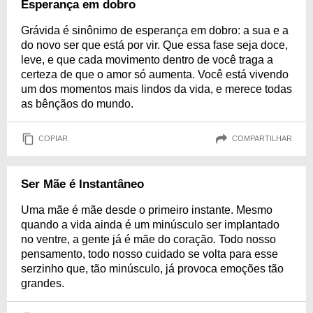
Esperança em dobro
Grávida é sinônimo de esperança em dobro: a sua e a
do novo ser que está por vir. Que essa fase seja doce,
leve, e que cada movimento dentro de você traga a
certeza de que o amor só aumenta. Você está vivendo
um dos momentos mais lindos da vida, e merece todas
as bênçãos do mundo.
COPIAR
COMPARTILHAR
Ser Mãe é Instantâneo
Uma mãe é mãe desde o primeiro instante. Mesmo
quando a vida ainda é um minúsculo ser implantado
no ventre, a gente já é mãe do coração. Todo nosso
pensamento, todo nosso cuidado se volta para esse
serzinho que, tão minúsculo, já provoca emoções tão
grandes.