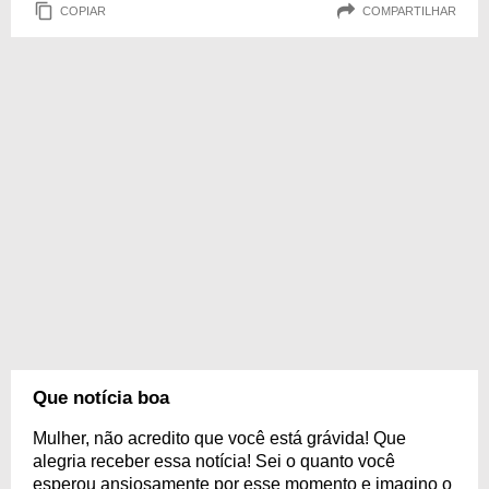
COPIAR
COMPARTILHAR
Que notícia boa
Mulher, não acredito que você está grávida! Que
alegria receber essa notícia! Sei o quanto você
esperou ansiosamente por esse momento e imagino o