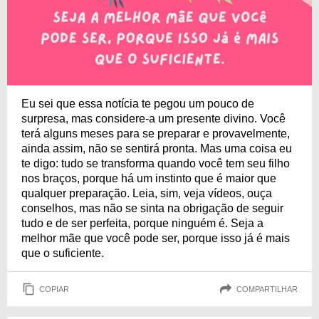
Eu sei que essa notícia te pegou um pouco de
surpresa, mas considere-a um presente divino. Você
terá alguns meses para se preparar e provavelmente,
ainda assim, não se sentirá pronta. Mas uma coisa eu
te digo: tudo se transforma quando você tem seu filho
nos braços, porque há um instinto que é maior que
qualquer preparação. Leia, sim, veja vídeos, ouça
conselhos, mas não se sinta na obrigação de seguir
tudo e de ser perfeita, porque ninguém é. Seja a
melhor mãe que você pode ser, porque isso já é mais
que o suficiente.
COPIAR
COMPARTILHAR