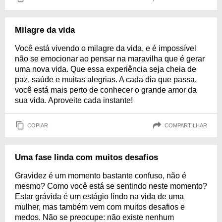
Milagre da vida
Você está vivendo o milagre da vida, e é impossível
não se emocionar ao pensar na maravilha que é gerar
uma nova vida. Que essa experiência seja cheia de
paz, saúde e muitas alegrias. A cada dia que passa,
você está mais perto de conhecer o grande amor da
sua vida. Aproveite cada instante!
COPIAR
COMPARTILHAR
Uma fase linda com muitos desafios
Gravidez é um momento bastante confuso, não é
mesmo? Como você está se sentindo neste momento?
Estar grávida é um estágio lindo na vida de uma
mulher, mas também vem com muitos desafios e
medos. Não se preocupe: não existe nenhum