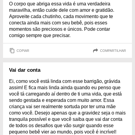
O corpo que abriga essa vida é uma verdadeira
maravilha, então cuide dele com amor e gratidão.
Aproveite cada chutinho, cada movimento que te
conecta ainda mais com seu bebê, pois esses
momentos são preciosos e únicos. Pode contar
comigo sempre que precisar.
COPIAR
COMPARTILHAR
Vai dar conta
Ei, como você está linda com esse barrigão, grávida
assim! E fica mais linda ainda quando eu penso que
você tá carregando aí dentro de ti uma vida, que está
sendo gestada e esperada com muito amor. Essa
criança vai ser realmente sortuda por ter uma mãe
como você. Desejo apenas que a gravidez seja o mais
tranquila possível e que você saiba que vai dar conta
de todos os desafios que vão surgir quando esse
pequeno bebê vier ao mundo, pois você é incrível!