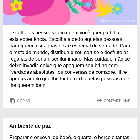
Escolha as pessoas com quem você quer partilhar
esta experiência. Escolha a dedo aquelas pessoas
para quem a sua gravidez é especial de verdade. Para
o resto do mundo, distribua o seu sorriso e desfrute as
regalias de ser um ser iluminado! Mas cuidado: não se
deixe invadir, deixe que apaguem seu brilho com
"verdades absolutas" ou conversas de comadre, filtre
apenas aquilo que lhe for bom, daquelas pessoas que
lhe querem bem.
COPIAR
COMPARTILHAR
Ambiente de paz
Preparar o enxoval do bebê, o quarto, o berço e tantas