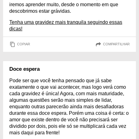
iremos aprender muito, desde o momento em que
descobrimos estar grávidas.
Tenha uma gravidez mais tranquila seguindo essas
dicas!
COPIAR
COMPARTILHAR
Doce espera
Pode ser que você tenha pensado que já sabe
exatamente o que vai acontecer, mas logo verá como
cada gravidez é única! Agora, com mais maturidade,
algumas questões serão mais simples de lidar,
enquanto outras parecerão ainda mais desafiadoras
durante essa doce espera. Porém uma coisa é certa: o
amor que existe dentro de você não precisará ser
dividido por dois, pois ele só se multiplicará cada vez
mais daqui para frente!