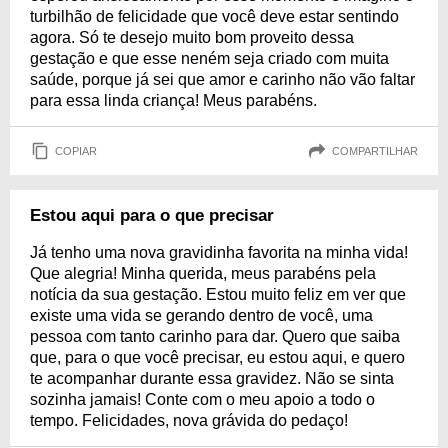
turbilhão de felicidade que você deve estar sentindo
agora. Só te desejo muito bom proveito dessa
gestação e que esse neném seja criado com muita
saúde, porque já sei que amor e carinho não vão faltar
para essa linda criança! Meus parabéns.
COPIAR
COMPARTILHAR
Estou aqui para o que precisar
Já tenho uma nova gravidinha favorita na minha vida!
Que alegria! Minha querida, meus parabéns pela
notícia da sua gestação. Estou muito feliz em ver que
existe uma vida se gerando dentro de você, uma
pessoa com tanto carinho para dar. Quero que saiba
que, para o que você precisar, eu estou aqui, e quero
te acompanhar durante essa gravidez. Não se sinta
sozinha jamais! Conte com o meu apoio a todo o
tempo. Felicidades, nova grávida do pedaço!