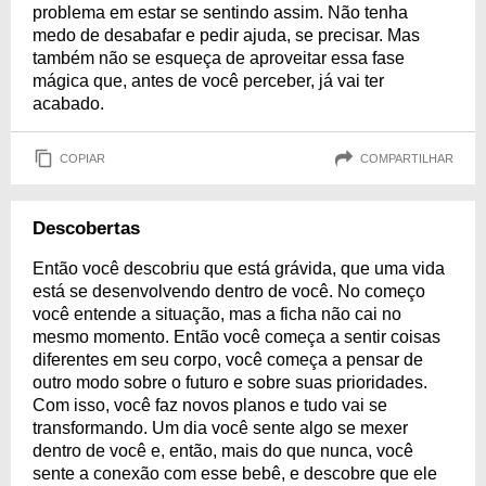
problema em estar se sentindo assim. Não tenha
medo de desabafar e pedir ajuda, se precisar. Mas
também não se esqueça de aproveitar essa fase
mágica que, antes de você perceber, já vai ter
acabado.
COPIAR
COMPARTILHAR
Descobertas
Então você descobriu que está grávida, que uma vida
está se desenvolvendo dentro de você. No começo
você entende a situação, mas a ficha não cai no
mesmo momento. Então você começa a sentir coisas
diferentes em seu corpo, você começa a pensar de
outro modo sobre o futuro e sobre suas prioridades.
Com isso, você faz novos planos e tudo vai se
transformando. Um dia você sente algo se mexer
dentro de você e, então, mais do que nunca, você
sente a conexão com esse bebê, e descobre que ele