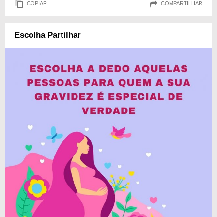
COPIAR
COMPARTILHAR
Escolha Partilhar