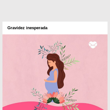
Gravidez inesperada