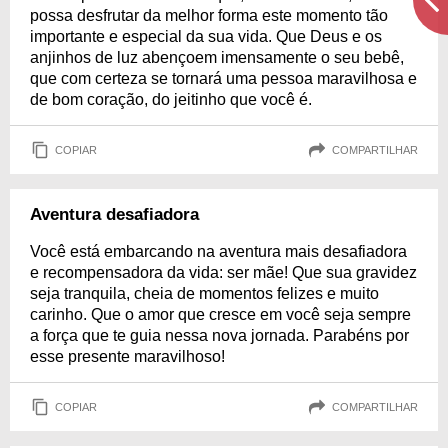
possa desfrutar da melhor forma este momento tão
importante e especial da sua vida. Que Deus e os
anjinhos de luz abençoem imensamente o seu bebê,
que com certeza se tornará uma pessoa maravilhosa e
de bom coração, do jeitinho que você é.
COPIAR
COMPARTILHAR
Aventura desafiadora
Você está embarcando na aventura mais desafiadora
e recompensadora da vida: ser mãe! Que sua gravidez
seja tranquila, cheia de momentos felizes e muito
carinho. Que o amor que cresce em você seja sempre
a força que te guia nessa nova jornada. Parabéns por
esse presente maravilhoso!
COPIAR
COMPARTILHAR