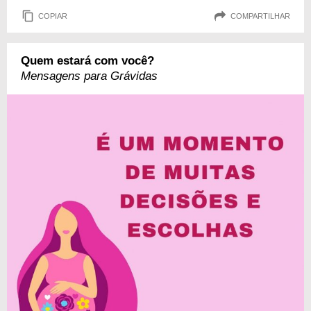
COPIAR
COMPARTILHAR
Quem estará com você?
Mensagens para Grávidas