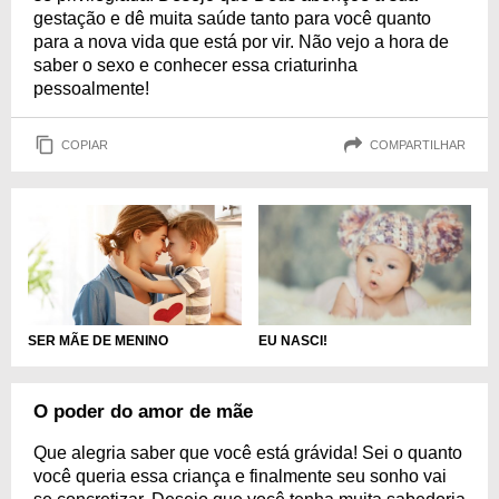
gestação e dê muita saúde tanto para você quanto
para a nova vida que está por vir. Não vejo a hora de
saber o sexo e conhecer essa criaturinha
pessoalmente!
COPIAR
COMPARTILHAR
SER MÃE DE MENINO
EU NASCI!
O poder do amor de mãe
Que alegria saber que você está grávida! Sei o quanto
você queria essa criança e finalmente seu sonho vai