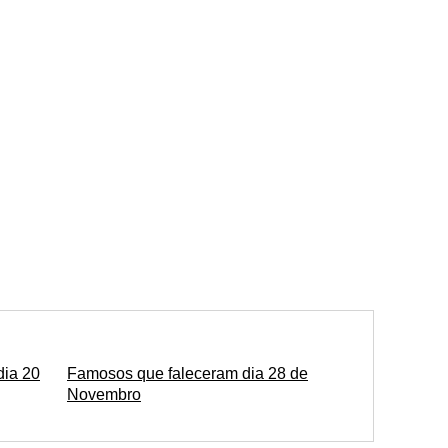
dia 20
Famosos que faleceram dia 28 de
Novembro