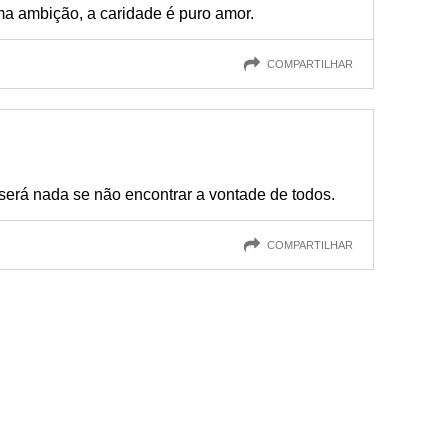
ma ambição, a caridade é puro amor.
COMPARTILHAR
será nada se não encontrar a vontade de todos.
COMPARTILHAR