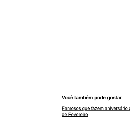
Você também pode gostar
Famosos que fazem aniversário 
de Fevereiro