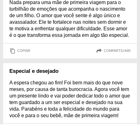
Nada prepara uma mãe de primeira viagem para o
turbilhão de emoções que acompanha o nascimento
de um filho. O amor que você sente é algo único e
avassalador. Ele te fortalece nas noites sem dormir e
te motiva a enfrentar qualquer dificuldade. Esse amor
é o que transforma essa jornada em algo tão especial.
COPIAR
COMPARTILHAR
Especial e desejado
A espera chegou ao fim! Foi bem mais do que nove
meses, por causa de tanta burocracia. Agora você tem
um presente lindo e vai poder dedicar todo o amor que
tem guardado a um ser especial e desejado na sua
vida. Parabéns e toda a felicidade do mundo para
você e para o seu bebê, mãe de primeira viagem!
COPIAR
COMPARTILHAR