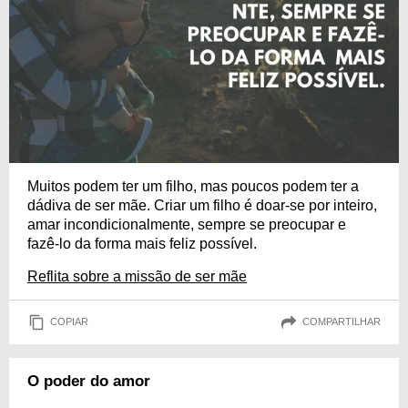
Muitos podem ter um filho, mas poucos podem ter a
dádiva de ser mãe. Criar um filho é doar-se por inteiro,
amar incondicionalmente, sempre se preocupar e
fazê-lo da forma mais feliz possível.
Reflita sobre a missão de ser mãe
COPIAR
COMPARTILHAR
O poder do amor