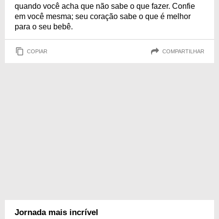
quando você acha que não sabe o que fazer. Confie
em você mesma; seu coração sabe o que é melhor
para o seu bebê.
COPIAR
COMPARTILHAR
Jornada mais incrível