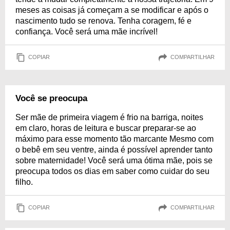
meses as coisas já começam a se modificar e após o
nascimento tudo se renova. Tenha coragem, fé e
confiança. Você será uma mãe incrível!
COPIAR
COMPARTILHAR
Você se preocupa
Ser mãe de primeira viagem é frio na barriga, noites
em claro, horas de leitura e buscar preparar-se ao
máximo para esse momento tão marcante Mesmo com
o bebê em seu ventre, ainda é possível aprender tanto
sobre maternidade! Você será uma ótima mãe, pois se
preocupa todos os dias em saber como cuidar do seu
filho.
COPIAR
COMPARTILHAR