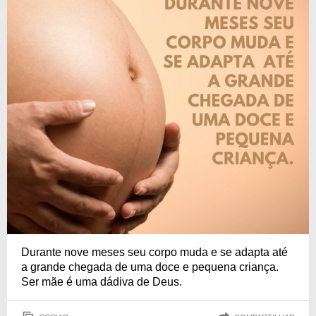
Durante nove meses seu corpo muda e se adapta até
a grande chegada de uma doce e pequena criança.
Ser mãe é uma dádiva de Deus.