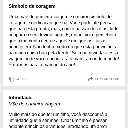
Símbolo de coragem
Uma mãe de primeira viagem é o maior símbolo de
coragem e dedicação que há. Você pode até pensar
que não está pronta, mas, com o passar dos dias, tudo
ocupará o seu devido lugar. E, então, você perceberá
que o momento certo é aquele em que as coisas
acontecem. Não tenha medo do que está por vir, pois
há muita coisa boa pela frente! Seja bem-vinda a essa
viagem onde você encontrará o maior amor do mundo!
Parabéns para a mamãe do ano!
COPIAR
COMPARTILHAR
Infinidade
Mãe de primeira viagem
Muito mais do que ter um filho, você descobrirá a
infinidade que é ser mãe. Criar um filho é passar
adiante princípios e virtudes, irradiando um amor