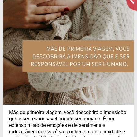
Mãe de primeira viagem, você descobrirá a imensidão
que é ser responsável por um ser humano. É um
extenso misto de emoções e de sentimentos
indecifráveis que você vai conhecer com intimidade e