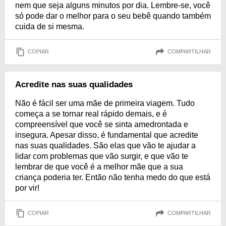
nem que seja alguns minutos por dia. Lembre-se, você
só pode dar o melhor para o seu bebê quando também
cuida de si mesma.
COPIAR
COMPARTILHAR
Acredite nas suas qualidades
Não é fácil ser uma mãe de primeira viagem. Tudo
começa a se tornar real rápido demais, e é
compreensível que você se sinta amedrontada e
insegura. Apesar disso, é fundamental que acredite
nas suas qualidades. São elas que vão te ajudar a
lidar com problemas que vão surgir, e que vão te
lembrar de que você é a melhor mãe que a sua
criança poderia ter. Então não tenha medo do que está
por vir!
COPIAR
COMPARTILHAR