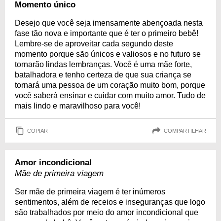
Momento único
Desejo que você seja imensamente abençoada nesta
fase tão nova e importante que é ter o primeiro bebê!
Lembre-se de aproveitar cada segundo deste
momento porque são únicos e valiosos e no futuro se
tornarão lindas lembranças. Você é uma mãe forte,
batalhadora e tenho certeza de que sua criança se
tornará uma pessoa de um coração muito bom, porque
você saberá ensinar e cuidar com muito amor. Tudo de
mais lindo e maravilhoso para você!
COPIAR
COMPARTILHAR
Amor incondicional
Mãe de primeira viagem
Ser mãe de primeira viagem é ter inúmeros
sentimentos, além de receios e inseguranças que logo
são trabalhados por meio do amor incondicional que