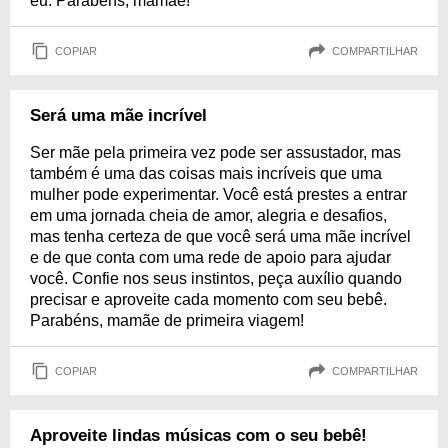
eu. Parabéns, mamãe!
COPIAR
COMPARTILHAR
Será uma mãe incrível
Ser mãe pela primeira vez pode ser assustador, mas
também é uma das coisas mais incríveis que uma
mulher pode experimentar. Você está prestes a entrar
em uma jornada cheia de amor, alegria e desafios,
mas tenha certeza de que você será uma mãe incrível
e de que conta com uma rede de apoio para ajudar
você. Confie nos seus instintos, peça auxílio quando
precisar e aproveite cada momento com seu bebê.
Parabéns, mamãe de primeira viagem!
COPIAR
COMPARTILHAR
Aproveite lindas músicas com o seu bebê!