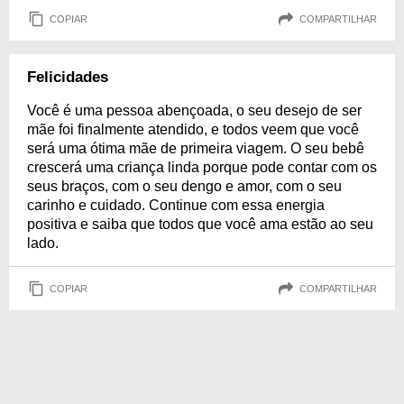
COPIAR
COMPARTILHAR
Felicidades
Você é uma pessoa abençoada, o seu desejo de ser
mãe foi finalmente atendido, e todos veem que você
será uma ótima mãe de primeira viagem. O seu bebê
crescerá uma criança linda porque pode contar com os
seus braços, com o seu dengo e amor, com o seu
carinho e cuidado. Continue com essa energia
positiva e saiba que todos que você ama estão ao seu
lado.
COPIAR
COMPARTILHAR