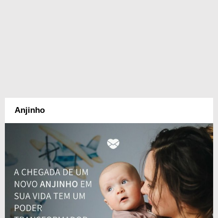
Anjinho