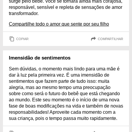
surge pelo bebê. Você se tornará ainda mais corajosa,
responsável, sensível e repleta de sensações de amor
transformador.
Compartilhe todo o amor que sente por seu filho
COPIAR
COMPARTILHAR
Imensidão de sentimentos
Sem dúvidas, o momento mais lindo para uma mãe é
dar à luz pela primeira vez. É uma imensidão de
sentimentos que fazem parte de tudo isso: muita
alegria, mas ao mesmo tempo uma preocupação
sobre como será o futuro do bebê que está chegando
ao mundo. Este seu momento é o início de uma nova
fase de boas modificações na vida e também de novas
responsabilidades! Aproveite cada momento com a
sua criança, pois o tempo passa muito rapidamente.