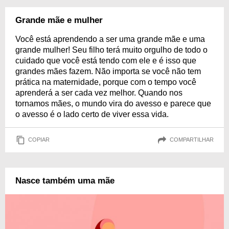
Grande mãe e mulher
Você está aprendendo a ser uma grande mãe e uma
grande mulher! Seu filho terá muito orgulho de todo o
cuidado que você está tendo com ele e é isso que
grandes mães fazem. Não importa se você não tem
prática na maternidade, porque com o tempo você
aprenderá a ser cada vez melhor. Quando nos
tornamos mães, o mundo vira do avesso e parece que
o avesso é o lado certo de viver essa vida.
COPIAR
COMPARTILHAR
Nasce também uma mãe