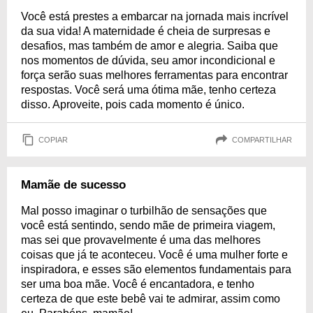
Você está prestes a embarcar na jornada mais incrível
da sua vida! A maternidade é cheia de surpresas e
desafios, mas também de amor e alegria. Saiba que
nos momentos de dúvida, seu amor incondicional e
força serão suas melhores ferramentas para encontrar
respostas. Você será uma ótima mãe, tenho certeza
disso. Aproveite, pois cada momento é único.
COPIAR
COMPARTILHAR
Mamãe de sucesso
Mal posso imaginar o turbilhão de sensações que
você está sentindo, sendo mãe de primeira viagem,
mas sei que provavelmente é uma das melhores
coisas que já te aconteceu. Você é uma mulher forte e
inspiradora, e esses são elementos fundamentais para
ser uma boa mãe. Você é encantadora, e tenho
certeza de que este bebê vai te admirar, assim como