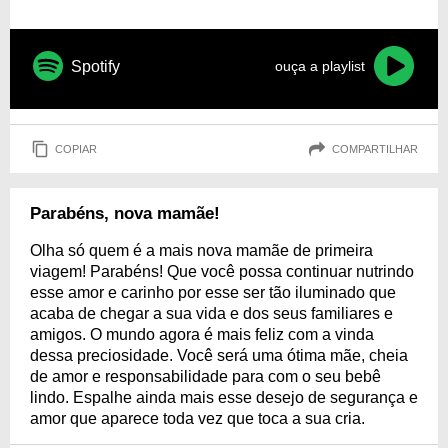
Spotify
ouça a playlist
COPIAR
COMPARTILHAR
Parabéns, nova mamãe!
Olha só quem é a mais nova mamãe de primeira
viagem! Parabéns! Que você possa continuar nutrindo
esse amor e carinho por esse ser tão iluminado que
acaba de chegar a sua vida e dos seus familiares e
amigos. O mundo agora é mais feliz com a vinda
dessa preciosidade. Você será uma ótima mãe, cheia
de amor e responsabilidade para com o seu bebê
lindo. Espalhe ainda mais esse desejo de segurança e
amor que aparece toda vez que toca a sua cria.