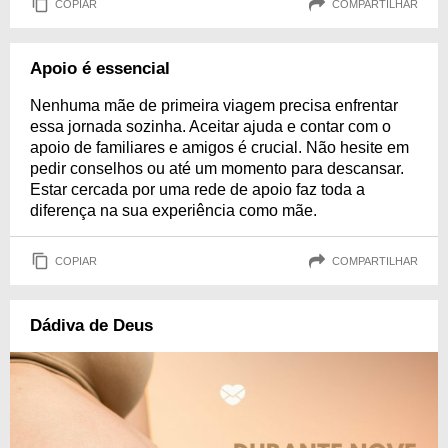
COPIAR
COMPARTILHAR
Apoio é essencial
Nenhuma mãe de primeira viagem precisa enfrentar
essa jornada sozinha. Aceitar ajuda e contar com o
apoio de familiares e amigos é crucial. Não hesite em
pedir conselhos ou até um momento para descansar.
Estar cercada por uma rede de apoio faz toda a
diferença na sua experiência como mãe.
COPIAR
COMPARTILHAR
Dádiva de Deus