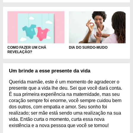
COMO FAZER UM CHÁ
DIA DO SURDO-MUDO
REVELAÇÃO?
Um brinde a esse presente da vida
Querida mamãe, este é um momento de agradecer o
presente que a vida lhe deu. Sei que você dará conta.
É sua primeira experiência na maternidade, mas seu
coração sempre foi enorme, você sempre cuidou bem
dos outros, com empatia e amor. Seu sonho foi
realizado; ser mãe está sendo uma realização na sua
vida. Então curta o momento, curta essa nova
existência e a nova pessoa que você se tornou!