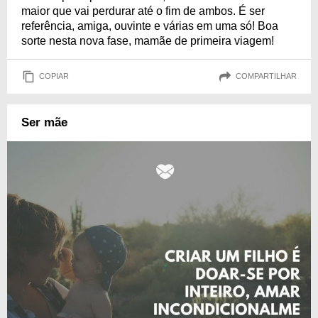
maior que vai perdurar até o fim de ambos. É ser
referência, amiga, ouvinte e várias em uma só! Boa
sorte nesta nova fase, mamãe de primeira viagem!
COPIAR
COMPARTILHAR
Ser mãe