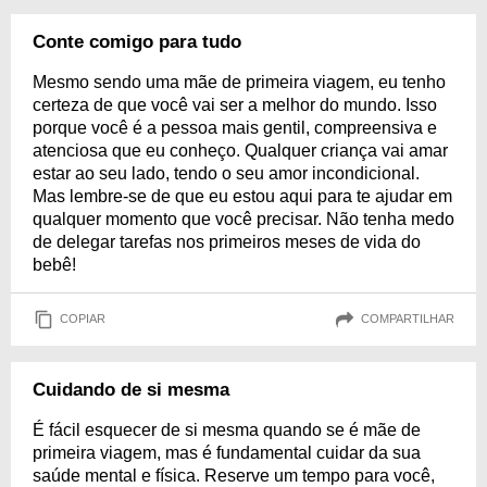
Conte comigo para tudo
Mesmo sendo uma mãe de primeira viagem, eu tenho
certeza de que você vai ser a melhor do mundo. Isso
porque você é a pessoa mais gentil, compreensiva e
atenciosa que eu conheço. Qualquer criança vai amar
estar ao seu lado, tendo o seu amor incondicional.
Mas lembre-se de que eu estou aqui para te ajudar em
qualquer momento que você precisar. Não tenha medo
de delegar tarefas nos primeiros meses de vida do
bebê!
COPIAR
COMPARTILHAR
Cuidando de si mesma
É fácil esquecer de si mesma quando se é mãe de
primeira viagem, mas é fundamental cuidar da sua
saúde mental e física. Reserve um tempo para você,