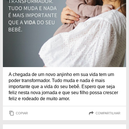
A chegada de um novo anjinho em sua vida tem um
poder transformador. Tudo muda e nada é mais
importante que a vida do seu bebê. Espero que seja
feliz nesta nova jornada e que seu filho possa crescer
feliz e rodeado de muito amor.
COPIAR
COMPARTILHAR