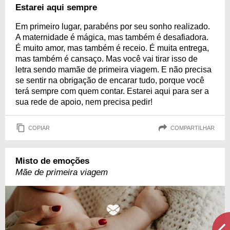
Estarei aqui sempre
Em primeiro lugar, parabéns por seu sonho realizado.
A maternidade é mágica, mas também é desafiadora.
É muito amor, mas também é receio. É muita entrega,
mas também é cansaço. Mas você vai tirar isso de
letra sendo mamãe de primeira viagem. E não precisa
se sentir na obrigação de encarar tudo, porque você
terá sempre com quem contar. Estarei aqui para ser a
sua rede de apoio, nem precisa pedir!
COPIAR
COMPARTILHAR
Misto de emoções
Mãe de primeira viagem