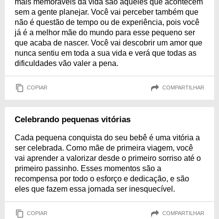
mais memoráveis da vida são aqueles que acontecem
sem a gente planejar. Você vai perceber também que
não é questão de tempo ou de experiência, pois você
já é a melhor mãe do mundo para esse pequeno ser
que acaba de nascer. Você vai descobrir um amor que
nunca sentiu em toda a sua vida e verá que todas as
dificuldades vão valer a pena.
COPIAR
COMPARTILHAR
Celebrando pequenas vitórias
Cada pequena conquista do seu bebê é uma vitória a
ser celebrada. Como mãe de primeira viagem, você
vai aprender a valorizar desde o primeiro sorriso até o
primeiro passinho. Esses momentos são a
recompensa por todo o esforço e dedicação, e são
eles que fazem essa jornada ser inesquecível.
COPIAR
COMPARTILHAR