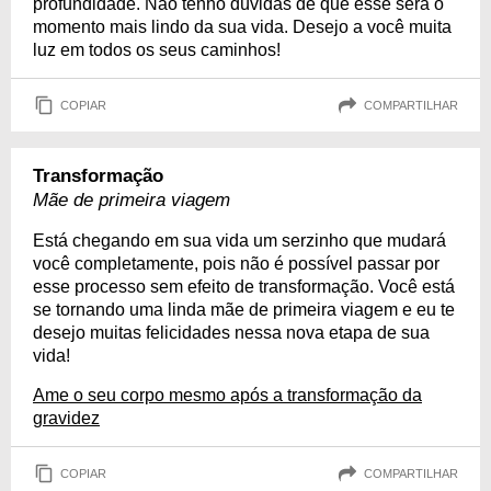
profundidade. Não tenho dúvidas de que esse será o
momento mais lindo da sua vida. Desejo a você muita
luz em todos os seus caminhos!
COPIAR
COMPARTILHAR
Transformação
Mãe de primeira viagem
Está chegando em sua vida um serzinho que mudará
você completamente, pois não é possível passar por
esse processo sem efeito de transformação. Você está
se tornando uma linda mãe de primeira viagem e eu te
desejo muitas felicidades nessa nova etapa de sua
vida!
Ame o seu corpo mesmo após a transformação da
gravidez
COPIAR
COMPARTILHAR