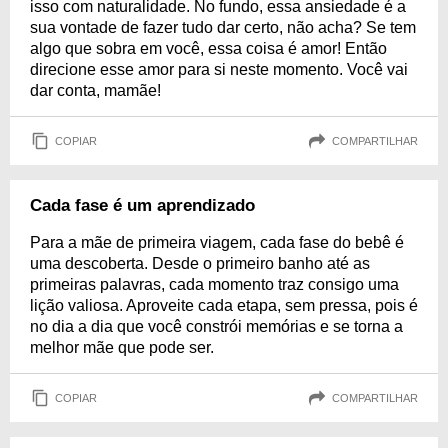
isso com naturalidade. No fundo, essa ansiedade é a
sua vontade de fazer tudo dar certo, não acha? Se tem
algo que sobra em você, essa coisa é amor! Então
direcione esse amor para si neste momento. Você vai
dar conta, mamãe!
COPIAR
COMPARTILHAR
Cada fase é um aprendizado
Para a mãe de primeira viagem, cada fase do bebê é
uma descoberta. Desde o primeiro banho até as
primeiras palavras, cada momento traz consigo uma
lição valiosa. Aproveite cada etapa, sem pressa, pois é
no dia a dia que você constrói memórias e se torna a
melhor mãe que pode ser.
COPIAR
COMPARTILHAR