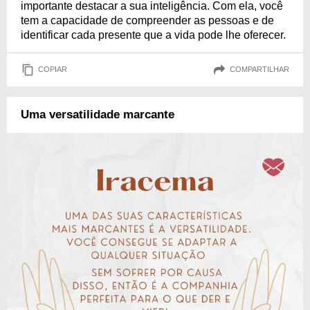
importante destacar a sua inteligência. Com ela, você
tem a capacidade de compreender as pessoas e de
identificar cada presente que a vida pode lhe oferecer.
COPIAR
COMPARTILHAR
Uma versatilidade marcante