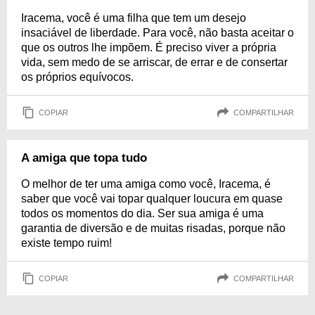
Iracema, você é uma filha que tem um desejo
insaciável de liberdade. Para você, não basta aceitar o
que os outros lhe impõem. É preciso viver a própria
vida, sem medo de se arriscar, de errar e de consertar
os próprios equívocos.
COPIAR
COMPARTILHAR
A amiga que topa tudo
O melhor de ter uma amiga como você, Iracema, é
saber que você vai topar qualquer loucura em quase
todos os momentos do dia. Ser sua amiga é uma
garantia de diversão e de muitas risadas, porque não
existe tempo ruim!
COPIAR
COMPARTILHAR