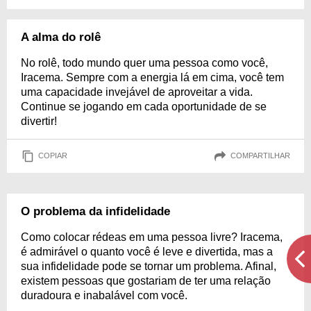
A alma do rolê
No rolê, todo mundo quer uma pessoa como você,
Iracema. Sempre com a energia lá em cima, você tem
uma capacidade invejável de aproveitar a vida.
Continue se jogando em cada oportunidade de se
divertir!
COPIAR
COMPARTILHAR
O problema da infidelidade
Como colocar rédeas em uma pessoa livre? Iracema,
é admirável o quanto você é leve e divertida, mas a
sua infidelidade pode se tornar um problema. Afinal,
existem pessoas que gostariam de ter uma relação
duradoura e inabalável com você.