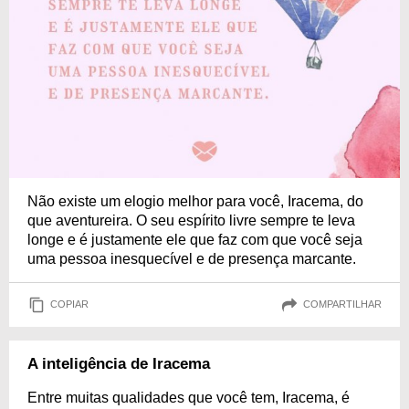
Não existe um elogio melhor para você, Iracema, do
que aventureira. O seu espírito livre sempre te leva
longe e é justamente ele que faz com que você seja
uma pessoa inesquecível e de presença marcante.
COPIAR
COMPARTILHAR
A inteligência de Iracema
Entre muitas qualidades que você tem, Iracema, é