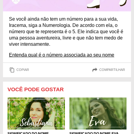
Se você ainda não tem um número para a sua vida,
Iracema, siga a Numerologia. De acordo com ela, o
número que te representa é o 5. Ele indica que você é
uma pessoa aventureira, livre e que não tem medo de
viver intensamente.
Entenda qual é o número associada ao seu nome
COPIAR
COMPARTILHAR
VOCÊ PODE GOSTAR
SIGNIFICADO DO NOME
SIGNIFICADO DO NOME EVA