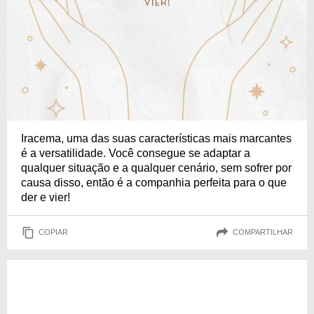
Iracema, uma das suas características mais marcantes
é a versatilidade. Você consegue se adaptar a
qualquer situação e a qualquer cenário, sem sofrer por
causa disso, então é a companhia perfeita para o que
der e vier!
COPIAR
COMPARTILHAR