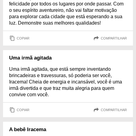
felicidade por todos os lugares por onde passar. Com
o seu espírito aventureiro, não vai faltar motivação
para explorar cada cidade que está esperando a sua
luz. Demonstre suas melhores qualidades!
COPIAR
COMPARTILHAR
Uma irmã agitada
Uma irmã agitada, que está sempre inventando
brincadeiras e travessuras, só poderia ser você,
Iracema! Cheia de energia e incansável, você é uma
irmã divertida e que traz muita alegria para quem
convive com você.
COPIAR
COMPARTILHAR
A bebê Iracema