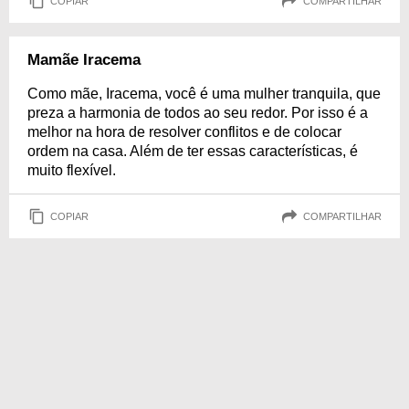
COPIAR
COMPARTILHAR
Mamãe Iracema
Como mãe, Iracema, você é uma mulher tranquila, que
preza a harmonia de todos ao seu redor. Por isso é a
melhor na hora de resolver conflitos e de colocar
ordem na casa. Além de ter essas características, é
muito flexível.
COPIAR
COMPARTILHAR