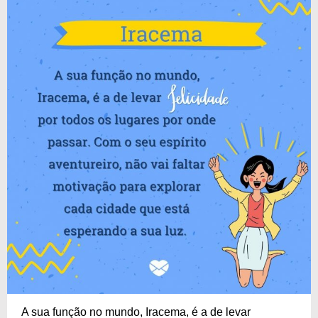
A sua função no mundo, Iracema, é a de levar