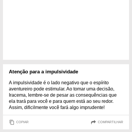
Atenção para a impulsividade
A impulsividade é o lado negativo que o espírito
aventureiro pode estimular. Ao tomar uma decisão,
Iracema, lembre-se de pesar as consequências que
ela trará para você e para quem está ao seu redor.
Assim, dificilmente você fará algo imprudente!
COPIAR
COMPARTILHAR