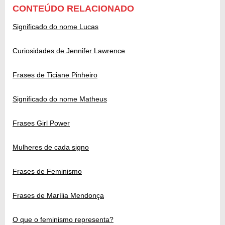
CONTEÚDO RELACIONADO
Significado do nome Lucas
Curiosidades de Jennifer Lawrence
Frases de Ticiane Pinheiro
Significado do nome Matheus
Frases Girl Power
Mulheres de cada signo
Frases de Feminismo
Frases de Marília Mendonça
O que o feminismo representa?