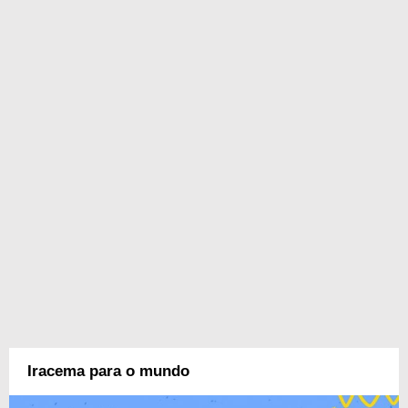
Iracema para o mundo