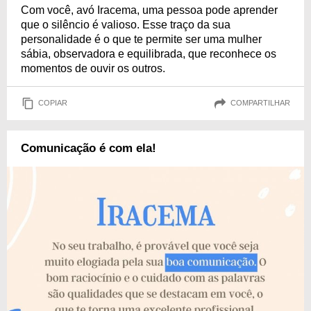
Com você, avó Iracema, uma pessoa pode aprender
que o silêncio é valioso. Esse traço da sua
personalidade é o que te permite ser uma mulher
sábia, observadora e equilibrada, que reconhece os
momentos de ouvir os outros.
COPIAR
COMPARTILHAR
Comunicação é com ela!