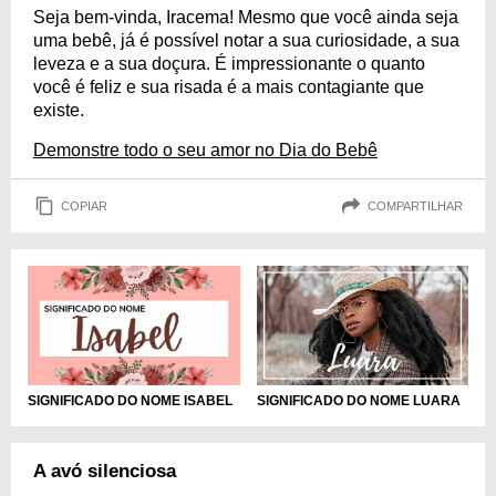
Seja bem-vinda, Iracema! Mesmo que você ainda seja
uma bebê, já é possível notar a sua curiosidade, a sua
leveza e a sua doçura. É impressionante o quanto
você é feliz e sua risada é a mais contagiante que
existe.
Demonstre todo o seu amor no Dia do Bebê
COPIAR
COMPARTILHAR
SIGNIFICADO DO NOME ISABEL
SIGNIFICADO DO NOME LUARA
A avó silenciosa