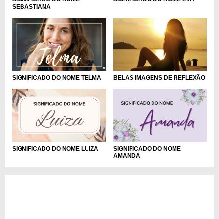
SEBASTIANA
SIGNIFICADO DO NOME TELMA
BELAS IMAGENS DE REFLEXÃO
SIGNIFICADO DO NOME LUIZA
SIGNIFICADO DO NOME
AMANDA