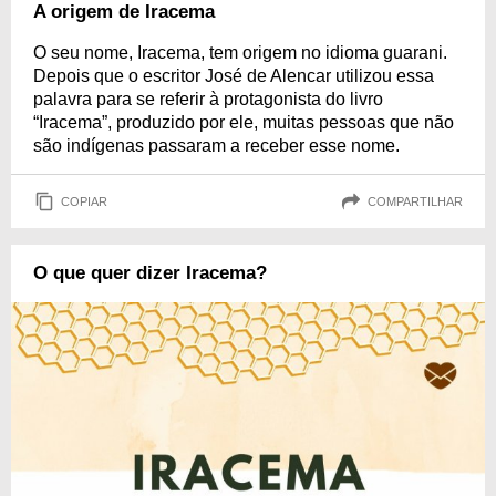
A origem de Iracema
O seu nome, Iracema, tem origem no idioma guarani.
Depois que o escritor José de Alencar utilizou essa
palavra para se referir à protagonista do livro
“Iracema”, produzido por ele, muitas pessoas que não
são indígenas passaram a receber esse nome.
COPIAR
COMPARTILHAR
O que quer dizer Iracema?