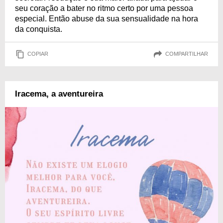
seu coração a bater no ritmo certo por uma pessoa
especial. Então abuse da sua sensualidade na hora
da conquista.
COPIAR
COMPARTILHAR
Iracema, a aventureira