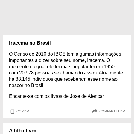
Iracema no Brasil
O Censo de 2010 do IBGE tem algumas informações
importantes a dizer sobre seu nome, Iracema. O
momento no qual ele foi mais popular foi em 1950,
com 20.978 pessoas se chamando assim. Atualmente,
há 88.145 indivíduos que receberam esse nome ao
nascer no Brasil.
Encante-se com os livros de José de Alencar
COPIAR
COMPARTILHAR
A filha livre