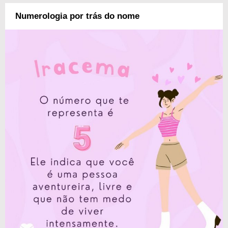
Numerologia por trás do nome