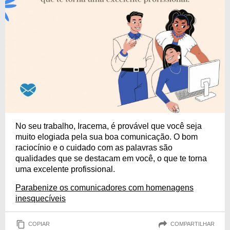
No seu trabalho, Iracema, é provável que você seja
muito elogiada pela sua boa comunicação. O bom
raciocínio e o cuidado com as palavras são
qualidades que se destacam em você, o que te torna
uma excelente profissional.
Parabenize os comunicadores com homenagens
inesquecíveis
COPIAR
COMPARTILHAR