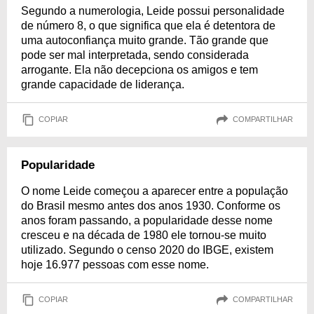
Segundo a numerologia, Leide possui personalidade
de número 8, o que significa que ela é detentora de
uma autoconfiança muito grande. Tão grande que
pode ser mal interpretada, sendo considerada
arrogante. Ela não decepciona os amigos e tem
grande capacidade de liderança.
COPIAR
COMPARTILHAR
Popularidade
O nome Leide começou a aparecer entre a população
do Brasil mesmo antes dos anos 1930. Conforme os
anos foram passando, a popularidade desse nome
cresceu e na década de 1980 ele tornou-se muito
utilizado. Segundo o censo 2020 do IBGE, existem
hoje 16.977 pessoas com esse nome.
COPIAR
COMPARTILHAR