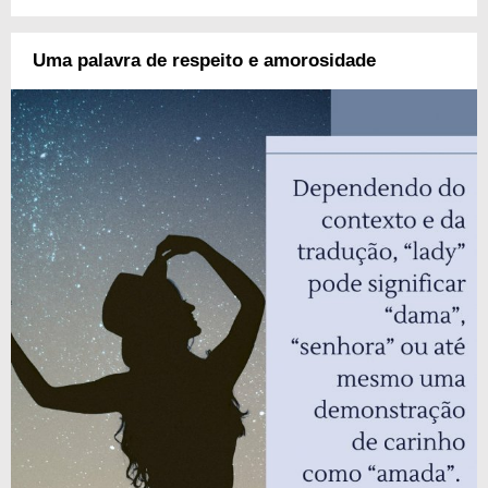
Uma palavra de respeito e amorosidade