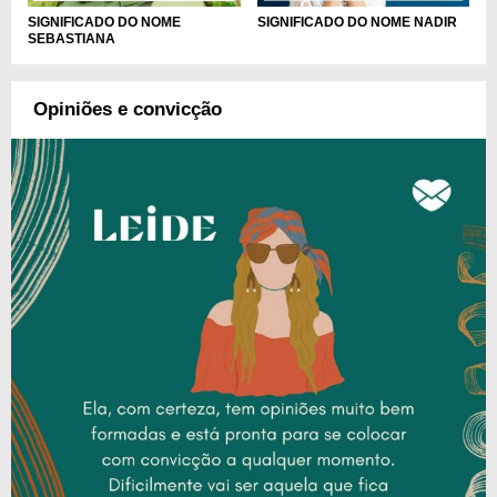
SIGNIFICADO DO NOME
SIGNIFICADO DO NOME NADIR
SEBASTIANA
Opiniões e convicção