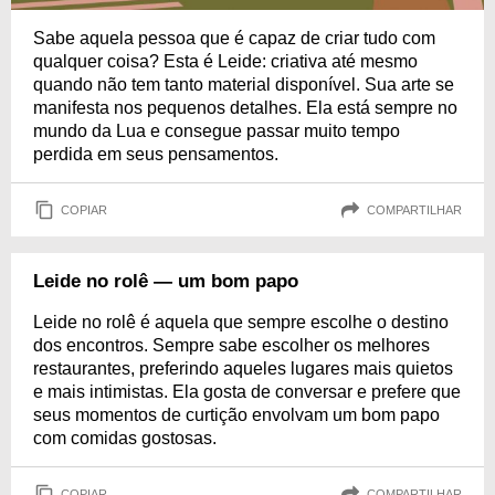
Sabe aquela pessoa que é capaz de criar tudo com
qualquer coisa? Esta é Leide: criativa até mesmo
quando não tem tanto material disponível. Sua arte se
manifesta nos pequenos detalhes. Ela está sempre no
mundo da Lua e consegue passar muito tempo
perdida em seus pensamentos.
COPIAR
COMPARTILHAR
Leide no rolê — um bom papo
Leide no rolê é aquela que sempre escolhe o destino
dos encontros. Sempre sabe escolher os melhores
restaurantes, preferindo aqueles lugares mais quietos
e mais intimistas. Ela gosta de conversar e prefere que
seus momentos de curtição envolvam um bom papo
com comidas gostosas.
COPIAR
COMPARTILHAR