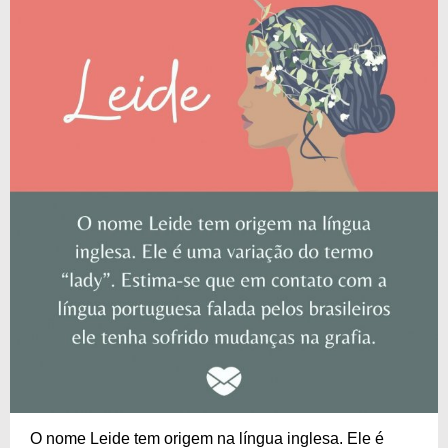
O nome Leide tem origem na língua inglesa. Ele é