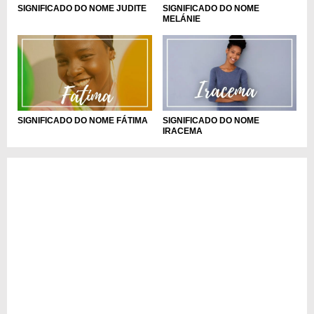
SIGNIFICADO DO NOME
SIGNIFICADO DO NOME JUDITE
MELÁNIE
SIGNIFICADO DO NOME FÁTIMA
SIGNIFICADO DO NOME
IRACEMA