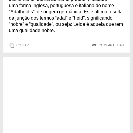
uma forma inglesa, portuguesa e italiana do nome
“Adalheidis”, de origem germânica. Este último resulta
da junção dos termos “adal” e “heid”, significando
“nobre” e “qualidade”, ou seja: Leide é aquela que tem
uma qualidade nobre.
COPIAR
COMPARTILHAR