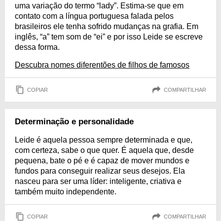
uma variação do termo “lady”. Estima-se que em
contato com a língua portuguesa falada pelos
brasileiros ele tenha sofrido mudanças na grafia. Em
inglês, “a” tem som de “ei” e por isso Leide se escreve
dessa forma.
Descubra nomes diferentões de filhos de famosos
COPIAR
COMPARTILHAR
Determinação e personalidade
Leide é aquela pessoa sempre determinada e que,
com certeza, sabe o que quer. É aquela que, desde
pequena, bate o pé e é capaz de mover mundos e
fundos para conseguir realizar seus desejos. Ela
nasceu para ser uma líder: inteligente, criativa e
também muito independente.
COPIAR
COMPARTILHAR