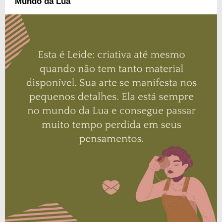
Mundo da Lua