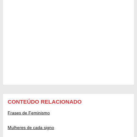
CONTEÚDO RELACIONADO
Frases de Feminismo
Mulheres de cada signo