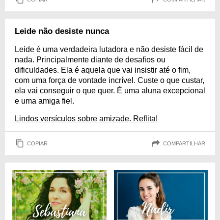
Leide não desiste nunca
Leide é uma verdadeira lutadora e não desiste fácil de
nada. Principalmente diante de desafios ou
dificuldades. Ela é aquela que vai insistir até o fim,
com uma força de vontade incrível. Custe o que custar,
ela vai conseguir o que quer. É uma aluna excepcional
e uma amiga fiel.
Lindos versículos sobre amizade. Reflita!
COPIAR
COMPARTILHAR