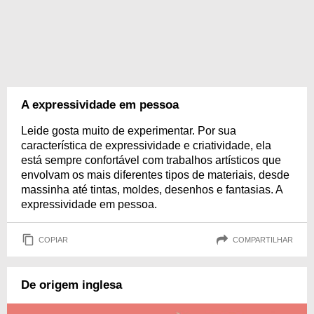
A expressividade em pessoa
Leide gosta muito de experimentar. Por sua
característica de expressividade e criatividade, ela
está sempre confortável com trabalhos artísticos que
envolvam os mais diferentes tipos de materiais, desde
massinha até tintas, moldes, desenhos e fantasias. A
expressividade em pessoa.
COPIAR
COMPARTILHAR
De origem inglesa