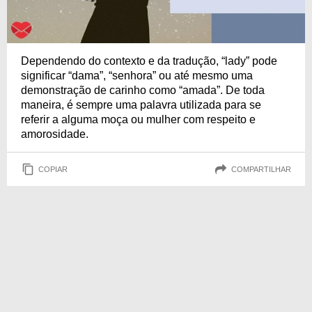
Dependendo do contexto e da tradução, “lady” pode
significar “dama”, “senhora” ou até mesmo uma
demonstração de carinho como “amada”. De toda
maneira, é sempre uma palavra utilizada para se
referir a alguma moça ou mulher com respeito e
amorosidade.
COPIAR
COMPARTILHAR