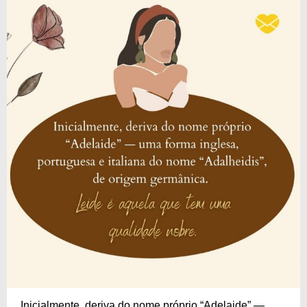
Inicialmente, deriva do nome próprio “Adelaide” —