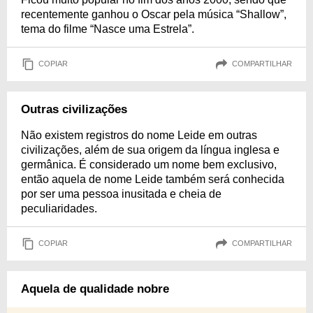
recentemente ganhou o Oscar pela música “Shallow”,
tema do filme “Nasce uma Estrela”.
COPIAR
COMPARTILHAR
Outras civilizações
Não existem registros do nome Leide em outras
civilizações, além de sua origem da língua inglesa e
germânica. É considerado um nome bem exclusivo,
então aquela de nome Leide também será conhecida
por ser uma pessoa inusitada e cheia de
peculiaridades.
COPIAR
COMPARTILHAR
Aquela de qualidade nobre