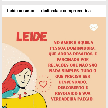
Leide no amor — dedicada e comprometida