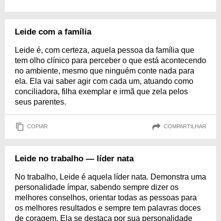
Leide com a família
Leide é, com certeza, aquela pessoa da família que
tem olho clínico para perceber o que está acontecendo
no ambiente, mesmo que ninguém conte nada para
ela. Ela vai saber agir com cada um, atuando como
conciliadora, filha exemplar e irmã que zela pelos
seus parentes.
COPIAR
COMPARTILHAR
Leide no trabalho — líder nata
No trabalho, Leide é aquela líder nata. Demonstra uma
personalidade ímpar, sabendo sempre dizer os
melhores conselhos, orientar todas as pessoas para
os melhores resultados e sempre tem palavras doces
de coragem. Ela se destaca por sua personalidade