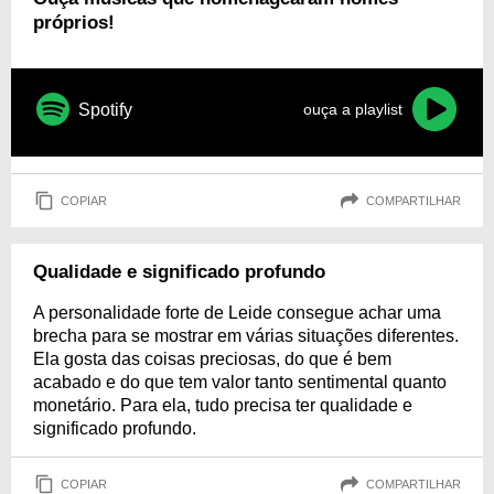
próprios!
Spotify
ouça a playlist
COPIAR
COMPARTILHAR
Qualidade e significado profundo
A personalidade forte de Leide consegue achar uma
brecha para se mostrar em várias situações diferentes.
Ela gosta das coisas preciosas, do que é bem
acabado e do que tem valor tanto sentimental quanto
monetário. Para ela, tudo precisa ter qualidade e
significado profundo.
COPIAR
COMPARTILHAR