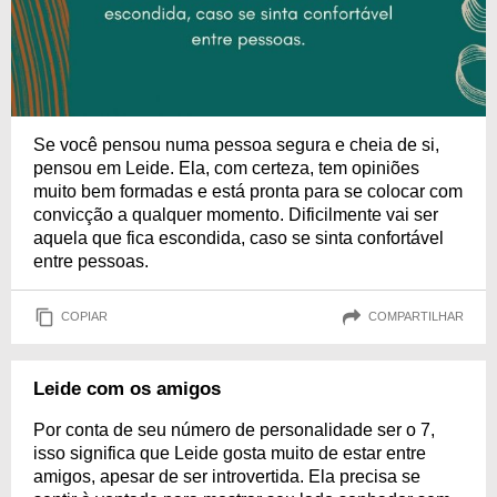
Se você pensou numa pessoa segura e cheia de si,
pensou em Leide. Ela, com certeza, tem opiniões
muito bem formadas e está pronta para se colocar com
convicção a qualquer momento. Dificilmente vai ser
aquela que fica escondida, caso se sinta confortável
entre pessoas.
COPIAR
COMPARTILHAR
Leide com os amigos
Por conta de seu número de personalidade ser o 7,
isso significa que Leide gosta muito de estar entre
amigos, apesar de ser introvertida. Ela precisa se