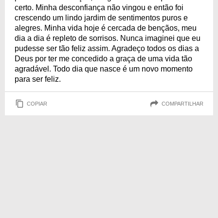
certo. Minha desconfiança não vingou e então foi
crescendo um lindo jardim de sentimentos puros e
alegres. Minha vida hoje é cercada de bençãos, meu
dia a dia é repleto de sorrisos. Nunca imaginei que eu
pudesse ser tão feliz assim. Agradeço todos os dias a
Deus por ter me concedido a graça de uma vida tão
agradável. Todo dia que nasce é um novo momento
para ser feliz.
COPIAR
COMPARTILHAR