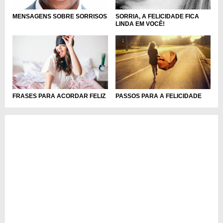
MENSAGENS SOBRE SORRISOS
SORRIA, A FELICIDADE FICA
LINDA EM VOCÊ!
FRASES PARA ACORDAR FELIZ
PASSOS PARA A FELICIDADE