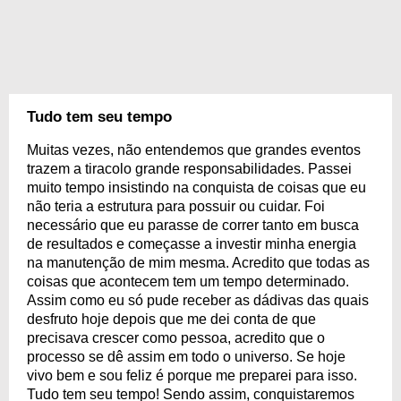
Tudo tem seu tempo
Muitas vezes, não entendemos que grandes eventos
trazem a tiracolo grande responsabilidades. Passei
muito tempo insistindo na conquista de coisas que eu
não teria a estrutura para possuir ou cuidar. Foi
necessário que eu parasse de correr tanto em busca
de resultados e começasse a investir minha energia
na manutenção de mim mesma. Acredito que todas as
coisas que acontecem tem um tempo determinado.
Assim como eu só pude receber as dádivas das quais
desfruto hoje depois que me dei conta de que
precisava crescer como pessoa, acredito que o
processo se dê assim em todo o universo. Se hoje
vivo bem e sou feliz é porque me preparei para isso.
Tudo tem seu tempo! Sendo assim, conquistaremos