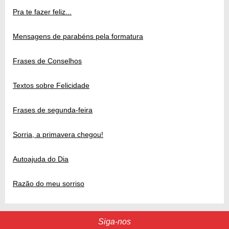
Pra te fazer feliz...
Mensagens de parabéns pela formatura
Frases de Conselhos
Textos sobre Felicidade
Frases de segunda-feira
Sorria, a primavera chegou!
Autoajuda do Dia
Razão do meu sorriso
Siga-nos