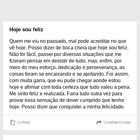
Hoje sou feliz
Quem me viu no passado, mal pode acreditar no que
vê hoje. Posso dizer de boca cheia que hoje sou feliz.
Não foi fácil, passei por diversas situações que me
fizeram pensar em desistir de tudo, mas, enfim, por
meio do meu esforço, dedicação e perseverança, as
coisas foram se encaixando e se ajeitando. Foi assim,
com muita garra, que eu pude chegar aonde estou
hoje e afirmar com toda certeza que tudo valeu a pena.
Me sinto feliz e realizada. Faria tudo outra vez para
provar essa sensação de dever cumprido que tenho
hoje. Posso dizer que conquistei a minha felicidade.
COPIAR
COMPARTILHAR