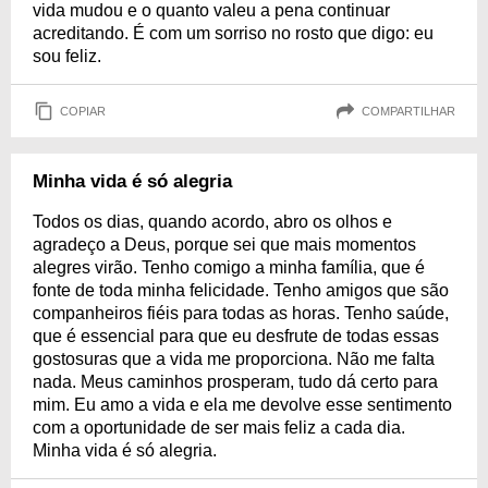
vida mudou e o quanto valeu a pena continuar
acreditando. É com um sorriso no rosto que digo: eu
sou feliz.
COPIAR
COMPARTILHAR
Minha vida é só alegria
Todos os dias, quando acordo, abro os olhos e
agradeço a Deus, porque sei que mais momentos
alegres virão. Tenho comigo a minha família, que é
fonte de toda minha felicidade. Tenho amigos que são
companheiros fiéis para todas as horas. Tenho saúde,
que é essencial para que eu desfrute de todas essas
gostosuras que a vida me proporciona. Não me falta
nada. Meus caminhos prosperam, tudo dá certo para
mim. Eu amo a vida e ela me devolve esse sentimento
com a oportunidade de ser mais feliz a cada dia.
Minha vida é só alegria.