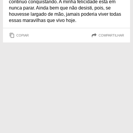
continuo conquistando. A minha felicidade está em
nunca parar. Ainda bem que não desisti, pois, se
houvesse largado de mão, jamais poderia viver todas
essas maravilhas que vivo hoje.
COPIAR
COMPARTILHAR