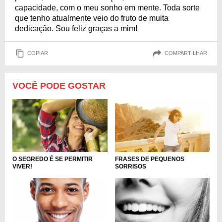
capacidade, com o meu sonho em mente. Toda sorte
que tenho atualmente veio do fruto de muita
dedicação. Sou feliz graças a mim!
COPIAR
COMPARTILHAR
VOCÊ PODE GOSTAR
O SEGREDO É SE PERMITIR
FRASES DE PEQUENOS
VIVER!
SORRISOS