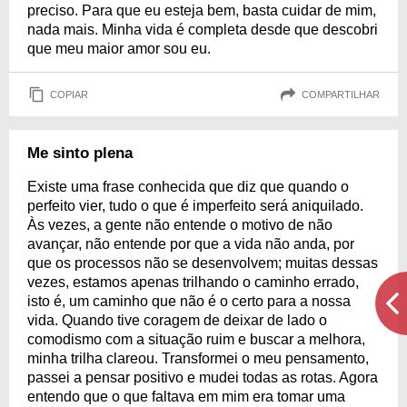
preciso. Para que eu esteja bem, basta cuidar de mim,
nada mais. Minha vida é completa desde que descobri
que meu maior amor sou eu.
COPIAR
COMPARTILHAR
Me sinto plena
Existe uma frase conhecida que diz que quando o
perfeito vier, tudo o que é imperfeito será aniquilado.
Às vezes, a gente não entende o motivo de não
avançar, não entende por que a vida não anda, por
que os processos não se desenvolvem; muitas dessas
vezes, estamos apenas trilhando o caminho errado,
isto é, um caminho que não é o certo para a nossa
vida. Quando tive coragem de deixar de lado o
comodismo com a situação ruim e buscar a melhora,
minha trilha clareou. Transformei o meu pensamento,
passei a pensar positivo e mudei todas as rotas. Agora
entendo que o que faltava em mim era tomar uma