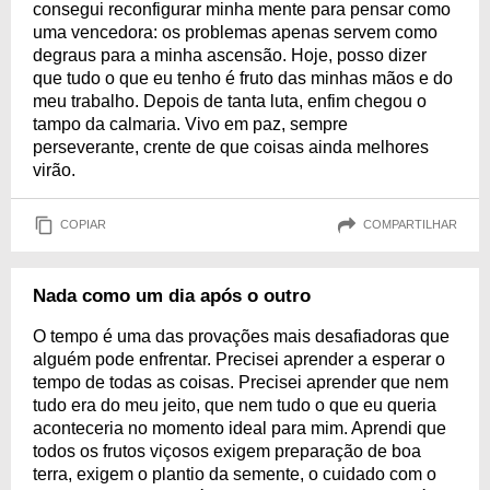
consegui reconfigurar minha mente para pensar como
uma vencedora: os problemas apenas servem como
degraus para a minha ascensão. Hoje, posso dizer
que tudo o que eu tenho é fruto das minhas mãos e do
meu trabalho. Depois de tanta luta, enfim chegou o
tampo da calmaria. Vivo em paz, sempre
perseverante, crente de que coisas ainda melhores
virão.
COPIAR
COMPARTILHAR
Nada como um dia após o outro
O tempo é uma das provações mais desafiadoras que
alguém pode enfrentar. Precisei aprender a esperar o
tempo de todas as coisas. Precisei aprender que nem
tudo era do meu jeito, que nem tudo o que eu queria
aconteceria no momento ideal para mim. Aprendi que
todos os frutos viçosos exigem preparação de boa
terra, exigem o plantio da semente, o cuidado com o