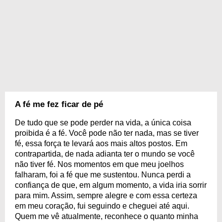
A fé me fez ficar de pé
De tudo que se pode perder na vida, a única coisa
proibida é a fé. Você pode não ter nada, mas se tiver
fé, essa força te levará aos mais altos postos. Em
contrapartida, de nada adianta ter o mundo se você
não tiver fé. Nos momentos em que meu joelhos
falharam, foi a fé que me sustentou. Nunca perdi a
confiança de que, em algum momento, a vida iria sorrir
para mim. Assim, sempre alegre e com essa certeza
em meu coração, fui seguindo e cheguei até aqui.
Quem me vê atualmente, reconhece o quanto minha