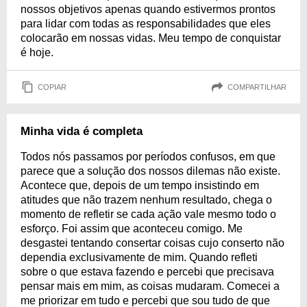
nossos objetivos apenas quando estivermos prontos
para lidar com todas as responsabilidades que eles
colocarão em nossas vidas. Meu tempo de conquistar
é hoje.
COPIAR
COMPARTILHAR
Minha vida é completa
Todos nós passamos por períodos confusos, em que
parece que a solução dos nossos dilemas não existe.
Acontece que, depois de um tempo insistindo em
atitudes que não trazem nenhum resultado, chega o
momento de refletir se cada ação vale mesmo todo o
esforço. Foi assim que aconteceu comigo. Me
desgastei tentando consertar coisas cujo conserto não
dependia exclusivamente de mim. Quando refleti
sobre o que estava fazendo e percebi que precisava
pensar mais em mim, as coisas mudaram. Comecei a
me priorizar em tudo e percebi que sou tudo de que