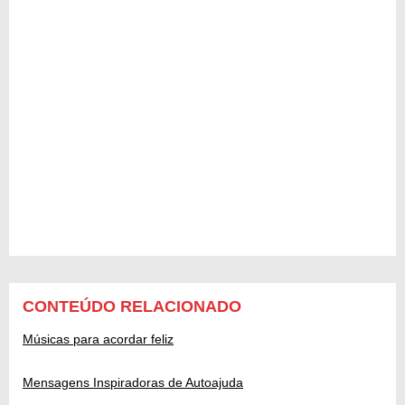
CONTEÚDO RELACIONADO
Músicas para acordar feliz
Mensagens Inspiradoras de Autoajuda