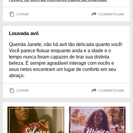
COPIAR
COMPARTILHAR
Louvada avó
Querida Janete, não há avó tão delicada quanto você!
Você parece flutuar enquanto anda e a idade e o
tempo nunca foram capazes de tirar sua distinta
beleza. É sempre agradável interagir com vocês e
seus netos encontram um lugar de conforto em seu
abraço.
COPIAR
COMPARTILHAR