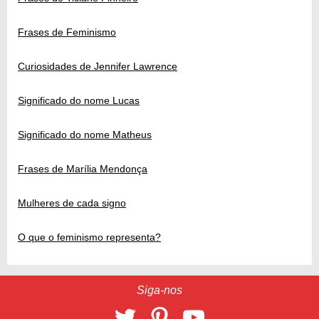
Frases de Feminismo
Curiosidades de Jennifer Lawrence
Significado do nome Lucas
Significado do nome Matheus
Frases de Marília Mendonça
Mulheres de cada signo
O que o feminismo representa?
Siga-nos