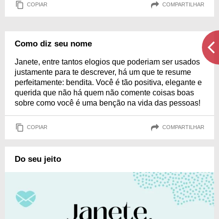
COPIAR
COMPARTILHAR
Como diz seu nome
Janete, entre tantos elogios que poderiam ser usados
justamente para te descrever, há um que te resume
perfeitamente: bendita. Você é tão positiva, elegante e
querida que não há quem não comente coisas boas
sobre como você é uma benção na vida das pessoas!
COPIAR
COMPARTILHAR
Do seu jeito