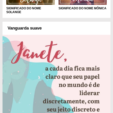
SIGNIFICADO DO NOME
SIGNIFICADO DO NOME MÔNICA
SOLANGE
Vanguarda suave