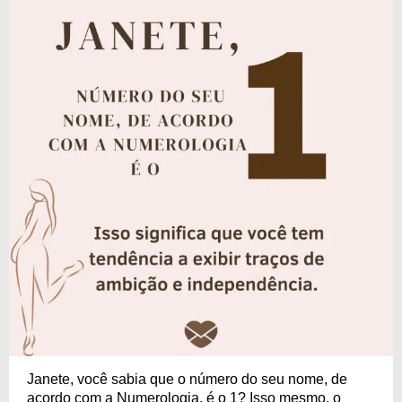
Janete, você sabia que o número do seu nome, de
acordo com a Numerologia, é o 1? Isso mesmo, o