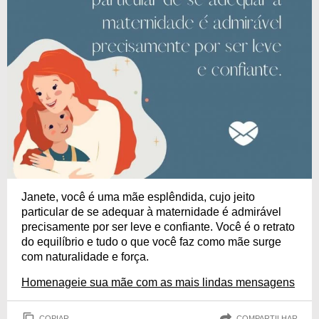
Janete, você é uma mãe esplêndida, cujo jeito
particular de se adequar à maternidade é admirável
precisamente por ser leve e confiante. Você é o retrato
do equilíbrio e tudo o que você faz como mãe surge
com naturalidade e força.
Homenageie sua mãe com as mais lindas mensagens
COPIAR
COMPARTILHAR