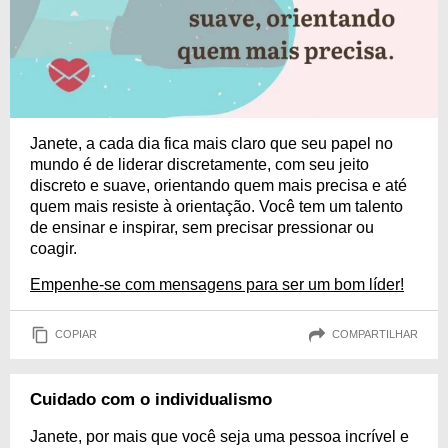
Janete, a cada dia fica mais claro que seu papel no
mundo é de liderar discretamente, com seu jeito
discreto e suave, orientando quem mais precisa e até
quem mais resiste à orientação. Você tem um talento
de ensinar e inspirar, sem precisar pressionar ou
coagir.
Empenhe-se com mensagens para ser um bom líder!
COPIAR
COMPARTILHAR
Cuidado com o individualismo
Janete, por mais que você seja uma pessoa incrível e