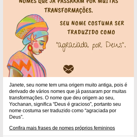
Janete, seu nome tem uma origem muito antiga, pois é
derivado de vários nomes que já passaram por muitas
transformações. O nome que deu origem ao seu,
Yochanan, significa “Deus é gracioso”, portanto seu
nome costuma ser traduzido como “agraciada por
Deus”.
Confira mais frases de nomes próprios femininos