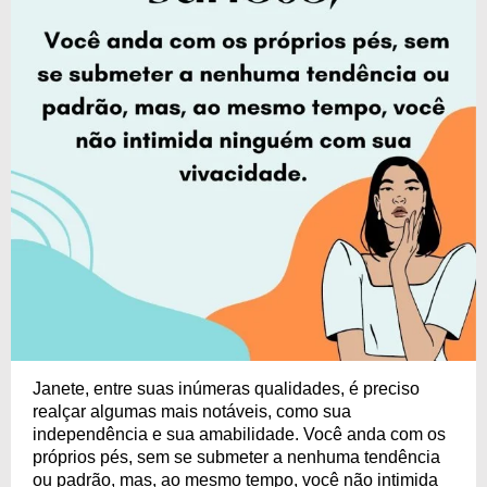
Janete, entre suas inúmeras qualidades, é preciso
realçar algumas mais notáveis, como sua
independência e sua amabilidade. Você anda com os
próprios pés, sem se submeter a nenhuma tendência
ou padrão, mas, ao mesmo tempo, você não intimida