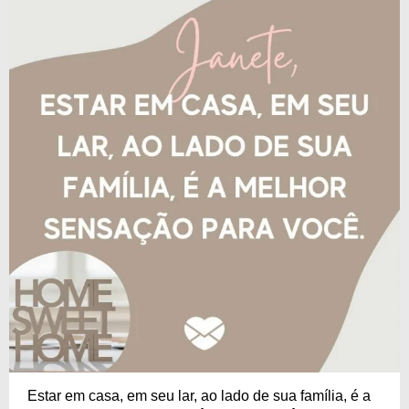
Estar em casa, em seu lar, ao lado de sua família, é a