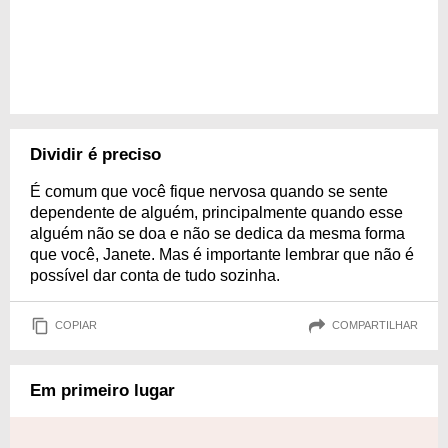
Dividir é preciso
É comum que você fique nervosa quando se sente
dependente de alguém, principalmente quando esse
alguém não se doa e não se dedica da mesma forma
que você, Janete. Mas é importante lembrar que não é
possível dar conta de tudo sozinha.
COPIAR
COMPARTILHAR
Em primeiro lugar