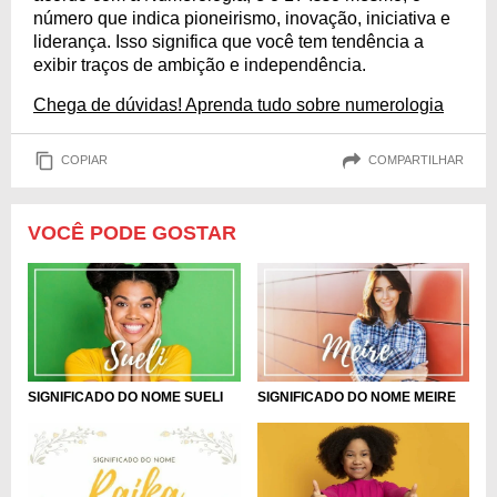
número que indica pioneirismo, inovação, iniciativa e
liderança. Isso significa que você tem tendência a
exibir traços de ambição e independência.
Chega de dúvidas! Aprenda tudo sobre numerologia
COPIAR
COMPARTILHAR
VOCÊ PODE GOSTAR
SIGNIFICADO DO NOME SUELI
SIGNIFICADO DO NOME MEIRE