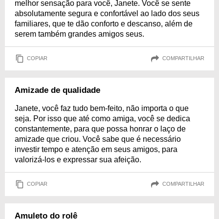
melhor sensação para você, Janete. Você se sente
absolutamente segura e confortável ao lado dos seus
familiares, que te dão conforto e descanso, além de
serem também grandes amigos seus.
COPIAR
COMPARTILHAR
Amizade de qualidade
Janete, você faz tudo bem-feito, não importa o que
seja. Por isso que até como amiga, você se dedica
constantemente, para que possa honrar o laço de
amizade que criou. Você sabe que é necessário
investir tempo e atenção em seus amigos, para
valorizá-los e expressar sua afeição.
COPIAR
COMPARTILHAR
Amuleto do rolê