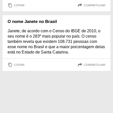
COPIAR
COMPARTILHAR
O nome Janete no Brasil
Janete, de acordo com o Censo do IBGE de 2010, o
seu nome é o 283º mais popular no país. O censo
também revela que existem 108.731 pessoas com
esse nome no Brasil e que a maior porcentagem delas
está no Estado de Santa Catarina.
COPIAR
COMPARTILHAR