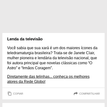
Lenda da televisão
Você sabia que sua xará é um dos maiores ícones da
teledramaturgia brasileira? Trata-se de Janete Clair,
mulher pioneira e lendária da televisão nacional, que
foi autora principal que novelas clássicas como “O
Astro” e “Irmãos Coragem”.
Diretamente das telinhas... conheça os melhores
atores da Rede Globo!
COPIAR
COMPARTILHAR