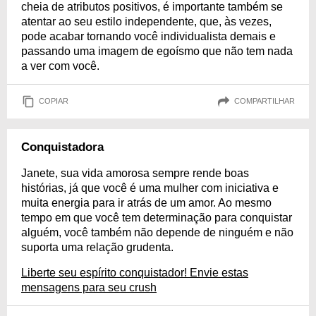
cheia de atributos positivos, é importante também se
atentar ao seu estilo independente, que, às vezes,
pode acabar tornando você individualista demais e
passando uma imagem de egoísmo que não tem nada
a ver com você.
COPIAR
COMPARTILHAR
Conquistadora
Janete, sua vida amorosa sempre rende boas
histórias, já que você é uma mulher com iniciativa e
muita energia para ir atrás de um amor. Ao mesmo
tempo em que você tem determinação para conquistar
alguém, você também não depende de ninguém e não
suporta uma relação grudenta.
Liberte seu espírito conquistador! Envie estas
mensagens para seu crush