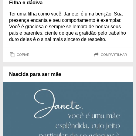
Filha e dádiva
Ter uma filha como você, Janete, é uma benção. Sua
presença encanta e seu comportamento é exemplar.
Você é graciosa e sempre se lembra de honrar seus
pais e parentes, ciente de que a gratidão pelo trabalho
duro deles é o sinal mais sincero de respeito.
COPIAR
COMPARTILHAR
Nascida para ser mãe