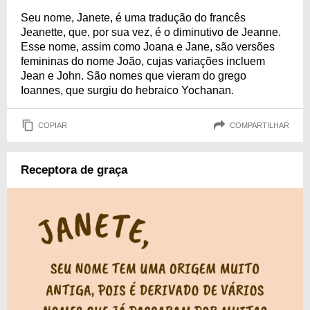
Seu nome, Janete, é uma tradução do francês
Jeanette, que, por sua vez, é o diminutivo de Jeanne.
Esse nome, assim como Joana e Jane, são versões
femininas do nome João, cujas variações incluem
Jean e John. São nomes que vieram do grego
Ioannes, que surgiu do hebraico Yochanan.
COPIAR
COMPARTILHAR
Receptora de graça