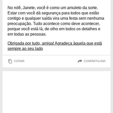
No rolê, Janete, você é como um amuleto da sorte.
Estar com você dá segurança para todos que estão
contigo e qualquer saída vira uma festa sem nenhuma
preocupação. Tudo acontece como deve acontecer,
porque você está lá, de olho em todos os detalhes e
em todas as pessoas.
Obrigada por tudo, amiga! Agradeça àquela que está
sempre ao seu lado
COPIAR
COMPARTILHAR