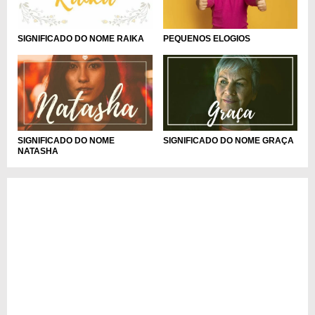
PEQUENOS ELOGIOS
SIGNIFICADO DO NOME RAIKA
SIGNIFICADO DO NOME GRAÇA
SIGNIFICADO DO NOME
NATASHA