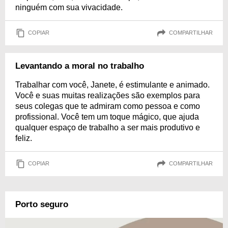
ninguém com sua vivacidade.
COPIAR
COMPARTILHAR
Levantando a moral no trabalho
Trabalhar com você, Janete, é estimulante e animado.
Você e suas muitas realizações são exemplos para
seus colegas que te admiram como pessoa e como
profissional. Você tem um toque mágico, que ajuda
qualquer espaço de trabalho a ser mais produtivo e
feliz.
COPIAR
COMPARTILHAR
Porto seguro