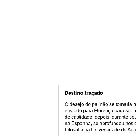
Destino traçado
O desejo do pai não se tornaria 
enviado para Florença para ser 
de castidade, depois, durante seu
na Espanha, se aprofundou nos e
Filosofia na Universidade de Ac