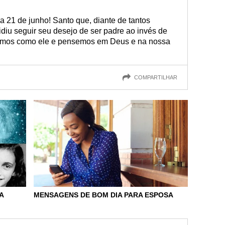
a 21 de junho! Santo que, diante de tantos
diu seguir seu desejo de ser padre ao invés de
çamos como ele e pensemos em Deus e na nossa
COMPARTILHAR
MENSAGENS DE BOM DIA PARA ESPOSA
A