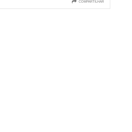
COMPARTILHAR