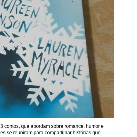
i 3 contos, que abordam sobre romance, humor e
res se reuniram para compartilhar histórias que