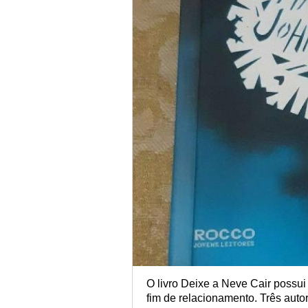
O livro Deixe a Neve Cair possu
fim de relacionamento. Três auto