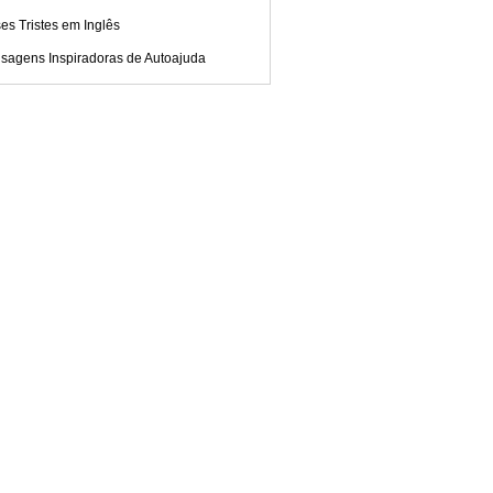
es Tristes em Inglês
sagens Inspiradoras de Autoajuda