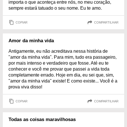
importa o que aconteça entre nós, no meu coração,
sempre estará tatuado o seu nome. Eu te amo.
COPIAR
COMPARTILHAR
Amor da minha vida
Antigamente, eu não acreditava nessa história de
"amor da minha vida". Para mim, tudo era passageiro,
por mais intenso e verdadeiro que fosse. Até eu te
conhecer e você me provar que passei a vida toda
completamente errado. Hoje em dia, eu sei que, sim,
"amor da minha vida" existe! E como existe... Você é a
prova viva disso!
COPIAR
COMPARTILHAR
Todas as coisas maravilhosas