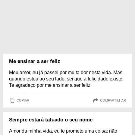
Me ensinar a ser feliz
Meu amor, eu já passei por muita dor nesta vida. Mas,
quando estou ao seu lado, sei que a felicidade existe.
Te agradeço por me ensinar a ser feliz.
COPIAR
COMPARTILHAR
Sempre estará tatuado o seu nome
Amor da minha vida, eu te prometo uma coisa: não