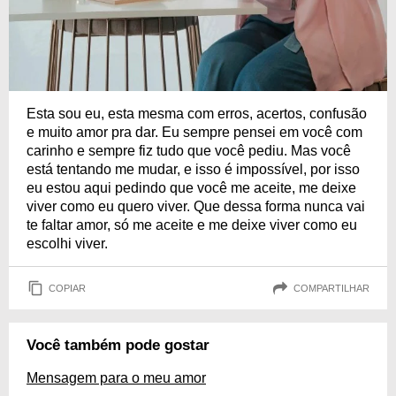
Esta sou eu, esta mesma com erros, acertos, confusão
e muito amor pra dar. Eu sempre pensei em você com
carinho e sempre fiz tudo que você pediu. Mas você
está tentando me mudar, e isso é impossível, por isso
eu estou aqui pedindo que você me aceite, me deixe
viver como eu quero viver. Que dessa forma nunca vai
te faltar amor, só me aceite e me deixe viver como eu
escolhi viver.
COPIAR
COMPARTILHAR
Você também pode gostar
Mensagem para o meu amor