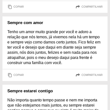
COPIAR
COMPARTILHAR
Sempre com amor
Tenho um amor muito grande por você e adoro a
relação que nós temos, já vivemos nela há um tempo
e sempre vejo como damos certo juntos. Fico feliz em
ter você e desejo que daqui em diante seja sempre
assim, nós dois juntos, felizes e sem nada para nos
atrapalhar, pois o meu desejo daqui para frente é
construir uma família com você.
COPIAR
COMPARTILHAR
Sempre estarei contigo
Não importa quanto tempo passe e nem me importa
que não estejamos mais juntos, eu sempre estarei