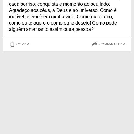
cada sorriso, conquista e momento ao seu lado.
Agradeço aos céus, a Deus e ao universo. Como é
incrível ter você em minha vida. Como eu te amo,
como eu te quero e como eu te desejo! Como pode
alguém amar tanto assim outra pessoa?
COPIAR
COMPARTILHAR