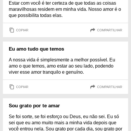
Estar com você é ter certeza de que todas as coisas
maravilhosas residem em minha vida. Nosso amor é o
que possibilita todas elas.
COPIAR
COMPARTILHAR
Eu amo tudo que temos
A nossa vida é simplesmente a melhor possível. Eu
amo o que temos, amo estar ao seu lado, podendo
viver esse amor tranquilo e genuíno.
COPIAR
COMPARTILHAR
Sou grato por te amar
Se foi sorte, se foi esforço ou Deus, eu não sei. Eu só
sei que eu amo muito mais a minha vida depois que
você entrou nela. Sou grato por cada dia, sou grato por