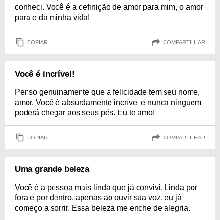
conheci. Você é a definição de amor para mim, o amor
para e da minha vida!
COPIAR
COMPARTILHAR
Você é incrível!
Penso genuinamente que a felicidade tem seu nome,
amor. Você é absurdamente incrível e nunca ninguém
poderá chegar aos seus pés. Eu te amo!
COPIAR
COMPARTILHAR
Uma grande beleza
Você é a pessoa mais linda que já convivi. Linda por
fora e por dentro, apenas ao ouvir sua voz, eu já
começo a sorrir. Essa beleza me enche de alegria.