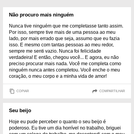
Não procuro mais ninguém
Nunca tive ninguém que me completasse tanto assim.
Por isso, sempre tive mais de uma pessoa ao meu
lado, por mais errado que seja, assumo que eu fazia
isso. E mesmo com tantas pessoas ao meu redor,
sempre me senti vazio. Nunca foi felicidade
verdadeira! E então, chegou você... E agora, eu não
preciso procurar mais nada. Você me completa como
ninguém nunca antes completou. Você enche o meu
coração, o meu corpo e a minha vida de amor!
COPIAR
COMPARTILHAR
Seu beijo
Hoje eu pude perceber o quanto o seu beijo é
poderoso. Eu tive um dia horrível no trabalho, briguei