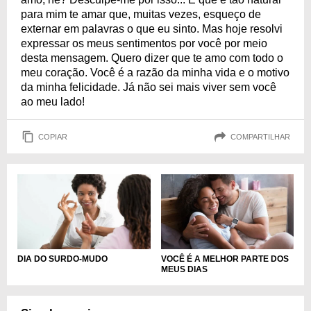
para mim te amar que, muitas vezes, esqueço de
externar em palavras o que eu sinto. Mas hoje resolvi
expressar os meus sentimentos por você por meio
desta mensagem. Quero dizer que te amo com todo o
meu coração. Você é a razão da minha vida e o motivo
da minha felicidade. Já não sei mais viver sem você
ao meu lado!
COPIAR
COMPARTILHAR
DIA DO SURDO-MUDO
VOCÊ É A MELHOR PARTE DOS
MEUS DIAS