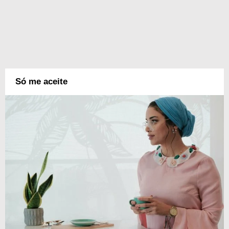
Só me aceite