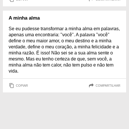
A minha alma
Se eu pudesse transformar a minha alma em palavras,
apenas uma encontraria: "você". A palavra "você"
define o meu maior amor, o meu destino e a minha
verdade, define o meu coração, a minha felicidade e a
minha razão. É isso! Não sei se a sua alma sente o
mesmo. Mas eu tenho certeza de que, sem você, a
minha alma não tem calor, não tem pulso e não tem
vida.
COPIAR
COMPARTILHAR