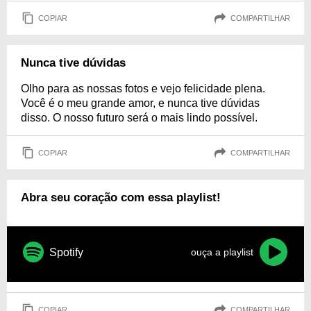
COPIAR
COMPARTILHAR
Nunca tive dúvidas
Olho para as nossas fotos e vejo felicidade plena.
Você é o meu grande amor, e nunca tive dúvidas
disso. O nosso futuro será o mais lindo possível.
COPIAR
COMPARTILHAR
Abra seu coração com essa playlist!
Spotify
ouça a playlist
COPIAR
COMPARTILHAR