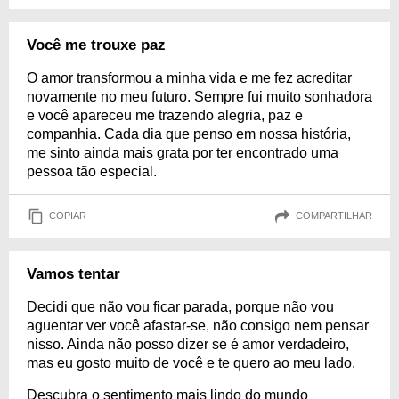
Você me trouxe paz
O amor transformou a minha vida e me fez acreditar
novamente no meu futuro. Sempre fui muito sonhadora
e você apareceu me trazendo alegria, paz e
companhia. Cada dia que penso em nossa história,
me sinto ainda mais grata por ter encontrado uma
pessoa tão especial.
COPIAR
COMPARTILHAR
Vamos tentar
Decidi que não vou ficar parada, porque não vou
aguentar ver você afastar-se, não consigo nem pensar
nisso. Ainda não posso dizer se é amor verdadeiro,
mas eu gosto muito de você e te quero ao meu lado.
Descubra o sentimento mais lindo do mundo