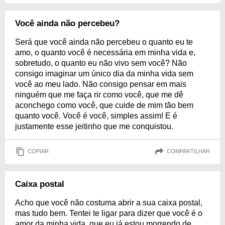
Você ainda não percebeu?
Será que você ainda não percebeu o quanto eu te
amo, o quanto você é necessária em minha vida e,
sobretudo, o quanto eu não vivo sem você? Não
consigo imaginar um único dia da minha vida sem
você ao meu lado. Não consigo pensar em mais
ninguém que me faça rir como você, que me dê
aconchego como você, que cuide de mim tão bem
quanto você. Você é você, simples assim! E é
justamente esse jeitinho que me conquistou.
COPIAR
COMPARTILHAR
Caixa postal
Acho que você não costuma abrir a sua caixa postal,
mas tudo bem. Tentei te ligar para dizer que você é o
amor da minha vida, que eu já estou morrendo de