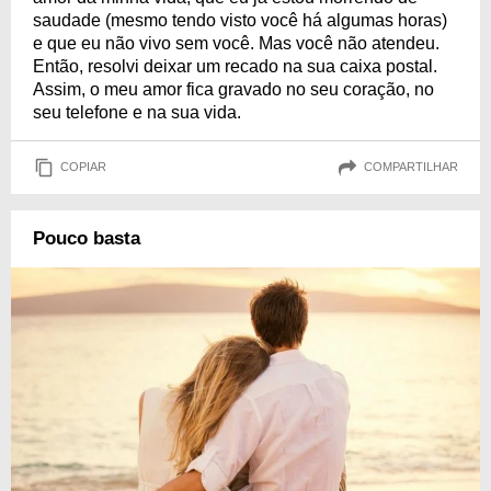
saudade (mesmo tendo visto você há algumas horas)
e que eu não vivo sem você. Mas você não atendeu.
Então, resolvi deixar um recado na sua caixa postal.
Assim, o meu amor fica gravado no seu coração, no
seu telefone e na sua vida.
COPIAR
COMPARTILHAR
Pouco basta