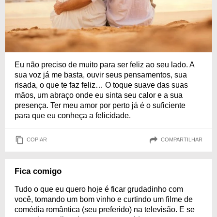
Eu não preciso de muito para ser feliz ao seu lado. A
sua voz já me basta, ouvir seus pensamentos, sua
risada, o que te faz feliz… O toque suave das suas
mãos, um abraço onde eu sinta seu calor e a sua
presença. Ter meu amor por perto já é o suficiente
para que eu conheça a felicidade.
COPIAR
COMPARTILHAR
Fica comigo
Tudo o que eu quero hoje é ficar grudadinho com
você, tomando um bom vinho e curtindo um filme de
comédia romântica (seu preferido) na televisão. E se