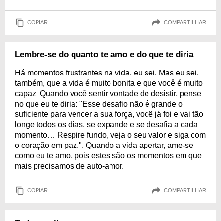
COPIAR
COMPARTILHAR
Lembre-se do quanto te amo e do que te diria
Há momentos frustrantes na vida, eu sei. Mas eu sei,
também, que a vida é muito bonita e que você é muito
capaz! Quando você sentir vontade de desistir, pense
no que eu te diria: "Esse desafio não é grande o
suficiente para vencer a sua força, você já foi e vai tão
longe todos os dias, se expande e se desafia a cada
momento… Respire fundo, veja o seu valor e siga com
o coração em paz.". Quando a vida apertar, ame-se
como eu te amo, pois estes são os momentos em que
mais precisamos de auto-amor.
COPIAR
COMPARTILHAR