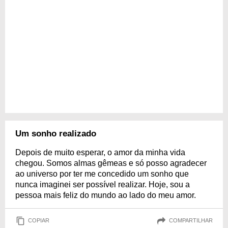
Um sonho realizado
Depois de muito esperar, o amor da minha vida
chegou. Somos almas gêmeas e só posso agradecer
ao universo por ter me concedido um sonho que
nunca imaginei ser possível realizar. Hoje, sou a
pessoa mais feliz do mundo ao lado do meu amor.
COPIAR
COMPARTILHAR