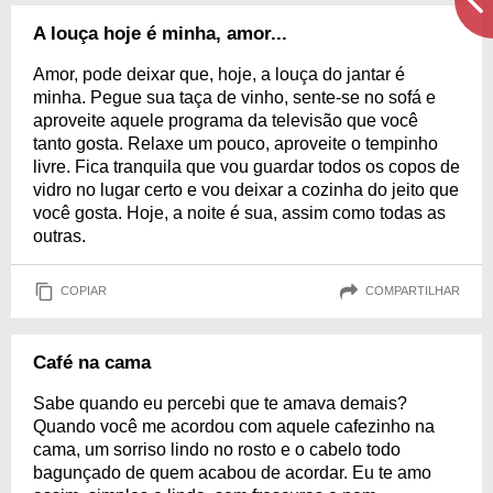
A louça hoje é minha, amor...
Amor, pode deixar que, hoje, a louça do jantar é
minha. Pegue sua taça de vinho, sente-se no sofá e
aproveite aquele programa da televisão que você
tanto gosta. Relaxe um pouco, aproveite o tempinho
livre. Fica tranquila que vou guardar todos os copos de
vidro no lugar certo e vou deixar a cozinha do jeito que
você gosta. Hoje, a noite é sua, assim como todas as
outras.
COPIAR
COMPARTILHAR
Café na cama
Sabe quando eu percebi que te amava demais?
Quando você me acordou com aquele cafezinho na
cama, um sorriso lindo no rosto e o cabelo todo
bagunçado de quem acabou de acordar. Eu te amo