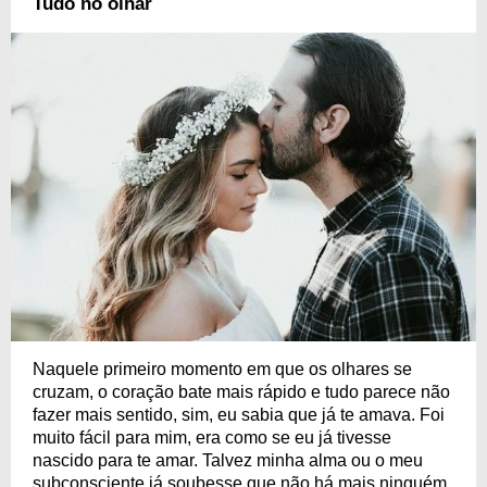
Tudo no olhar
Naquele primeiro momento em que os olhares se
cruzam, o coração bate mais rápido e tudo parece não
fazer mais sentido, sim, eu sabia que já te amava. Foi
muito fácil para mim, era como se eu já tivesse
nascido para te amar. Talvez minha alma ou o meu
subconsciente já soubesse que não há mais ninguém