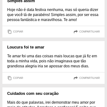
Simples assim
Hoje não é data festiva nenhuma, mas só queria dizer
que você tá de parabéns! Simples assim, por ser essa
pessoa fantástica e maravilhosa. Te amo!
COPIAR
COMPARTILHAR
Loucura foi te amar
Te amar foi uma das coisas mais loucas que já fiz em
toda a minha vida, pois não imaginava que tão
grandiosa alegria iria se apossar dos meus dias.
COPIAR
COMPARTILHAR
Cuidados com seu coração
Mais do que palavras, irei demonstrar meu amor por