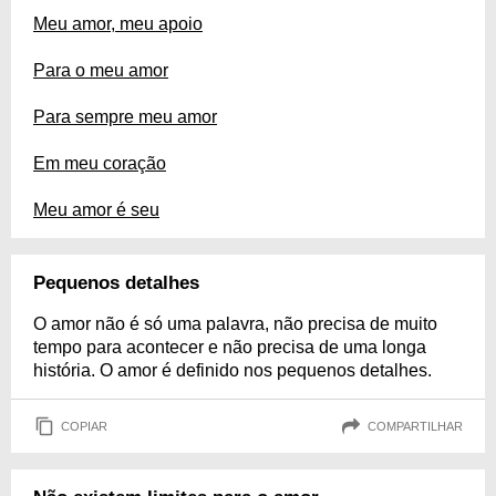
Meu amor, meu apoio
Para o meu amor
Para sempre meu amor
Em meu coração
Meu amor é seu
Pequenos detalhes
O amor não é só uma palavra, não precisa de muito
tempo para acontecer e não precisa de uma longa
história. O amor é definido nos pequenos detalhes.
COPIAR
COMPARTILHAR