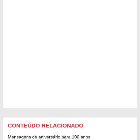
CONTEÚDO RELACIONADO
Mensagens de aniversário para 100 anos