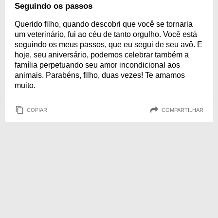
Seguindo os passos
Querido filho, quando descobri que você se tornaria
um veterinário, fui ao céu de tanto orgulho. Você está
seguindo os meus passos, que eu segui de seu avô. E
hoje, seu aniversário, podemos celebrar também a
família perpetuando seu amor incondicional aos
animais. Parabéns, filho, duas vezes! Te amamos
muito.
COPIAR
COMPARTILHAR