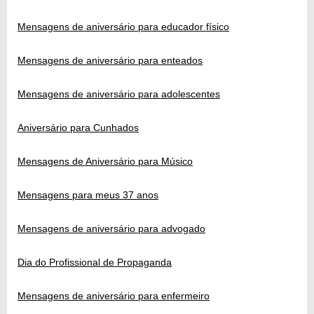
Mensagens de aniversário para educador físico
Mensagens de aniversário para enteados
Mensagens de aniversário para adolescentes
Aniversário para Cunhados
Mensagens de Aniversário para Músico
Mensagens para meus 37 anos
Mensagens de aniversário para advogado
Dia do Profissional de Propaganda
Mensagens de aniversário para enfermeiro