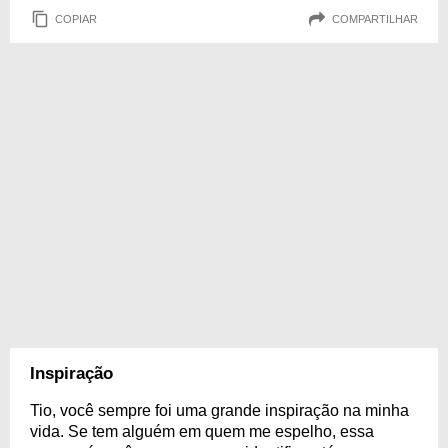
COPIAR
COMPARTILHAR
Inspiração
Tio, você sempre foi uma grande inspiração na minha
vida. Se tem alguém em quem me espelho, essa