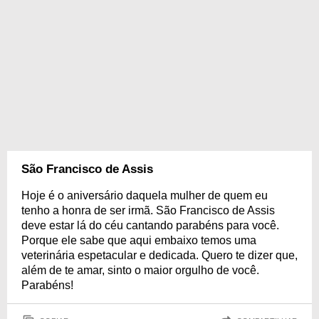
São Francisco de Assis
Hoje é o aniversário daquela mulher de quem eu
tenho a honra de ser irmã. São Francisco de Assis
deve estar lá do céu cantando parabéns para você.
Porque ele sabe que aqui embaixo temos uma
veterinária espetacular e dedicada. Quero te dizer que,
além de te amar, sinto o maior orgulho de você.
Parabéns!