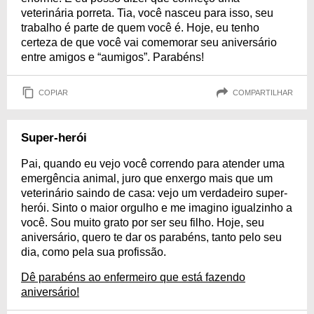
veterinária porreta. Tia, você nasceu para isso, seu
trabalho é parte de quem você é. Hoje, eu tenho
certeza de que você vai comemorar seu aniversário
entre amigos e “aumigos”. Parabéns!
COPIAR
COMPARTILHAR
Super-herói
Pai, quando eu vejo você correndo para atender uma
emergência animal, juro que enxergo mais que um
veterinário saindo de casa: vejo um verdadeiro super-
herói. Sinto o maior orgulho e me imagino igualzinho a
você. Sou muito grato por ser seu filho. Hoje, seu
aniversário, quero te dar os parabéns, tanto pelo seu
dia, como pela sua profissão.
Dê parabéns ao enfermeiro que está fazendo
aniversário!