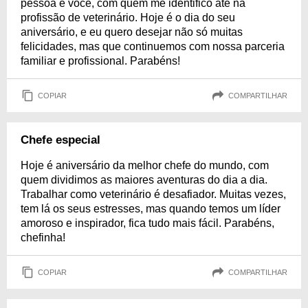
pessoa é você, com quem me identifico até na
profissão de veterinário. Hoje é o dia do seu
aniversário, e eu quero desejar não só muitas
felicidades, mas que continuemos com nossa parceria
familiar e profissional. Parabéns!
COPIAR
COMPARTILHAR
Chefe especial
Hoje é aniversário da melhor chefe do mundo, com
quem dividimos as maiores aventuras do dia a dia.
Trabalhar como veterinário é desafiador. Muitas vezes,
tem lá os seus estresses, mas quando temos um líder
amoroso e inspirador, fica tudo mais fácil. Parabéns,
chefinha!
COPIAR
COMPARTILHAR