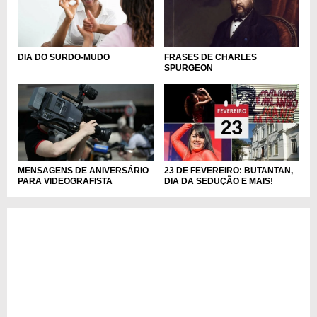
DIA DO SURDO-MUDO
FRASES DE CHARLES
SPURGEON
MENSAGENS DE ANIVERSÁRIO
23 DE FEVEREIRO: BUTANTAN,
PARA VIDEOGRAFISTA
DIA DA SEDUÇÃO E MAIS!