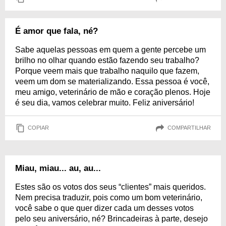
É amor que fala, né?
Sabe aquelas pessoas em quem a gente percebe um
brilho no olhar quando estão fazendo seu trabalho?
Porque veem mais que trabalho naquilo que fazem,
veem um dom se materializando. Essa pessoa é você,
meu amigo, veterinário de mão e coração plenos. Hoje
é seu dia, vamos celebrar muito. Feliz aniversário!
COPIAR
COMPARTILHAR
Miau, miau... au, au...
Estes são os votos dos seus “clientes” mais queridos.
Nem precisa traduzir, pois como um bom veterinário,
você sabe o que quer dizer cada um desses votos
pelo seu aniversário, né? Brincadeiras à parte, desejo