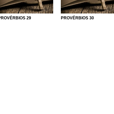
PROVÉRBIOS 29
PROVÉRBIOS 30