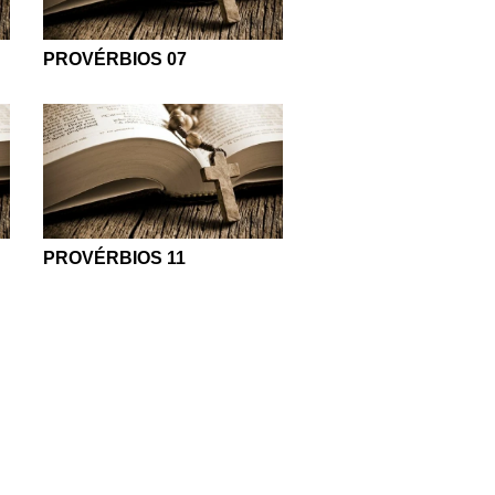
PROVÉRBIOS 07
PROVÉRBIOS 11