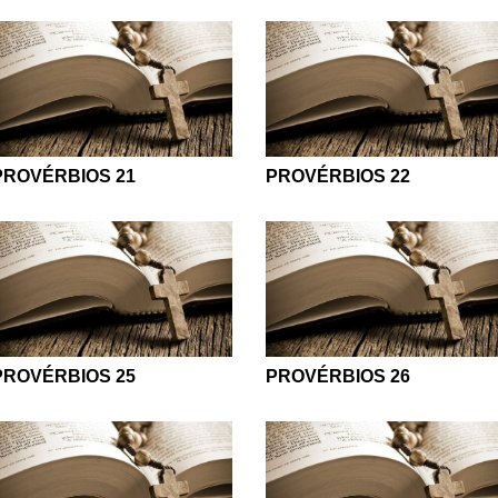
PROVÉRBIOS 21
PROVÉRBIOS 22
PROVÉRBIOS 25
PROVÉRBIOS 26