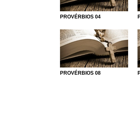
PROVÉRBIOS 04
PROVÉRBIOS 08