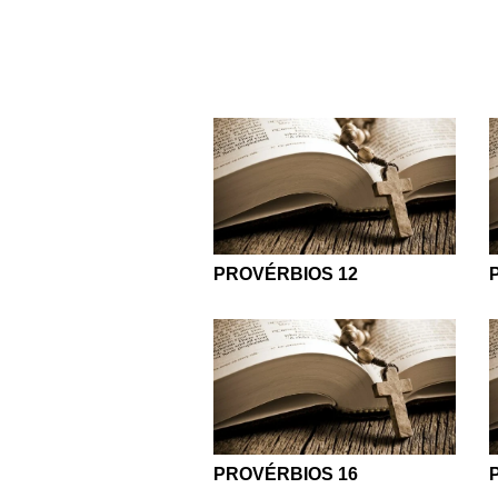
PROVÉRBIOS 12
PROVÉRBIOS 16