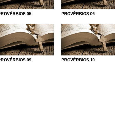
PROVÉRBIOS 05
PROVÉRBIOS 06
PROVÉRBIOS 09
PROVÉRBIOS 10