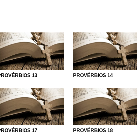
PROVÉRBIOS 13
PROVÉRBIOS 14
PROVÉRBIOS 17
PROVÉRBIOS 18