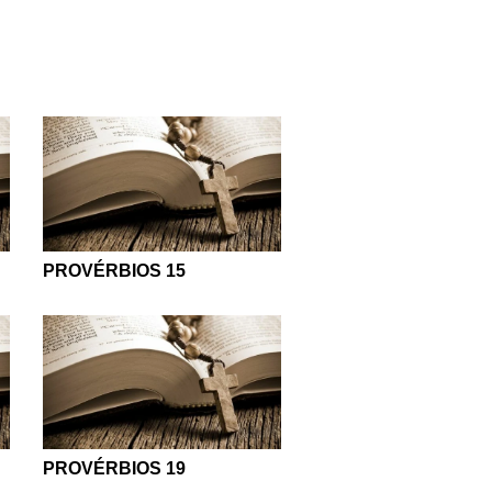
PROVÉRBIOS 15
PROVÉRBIOS 19