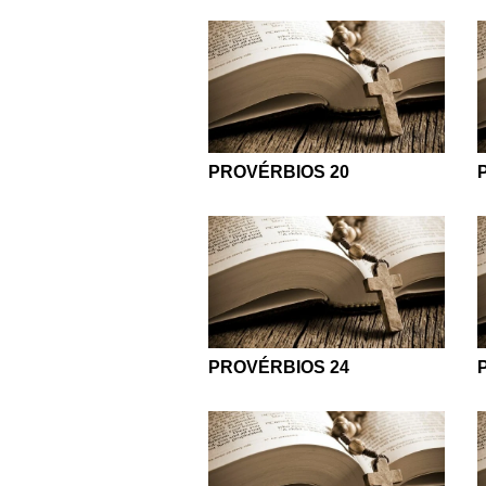
PROVÉRBIOS 20
PROVÉRBIOS 24