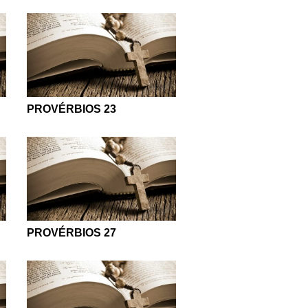
PROVÉRBIOS 23
PROVÉRBIOS 27