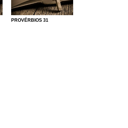
PROVÉRBIOS 31