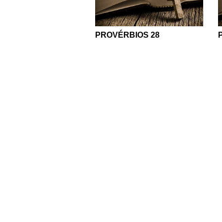
PROVÉRBIOS 28