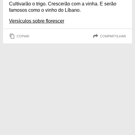
Cultivarão o trigo. Crescerão com a vinha. E serão
famosos como o vinho do Líbano.
Versículos sobre florescer
COPIAR
COMPARTILHAR