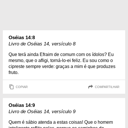
Oséias 14:8
Livro de Oséias 14, versículo 8
Que terá ainda Efraim de comum com os ídolos? Eu
mesmo, que o afligi, torná-lo-ei feliz. Eu sou como o
cipreste sempre verde: graças a mim é que produzes
fruto.
COPIAR
COMPARTILHAR
Oséias 14:9
Livro de Oséias 14, versículo 9
Quem é sábio atenda a estas coisas! Que o homem