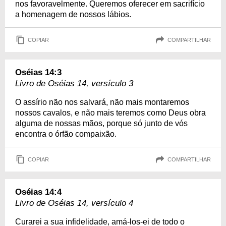
nos favoravelmente. Queremos oferecer em sacrifício
a homenagem de nossos lábios.
COPIAR
COMPARTILHAR
Oséias 14:3
Livro de Oséias 14, versículo 3
O assírio não nos salvará, não mais montaremos
nossos cavalos, e não mais teremos como Deus obra
alguma de nossas mãos, porque só junto de vós
encontra o órfão compaixão.
COPIAR
COMPARTILHAR
Oséias 14:4
Livro de Oséias 14, versículo 4
Curarei a sua infidelidade, amá-los-ei de todo o