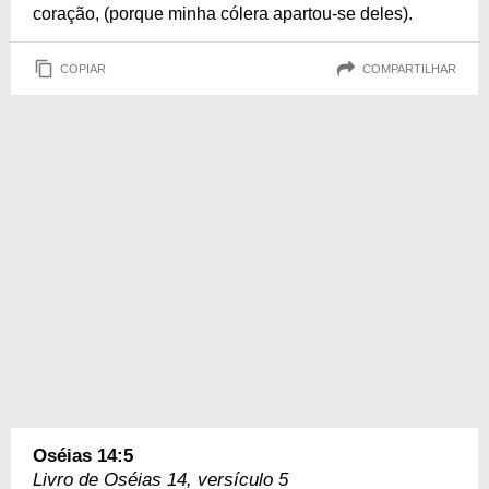
coração, (porque minha cólera apartou-se deles).
COPIAR
COMPARTILHAR
Oséias 14:5
Livro de Oséias 14, versículo 5