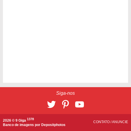
Siga-nos
1378
2026 © 9 Giga
CONTATO
/
ANUNCIE
Banco de imagens por
Depositphotos