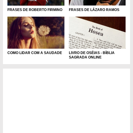
FRASES DE ROBERTO FIRMINO
FRASES DE LÁZARO RAMOS
LIVRO DE OSÉIAS - BÍBLIA
COMO LIDAR COM A SAUDADE
SAGRADA ONLINE