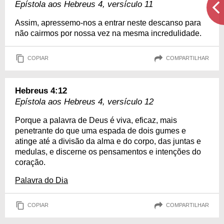
Epístola aos Hebreus 4, versículo 11
Assim, apressemo-nos a entrar neste descanso para
não cairmos por nossa vez na mesma incredulidade.
COPIAR
COMPARTILHAR
Hebreus 4:12
Epístola aos Hebreus 4, versículo 12
Porque a palavra de Deus é viva, eficaz, mais
penetrante do que uma espada de dois gumes e
atinge até a divisão da alma e do corpo, das juntas e
medulas, e discerne os pensamentos e intenções do
coração.
Palavra do Dia
COPIAR
COMPARTILHAR