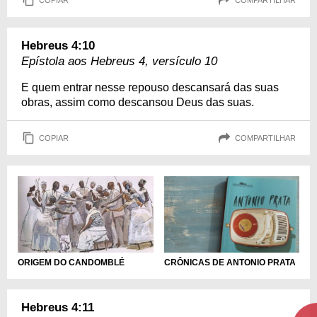
Hebreus 4:10
Epístola aos Hebreus 4, versículo 10
E quem entrar nesse repouso descansará das suas
obras, assim como descansou Deus das suas.
COPIAR
COMPARTILHAR
ORIGEM DO CANDOMBLÉ
CRÔNICAS DE ANTONIO PRATA
Hebreus 4:11