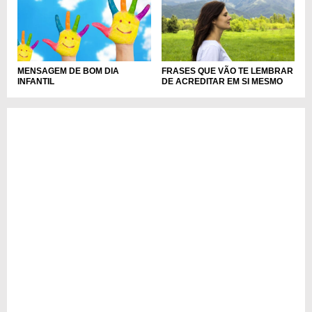
MENSAGEM DE BOM DIA
FRASES QUE VÃO TE LEMBRAR
INFANTIL
DE ACREDITAR EM SI MESMO