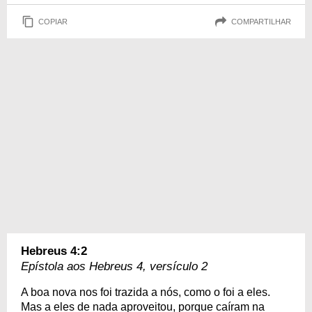
COPIAR
COMPARTILHAR
Hebreus 4:2
Epístola aos Hebreus 4, versículo 2
A boa nova nos foi trazida a nós, como o foi a eles.
Mas a eles de nada aproveitou, porque caíram na