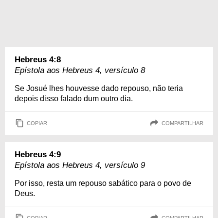
Hebreus 4:8
Epístola aos Hebreus 4, versículo 8
Se Josué lhes houvesse dado repouso, não teria
depois disso falado dum outro dia.
COPIAR
COMPARTILHAR
Hebreus 4:9
Epístola aos Hebreus 4, versículo 9
Por isso, resta um repouso sabático para o povo de
Deus.
COPIAR
COMPARTILHAR