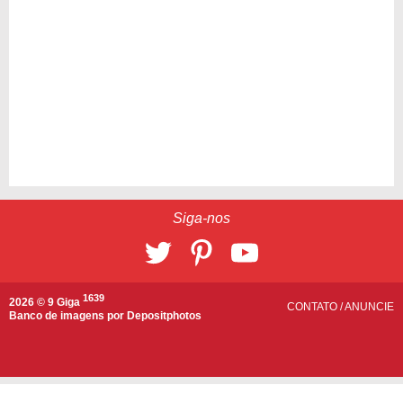
Siga-nos
1639
2026 © 9 Giga
CONTATO
/
ANUNCIE
Banco de imagens por
Depositphotos