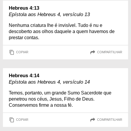
Hebreus 4:13
Epístola aos Hebreus 4, versículo 13
Nenhuma criatura lhe é invisível. Tudo é nu e
descoberto aos olhos daquele a quem havemos de
prestar contas.
COPIAR
COMPARTILHAR
Hebreus 4:14
Epístola aos Hebreus 4, versículo 14
Temos, portanto, um grande Sumo Sacerdote que
penetrou nos céus, Jesus, Filho de Deus.
Conservemos firme a nossa fé.
COPIAR
COMPARTILHAR