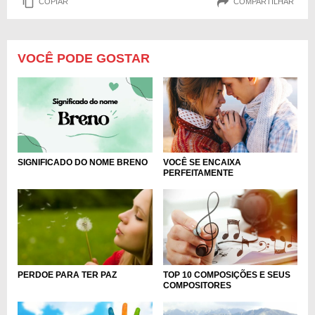
COPIAR
COMPARTILHAR
VOCÊ PODE GOSTAR
VOCÊ SE ENCAIXA
SIGNIFICADO DO NOME BRENO
PERFEITAMENTE
TOP 10 COMPOSIÇÕES E SEUS
PERDOE PARA TER PAZ
COMPOSITORES