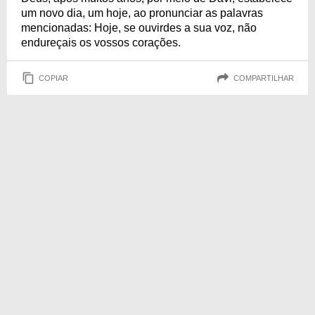
um novo dia, um hoje, ao pronunciar as palavras
mencionadas: Hoje, se ouvirdes a sua voz, não
endureçais os vossos corações.
COPIAR
COMPARTILHAR