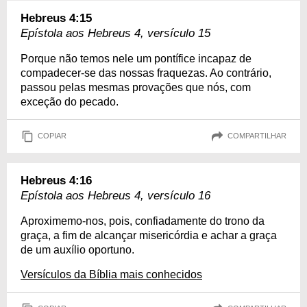
Hebreus 4:15
Epístola aos Hebreus 4, versículo 15
Porque não temos nele um pontífice incapaz de
compadecer-se das nossas fraquezas. Ao contrário,
passou pelas mesmas provações que nós, com
exceção do pecado.
COPIAR
COMPARTILHAR
Hebreus 4:16
Epístola aos Hebreus 4, versículo 16
Aproximemo-nos, pois, confiadamente do trono da
graça, a fim de alcançar misericórdia e achar a graça
de um auxílio oportuno.
Versículos da Bíblia mais conhecidos