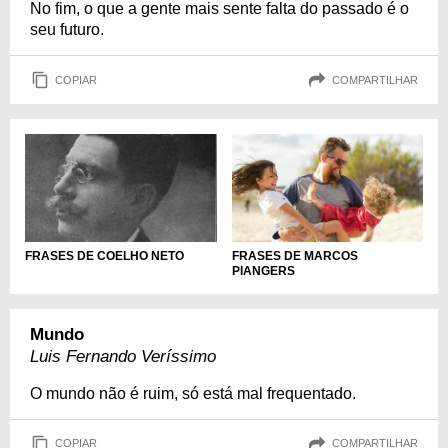
No fim, o que a gente mais sente falta do passado é o
seu futuro.
COPIAR
COMPARTILHAR
FRASES DE COELHO NETO
FRASES DE MARCOS
PIANGERS
Mundo
Luis Fernando Veríssimo
O mundo não é ruim, só está mal frequentado.
COPIAR
COMPARTILHAR