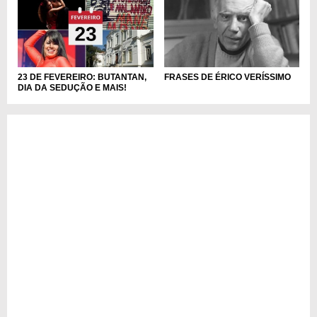
23 DE FEVEREIRO: BUTANTAN,
FRASES DE ÉRICO VERÍSSIMO
DIA DA SEDUÇÃO E MAIS!