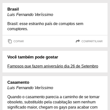
Brasil
Luis Fernando Veríssimo
Brasil: esse estranho país de corruptos sem
corruptores.
COPIAR
COMPARTILHAR
Você também pode gostar
Famosos que fazem aniversário dia 26 de Setembro
Casamento
Luis Fernando Veríssimo
Quando o casamento parecia a caminho de se tornar
obsoleto, substituído pela coabitação sem nenhum
significado maior, chegam os gays para acabar com