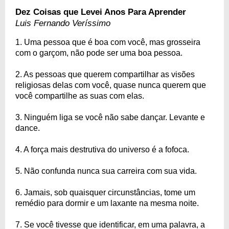
Dez Coisas que Levei Anos Para Aprender
Luis Fernando Veríssimo
1. Uma pessoa que é boa com você, mas grosseira
com o garçom, não pode ser uma boa pessoa.
2. As pessoas que querem compartilhar as visões
religiosas delas com você, quase nunca querem que
você compartilhe as suas com elas.
3. Ninguém liga se você não sabe dançar. Levante e
dance.
4. A força mais destrutiva do universo é a fofoca.
5. Não confunda nunca sua carreira com sua vida.
6. Jamais, sob quaisquer circunstâncias, tome um
remédio para dormir e um laxante na mesma noite.
7. Se você tivesse que identificar, em uma palavra, a