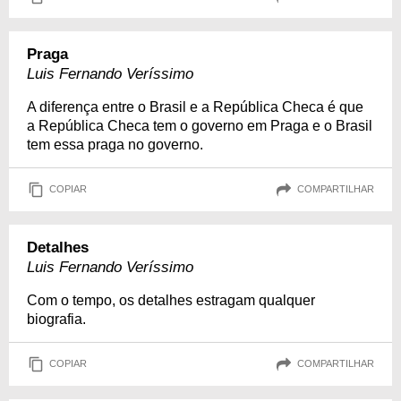
Praga
Luis Fernando Veríssimo
A diferença entre o Brasil e a República Checa é que
a República Checa tem o governo em Praga e o Brasil
tem essa praga no governo.
COPIAR
COMPARTILHAR
Detalhes
Luis Fernando Veríssimo
Com o tempo, os detalhes estragam qualquer
biografia.
COPIAR
COMPARTILHAR