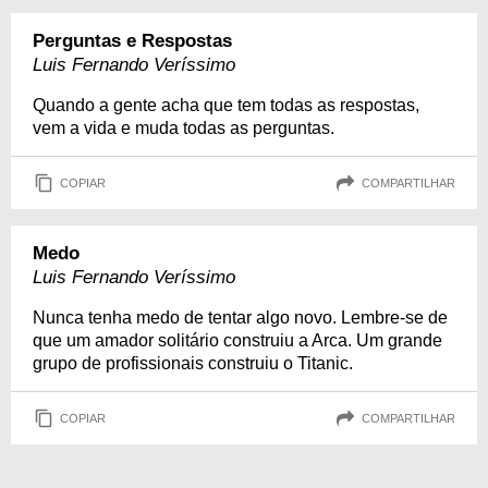
Perguntas e Respostas
Luis Fernando Veríssimo
Quando a gente acha que tem todas as respostas,
vem a vida e muda todas as perguntas.
COPIAR
COMPARTILHAR
Medo
Luis Fernando Veríssimo
Nunca tenha medo de tentar algo novo. Lembre-se de
que um amador solitário construiu a Arca. Um grande
grupo de profissionais construiu o Titanic.
COPIAR
COMPARTILHAR