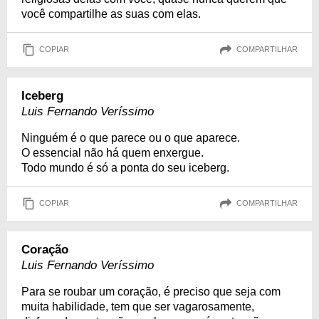
você compartilhe as suas com elas.
COPIAR
COMPARTILHAR
Iceberg
Luis Fernando Veríssimo
Ninguém é o que parece ou o que aparece.
O essencial não há quem enxergue.
Todo mundo é só a ponta do seu iceberg.
COPIAR
COMPARTILHAR
Coração
Luis Fernando Veríssimo
Para se roubar um coração, é preciso que seja com
muita habilidade, tem que ser vagarosamente,