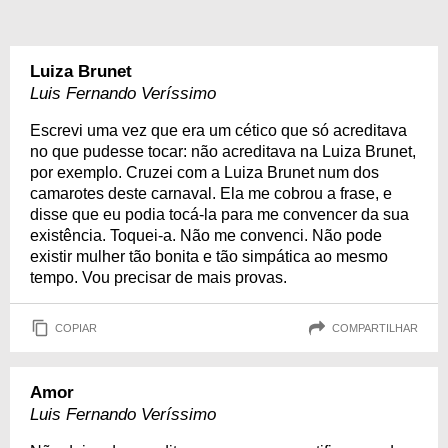
Luiza Brunet
Luis Fernando Veríssimo
Escrevi uma vez que era um cético que só acreditava
no que pudesse tocar: não acreditava na Luiza Brunet,
por exemplo. Cruzei com a Luiza Brunet num dos
camarotes deste carnaval. Ela me cobrou a frase, e
disse que eu podia tocá-la para me convencer da sua
existência. Toquei-a. Não me convenci. Não pode
existir mulher tão bonita e tão simpática ao mesmo
tempo. Vou precisar de mais provas.
COPIAR
COMPARTILHAR
Amor
Luis Fernando Veríssimo