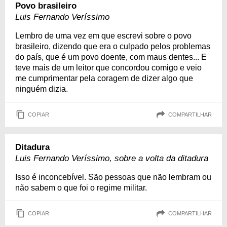
Povo brasileiro
Luis Fernando Veríssimo
Lembro de uma vez em que escrevi sobre o povo
brasileiro, dizendo que era o culpado pelos problemas
do país, que é um povo doente, com maus dentes... E
teve mais de um leitor que concordou comigo e veio
me cumprimentar pela coragem de dizer algo que
ninguém dizia.
COPIAR
COMPARTILHAR
Ditadura
Luis Fernando Veríssimo, sobre a volta da ditadura
Isso é inconcebível. São pessoas que não lembram ou
não sabem o que foi o regime militar.
COPIAR
COMPARTILHAR