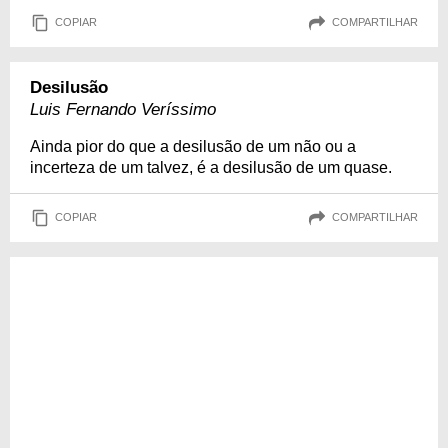
COPIAR
COMPARTILHAR
Desilusão
Luis Fernando Veríssimo
Ainda pior do que a desilusão de um não ou a
incerteza de um talvez, é a desilusão de um quase.
COPIAR
COMPARTILHAR