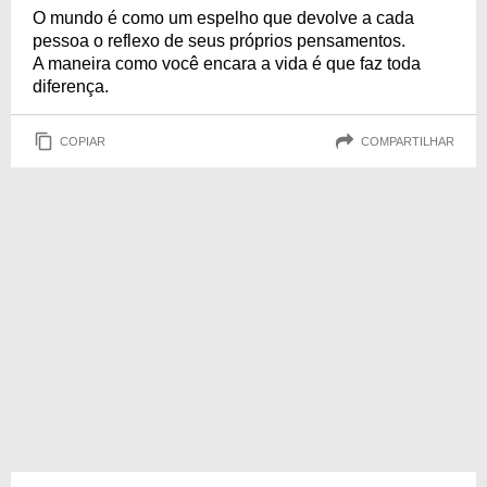
O mundo é como um espelho que devolve a cada
pessoa o reflexo de seus próprios pensamentos.
A maneira como você encara a vida é que faz toda
diferença.
COPIAR
COMPARTILHAR