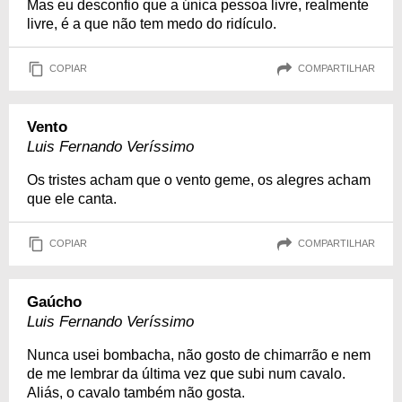
Mas eu desconfio que a única pessoa livre, realmente
livre, é a que não tem medo do ridículo.
COPIAR
COMPARTILHAR
Vento
Luis Fernando Veríssimo
Os tristes acham que o vento geme, os alegres acham
que ele canta.
COPIAR
COMPARTILHAR
Gaúcho
Luis Fernando Veríssimo
Nunca usei bombacha, não gosto de chimarrão e nem
de me lembrar da última vez que subi num cavalo.
Aliás, o cavalo também não gosta.