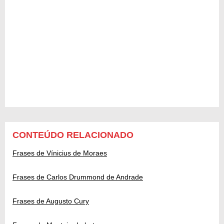
CONTEÚDO RELACIONADO
Frases de Vínicius de Moraes
Frases de Carlos Drummond de Andrade
Frases de Augusto Cury