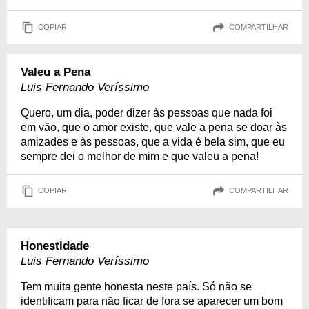
COPIAR
COMPARTILHAR
Valeu a Pena
Luis Fernando Veríssimo
Quero, um dia, poder dizer às pessoas que nada foi
em vão, que o amor existe, que vale a pena se doar às
amizades e às pessoas, que a vida é bela sim, que eu
sempre dei o melhor de mim e que valeu a pena!
COPIAR
COMPARTILHAR
Honestidade
Luis Fernando Veríssimo
Tem muita gente honesta neste país. Só não se
identificam para não ficar de fora se aparecer um bom