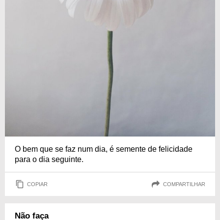
O bem que se faz num dia, é semente de felicidade
para o dia seguinte.
COPIAR
COMPARTILHAR
Não faça