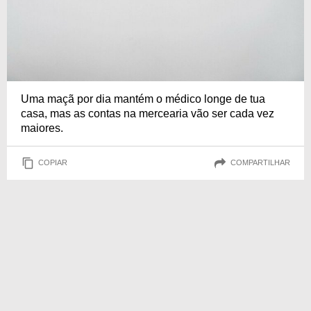
Uma maçã por dia mantém o médico longe de tua
casa, mas as contas na mercearia vão ser cada vez
maiores.
COPIAR
COMPARTILHAR