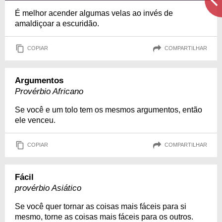
É melhor acender algumas velas ao invés de
amaldiçoar a escuridão.
COPIAR
COMPARTILHAR
Argumentos
Provérbio Africano
Se você e um tolo tem os mesmos argumentos, então
ele venceu.
COPIAR
COMPARTILHAR
Fácil
provérbio Asiático
Se você quer tornar as coisas mais fáceis para si
mesmo, torne as coisas mais fáceis para os outros.