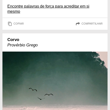
Encontre palavras de força para acreditar em si
mesmo
COPIAR
COMPARTILHAR
Corvo
Provérbio Grego