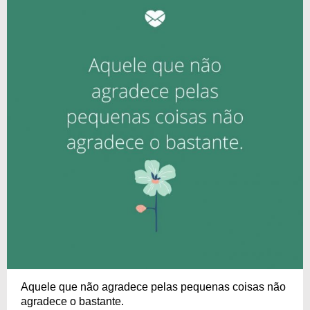
Aquele que não agradece pelas pequenas coisas não
agradece o bastante.