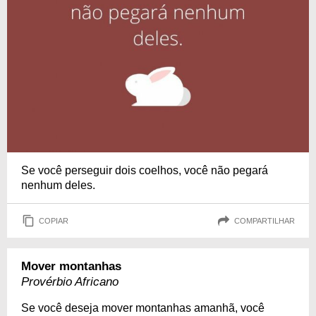
Se você perseguir dois coelhos, você não pegará
nenhum deles.
COPIAR
COMPARTILHAR
Mover montanhas
Provérbio Africano
Se você deseja mover montanhas amanhã, você