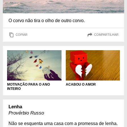
O corvo não tira o olho de outro corvo.
COPIAR
COMPARTILHAR
ACABOU O AMOR
MOTIVAÇÃO PARA O ANO
INTEIRO
Lenha
Provérbio Russo
Não se esquenta uma casa com a promessa de lenha.