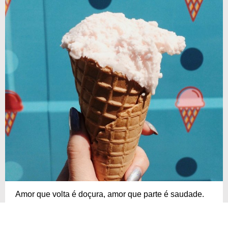
Amor que volta é doçura, amor que parte é saudade.
COPIAR
COMPARTILHAR