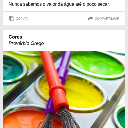
Nunca sabemos o valor da água até o poço secar.
COPIAR
COMPARTILHAR
Cores
Provérbio Grego