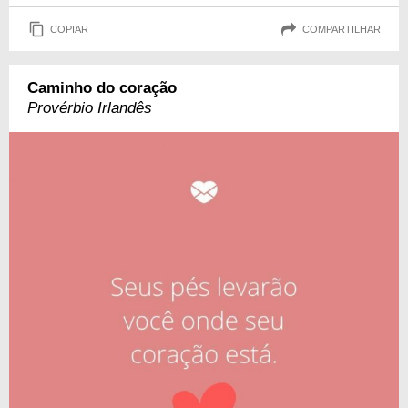
COPIAR
COMPARTILHAR
Caminho do coração
Provérbio Irlandês