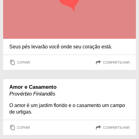
Seus pés levarão você onde seu coração está.
COPIAR
COMPARTILHAR
Amor e Casamento
Provérbio Finlandês
O amor é um jardim florido e o casamento um campo
de urtigas.
COPIAR
COMPARTILHAR