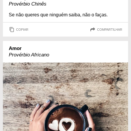
Provérbio Chinês
Se não queres que ninguém saiba, não o faças.
COPIAR
COMPARTILHAR
Amor
Provérbio Africano