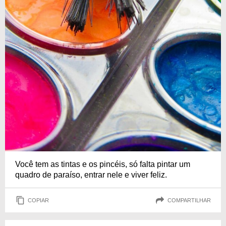
Você tem as tintas e os pincéis, só falta pintar um
quadro de paraíso, entrar nele e viver feliz.
COPIAR
COMPARTILHAR