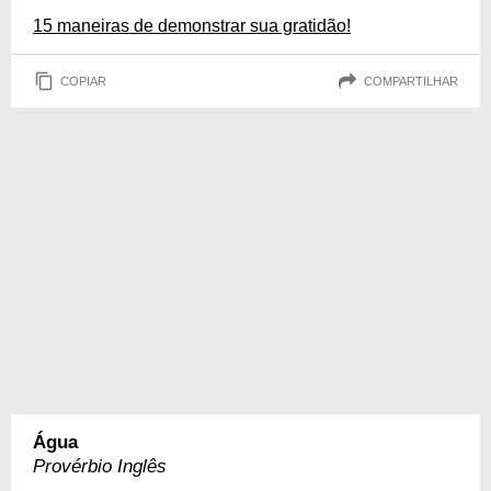
15 maneiras de demonstrar sua gratidão!
COPIAR
COMPARTILHAR
Água
Provérbio Inglês