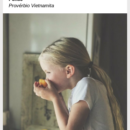
Provérbio Vietnamita