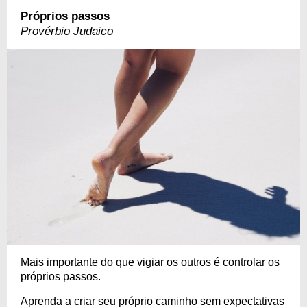
Próprios passos
Provérbio Judaico
Mais importante do que vigiar os outros é controlar os
próprios passos.
Aprenda a criar seu próprio caminho sem expectativas