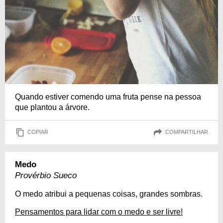
Quando estiver comendo uma fruta pense na pessoa
que plantou a árvore.
COPIAR
COMPARTILHAR
Medo
Provérbio Sueco
O medo atribui a pequenas coisas, grandes sombras.
Pensamentos para lidar com o medo e ser livre!