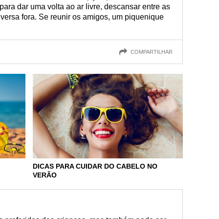
para dar uma volta ao ar livre, descansar entre as
nversa fora. Se reunir os amigos, um piquenique
COMPARTILHAR
DICAS PARA CUIDAR DO CABELO NO
VERÃO