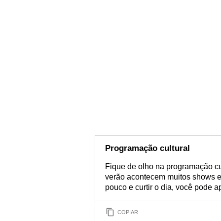
Programação cultural
Fique de olho na programação cul
verão acontecem muitos shows e 
pouco e curtir o dia, você pode 
COPIAR