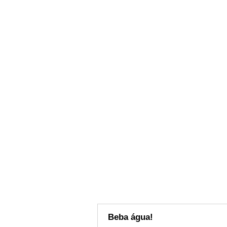
Beba água!