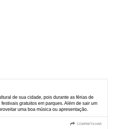
tural de sua cidade, pois durante as férias de
festivais gratuitos em parques. Além de sair um
aproveitar uma boa música ou apresentação.
COMPARTILHAR