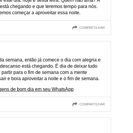
 este dia, hoje é sexta feira. Quem não ama? A
 está chegando e que teremos tempo para nós.
odemos começar a aproveitar essa noite.
COMPARTILHAR
il da semana, então já comece o dia com alegria e
o descanso está chegando. É dia de deixar tudo
 partir para o fim de semana com a mente
sair e bora aproveitar a noite e o fim de semana.
agens de bom dia em seu WhatsApp
COMPARTILHAR