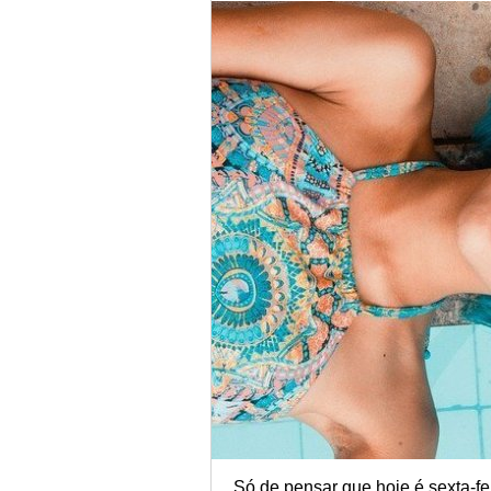
Só de pensar que hoje é sexta-fe