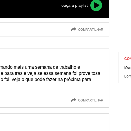
ouça a playlist
COMPARTILHAR
CO
errando mais uma semana de trabalho e
Men
 para trás e veja se essa semana foi proveitosa
Bom
o foi, veja o que pode fazer na próxima para
COMPARTILHAR