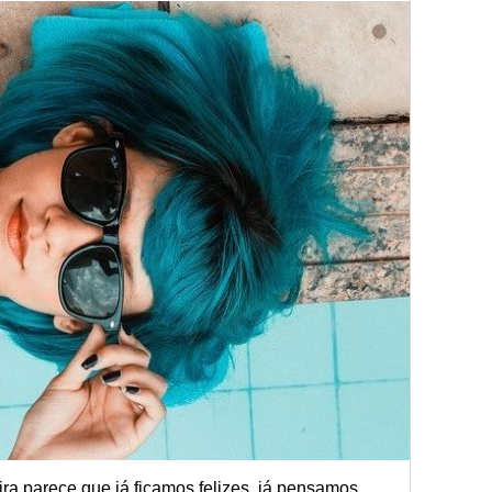
ira parece que já ficamos felizes, já pensamos