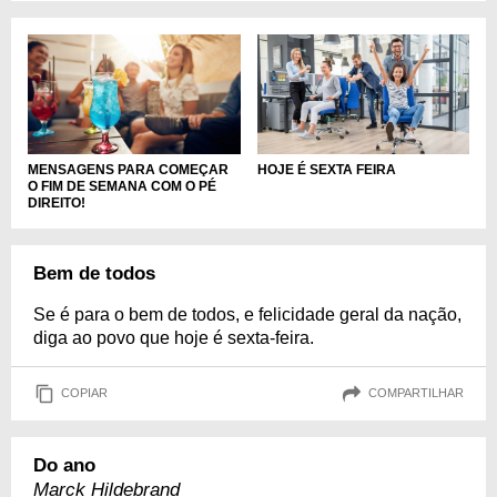
MENSAGENS PARA COMEÇAR
HOJE É SEXTA FEIRA
O FIM DE SEMANA COM O PÉ
DIREITO!
Bem de todos
Se é para o bem de todos, e felicidade geral da nação,
diga ao povo que hoje é sexta-feira.
COPIAR
COMPARTILHAR
Do ano
Marck Hildebrand