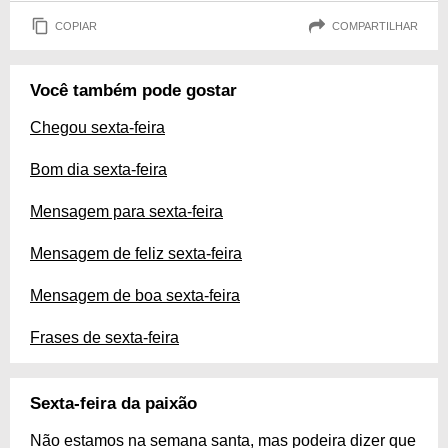
COPIAR
COMPARTILHAR
Você também pode gostar
Chegou sexta-feira
Bom dia sexta-feira
Mensagem para sexta-feira
Mensagem de feliz sexta-feira
Mensagem de boa sexta-feira
Frases de sexta-feira
Sexta-feira da paixão
Não estamos na semana santa, mas podeira dizer que