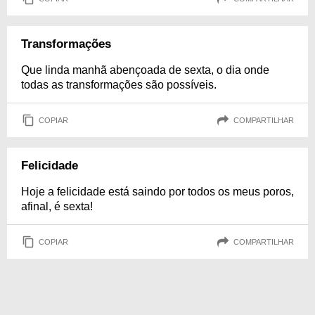
Transformações
Que linda manhã abençoada de sexta, o dia onde
todas as transformações são possíveis.
COPIAR
COMPARTILHAR
Felicidade
Hoje a felicidade está saindo por todos os meus poros,
afinal, é sexta!
COPIAR
COMPARTILHAR