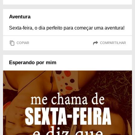
Aventura
Sexta-feira, o dia perfeito para começar uma aventura!
COPIAR
COMPARTILHAR
Esperando por mim