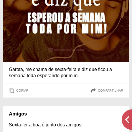
Garota, me chama de sexta-feira e diz que ficou a
semana toda esperando por mim.
COPIAR
COMPARTILHAR
Amigos
Sexta-feira boa é junto dos amigos!