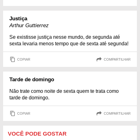
Justiça
Arthur Guttierrez
Se existisse justiça nesse mundo, de segunda até
sexta levaria menos tempo que de sexta até segunda!
COPIAR
COMPARTILHAR
Tarde de domingo
Não trate como noite de sexta quem te trata como
tarde de domingo.
COPIAR
COMPARTILHAR
VOCÊ PODE GOSTAR