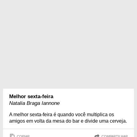
Melhor sexta-feira
Natalia Braga Iannone
A melhor sexta-feira é quando você multiplica os
amigos em volta da mesa do bar e divide uma cerveja.
COPIAR
COMPARTILHAR