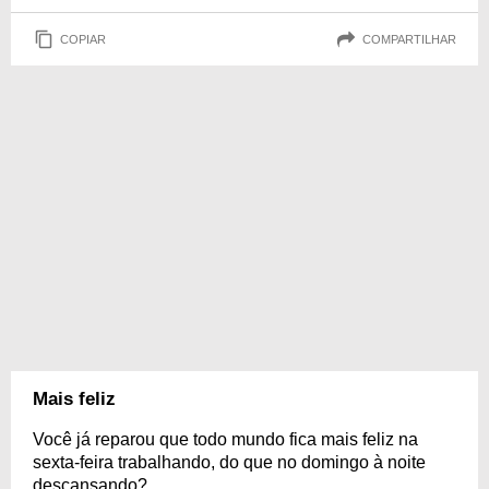
COPIAR
COMPARTILHAR
Mais feliz
Você já reparou que todo mundo fica mais feliz na
sexta-feira trabalhando, do que no domingo à noite
descansando?