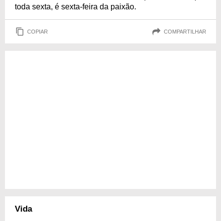
toda sexta, é sexta-feira da paixão.
COPIAR
COMPARTILHAR
Vida