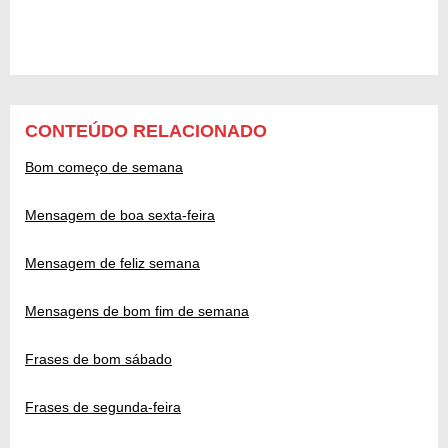
CONTEÚDO RELACIONADO
Bom começo de semana
Mensagem de boa sexta-feira
Mensagem de feliz semana
Mensagens de bom fim de semana
Frases de bom sábado
Frases de segunda-feira