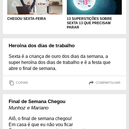
CHEGOU SEXTA-FEIRA
13 SUPERSTIÇÕES SOBRE
SEXTA 13 QUE PRECISAM
PARAR
Heroína dos dias de trabalho
Sexta é a criança de ouro dos dias da semana, a
super heroína dos dias de trabalho e é a festa que
abre o final de semana.
COPIAR
COMPARTILHAR
Final de Semana Chegou
Munhoz e Mariano
Alô, o final de semana chegou!
Em casa é que eu não vou ficar