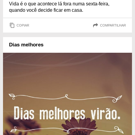
Vida é o que acontece lá fora numa sexta-feira,
quando você decide ficar em casa.
COPIAR
COMPARTILHAR
Dias melhores