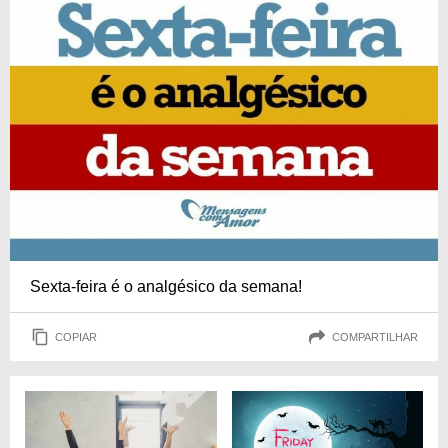
Sexta-feira é o analgésico da semana!
COPIAR
COMPARTILHAR