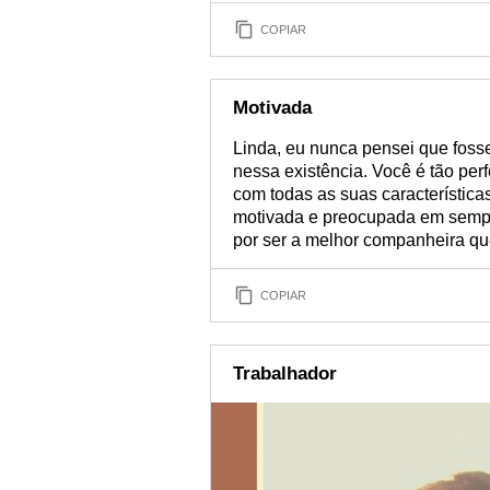
COPIAR
Motivada
Linda, eu nunca pensei que foss
nessa existência. Você é tão perf
com todas as suas características
motivada e preocupada em sempre 
por ser a melhor companheira qu
COPIAR
Trabalhador