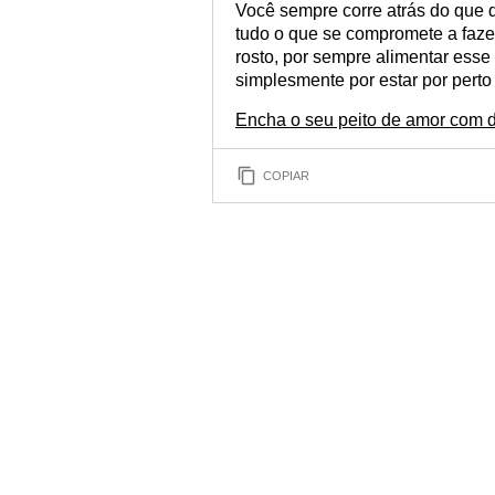
Você sempre corre atrás do que 
tudo o que se compromete a faze
rosto, por sempre alimentar esse
simplesmente por estar por perto e
Encha o seu peito de amor com d
COPIAR