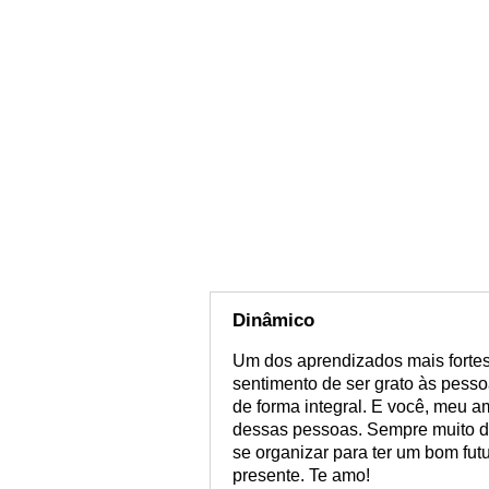
Dinâmico
Um dos aprendizados mais fortes 
sentimento de ser grato às pes
de forma integral. E você, meu 
dessas pessoas. Sempre muito d
se organizar para ter um bom futu
presente. Te amo!