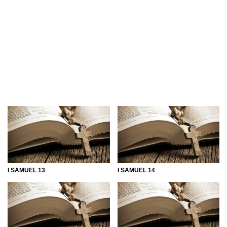
I SAMUEL 13
I SAMUEL 14