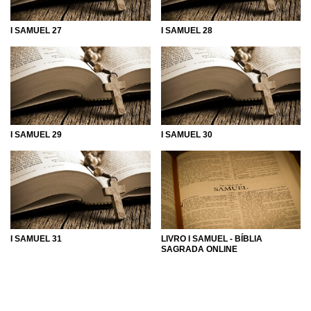
I SAMUEL 27
I SAMUEL 28
I SAMUEL 29
I SAMUEL 30
I SAMUEL 31
LIVRO I SAMUEL - BÍBLIA
SAGRADA ONLINE