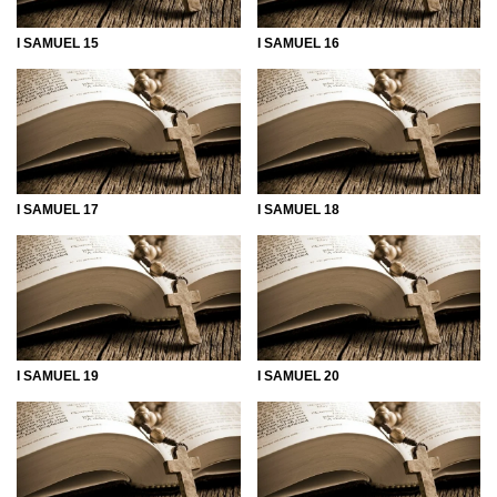
I SAMUEL 15
I SAMUEL 16
I SAMUEL 17
I SAMUEL 18
I SAMUEL 19
I SAMUEL 20