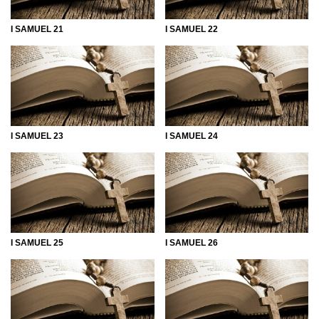
I SAMUEL 21
I SAMUEL 22
I SAMUEL 23
I SAMUEL 24
I SAMUEL 25
I SAMUEL 26