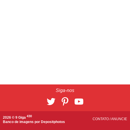
Siga-nos
430
2026 © 9 Giga
CONTATO
/
ANUNCIE
Banco de imagens por
Depositphotos