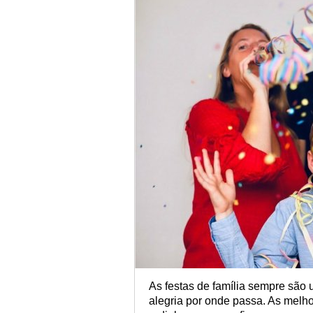
As festas de família sempre são
alegria por onde passa. As melh