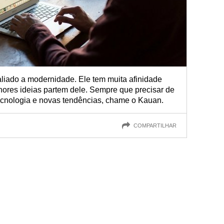
liado a modernidade. Ele tem muita afinidade
hores ideias partem dele. Sempre que precisar de
ecnologia e novas tendências, chame o Kauan.
COMPARTILHAR