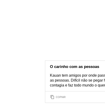
O carinho com as pessoas
Kauan tem amigos por onde pass
as pessoas. Difícil não se pegar
contagia e faz todo mundo o que
COPIAR