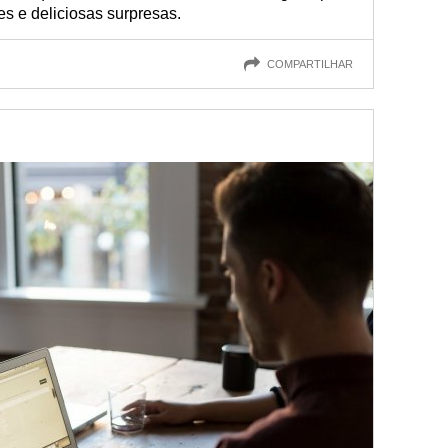
s e deliciosas surpresas.
COMPARTILHAR