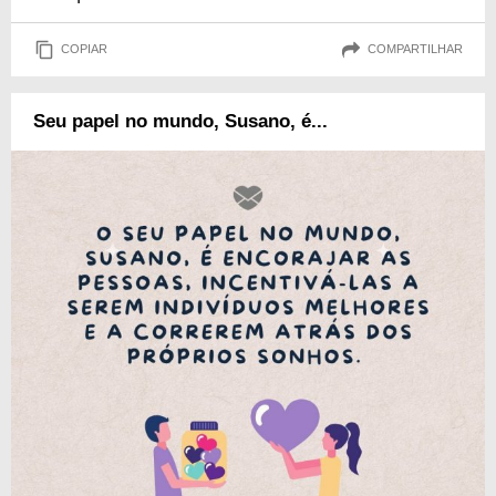
COPIAR
COMPARTILHAR
Seu papel no mundo, Susano, é...