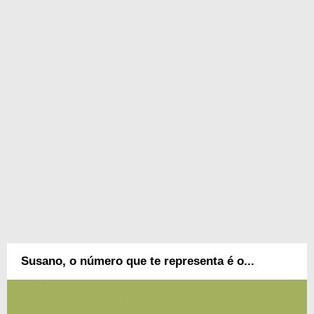
Susano, o número que te representa é o...