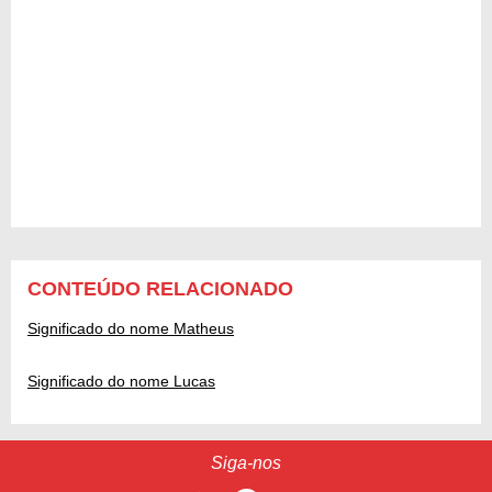
CONTEÚDO RELACIONADO
Significado do nome Matheus
Significado do nome Lucas
Siga-nos