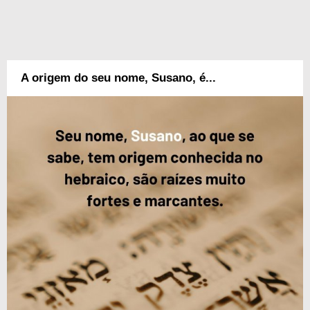
A origem do seu nome, Susano, é...