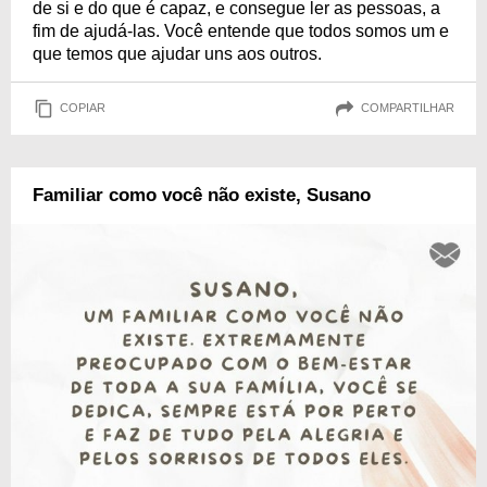
de si e do que é capaz, e consegue ler as pessoas, a
fim de ajudá-las. Você entende que todos somos um e
que temos que ajudar uns aos outros.
COPIAR
COMPARTILHAR
Familiar como você não existe, Susano