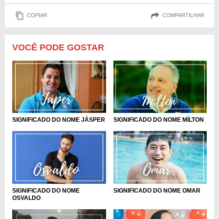
COPIAR
COMPARTILHAR
VOCÊ PODE GOSTAR
SIGNIFICADO DO NOME MÍLTON
SIGNIFICADO DO NOME JÁSPER
SIGNIFICADO DO NOME
SIGNIFICADO DO NOME OMAR
OSVALDO