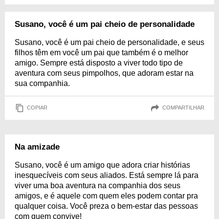
Susano, você é um pai cheio de personalidade
Susano, você é um pai cheio de personalidade, e seus
filhos têm em você um pai que também é o melhor
amigo. Sempre está disposto a viver todo tipo de
aventura com seus pimpolhos, que adoram estar na
sua companhia.
COPIAR
COMPARTILHAR
Na amizade
Susano, você é um amigo que adora criar histórias
inesquecíveis com seus aliados. Está sempre lá para
viver uma boa aventura na companhia dos seus
amigos, e é aquele com quem eles podem contar pra
qualquer coisa. Você preza o bem-estar das pessoas
com quem convive!