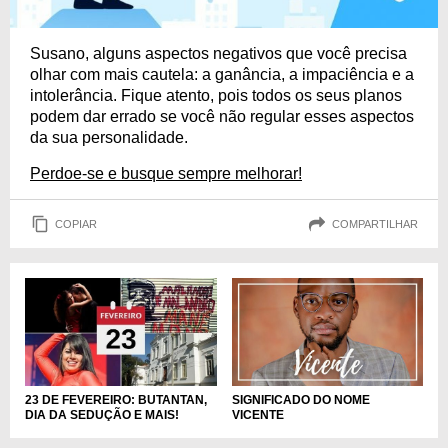
Susano, alguns aspectos negativos que você precisa
olhar com mais cautela: a ganância, a impaciência e a
intolerância. Fique atento, pois todos os seus planos
podem dar errado se você não regular esses aspectos
da sua personalidade.
Perdoe-se e busque sempre melhorar!
COPIAR
COMPARTILHAR
23 DE FEVEREIRO: BUTANTAN,
SIGNIFICADO DO NOME
DIA DA SEDUÇÃO E MAIS!
VICENTE