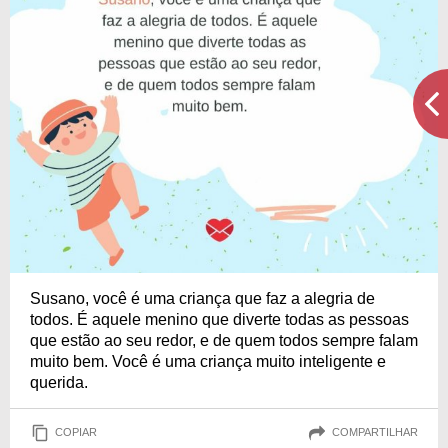
Susano, você é uma criança que faz a alegria de
todos. É aquele menino que diverte todas as pessoas
que estão ao seu redor, e de quem todos sempre falam
muito bem. Você é uma criança muito inteligente e
querida.
COPIAR
COMPARTILHAR