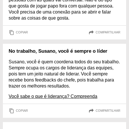
que gosta de jogar papo fora com qualquer pessoa.
Você precisa de uma conexão para se abrir e falar
sobre as coisas de que gosta.
COPIAR
COMPARTILHAR
No trabalho, Susano, você é sempre o líder
Susano, você é quem coordena todos do seu trabalho.
Sempre ocupa os cargos de liderança das equipes,
pois tem um jeito natural de liderar. Você sempre
recebe bons feedbacks do chefe, pois trabalha para
trazer os melhores resultados.
Você sabe o que é liderança? Compreenda
COPIAR
COMPARTILHAR