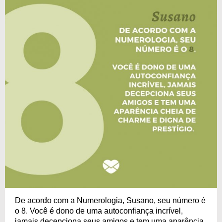
De acordo com a Numerologia, Susano, seu número é
o 8. Você é dono de uma autoconfiança incrível,
jamais decepciona seus amigos e tem uma aparência