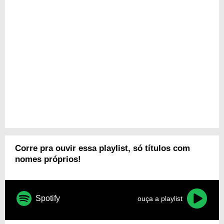
Corre pra ouvir essa playlist, só títulos com
nomes próprios!
Spotify
ouça a playlist