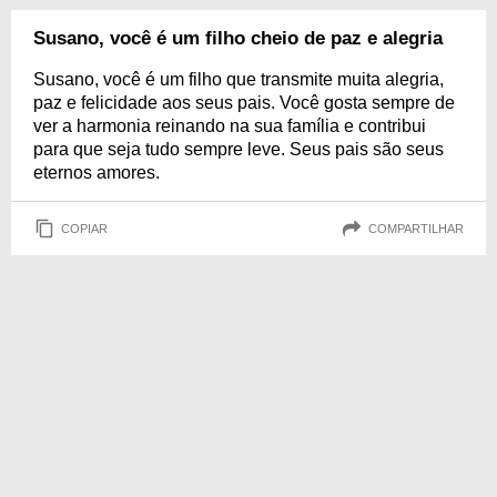
Susano, você é um filho cheio de paz e alegria
Susano, você é um filho que transmite muita alegria,
paz e felicidade aos seus pais. Você gosta sempre de
ver a harmonia reinando na sua família e contribui
para que seja tudo sempre leve. Seus pais são seus
eternos amores.
COPIAR
COMPARTILHAR