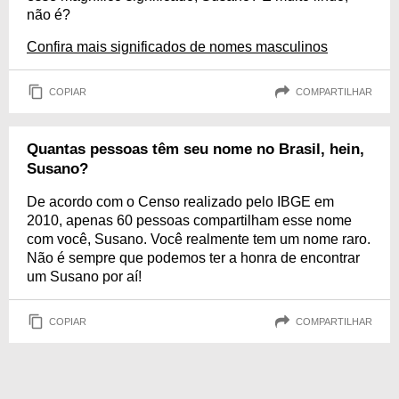
não é?
Confira mais significados de nomes masculinos
COPIAR
COMPARTILHAR
Quantas pessoas têm seu nome no Brasil, hein,
Susano?
De acordo com o Censo realizado pelo IBGE em
2010, apenas 60 pessoas compartilham esse nome
com você, Susano. Você realmente tem um nome raro.
Não é sempre que podemos ter a honra de encontrar
um Susano por aí!
COPIAR
COMPARTILHAR