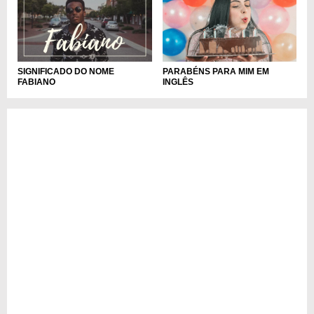
PARABÉNS PARA MIM EM
SIGNIFICADO DO NOME
INGLÊS
FABIANO