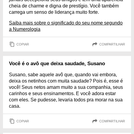
cheia de charme e digna de prestígio. Você também
carrega um senso de liderança muito forte.
Saiba mais sobre o significado do seu nome segundo
a Numerologia
COPIAR
COMPARTILHAR
Você é o avô que deixa saudade, Susano
Susano, sabe aquele avô que, quando vai embora,
deixa os netinhos com muita saudade? Pois é, esse é
você! Seus netos amam muito a sua companhia, seus
carinhos e seus ensinamentos. E você adora estar
com eles. Se pudesse, levaria todos pra morar na sua
casa.
COPIAR
COMPARTILHAR