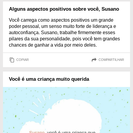
Alguns aspectos positivos sobre você, Susano
Você carrega como aspectos positivos um grande
poder pessoal, um senso muito forte de liderança e
autoconfiança. Susano, trabalhe firmemente esses
pilares da sua personalidade, pois você tem grandes
chances de ganhar a vida por meio deles.
COPIAR
COMPARTILHAR
Você é uma criança muito querida