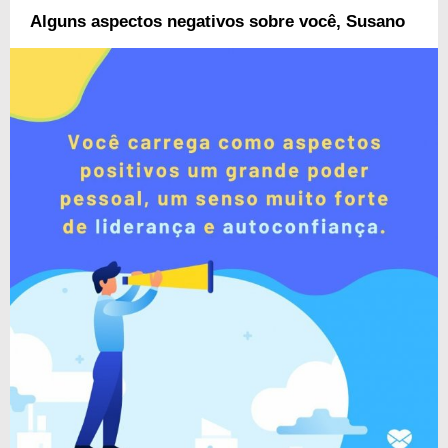
Alguns aspectos negativos sobre você, Susano