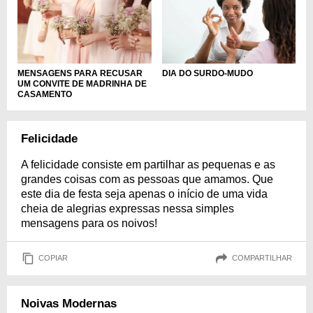
MENSAGENS PARA RECUSAR
DIA DO SURDO-MUDO
UM CONVITE DE MADRINHA DE
CASAMENTO
Felicidade
A felicidade consiste em partilhar as pequenas e as
grandes coisas com as pessoas que amamos. Que
este dia de festa seja apenas o início de uma vida
cheia de alegrias expressas nessa simples
mensagens para os noivos!
COPIAR
COMPARTILHAR
Noivas Modernas