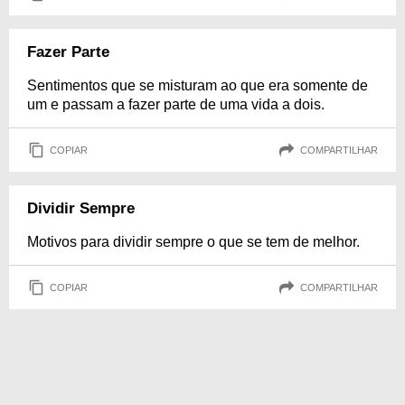
Fazer Parte
Sentimentos que se misturam ao que era somente de
um e passam a fazer parte de uma vida a dois.
COPIAR
COMPARTILHAR
Dividir Sempre
Motivos para dividir sempre o que se tem de melhor.
COPIAR
COMPARTILHAR