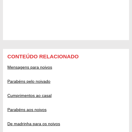
CONTEÚDO RELACIONADO
Mensagens para noivos
Parabéns pelo noivado
Cumprimentos ao casal
Parabéns aos noivos
De madrinha para os noivos