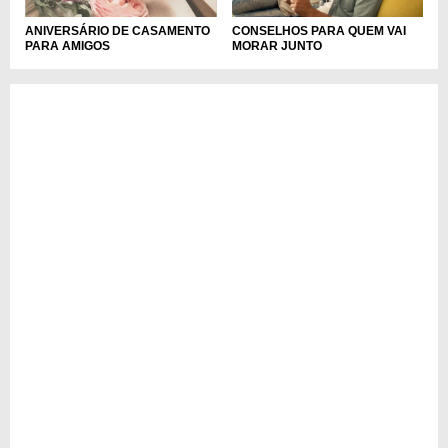
ANIVERSÁRIO DE CASAMENTO
CONSELHOS PARA QUEM VAI
PARA AMIGOS
MORAR JUNTO