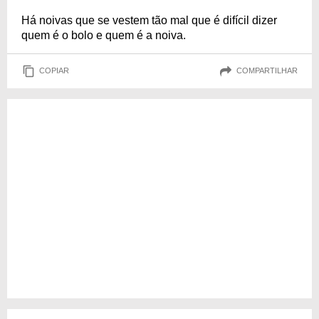
Há noivas que se vestem tão mal que é difícil dizer
quem é o bolo e quem é a noiva.
COPIAR
COMPARTILHAR