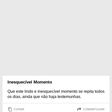
Inesquecível Momento
Que este lindo e inesquecível momento se repita todos
os dias, ainda que não haja testemunhas.
COPIAR
COMPARTILHAR