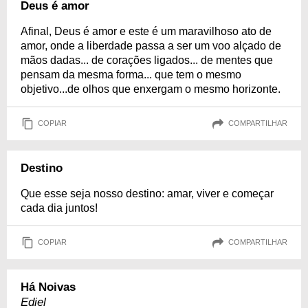
Deus é amor
Afinal, Deus é amor e este é um maravilhoso ato de
amor, onde a liberdade passa a ser um voo alçado de
mãos dadas... de corações ligados... de mentes que
pensam da mesma forma... que tem o mesmo
objetivo...de olhos que enxergam o mesmo horizonte.
COPIAR
COMPARTILHAR
Destino
Que esse seja nosso destino: amar, viver e começar
cada dia juntos!
COPIAR
COMPARTILHAR
Há Noivas
Ediel