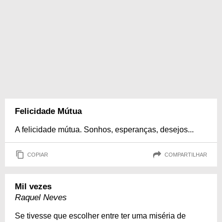
Felicidade Mútua
A felicidade mútua. Sonhos, esperanças, desejos...
COPIAR
COMPARTILHAR
Mil vezes
Raquel Neves
Se tivesse que escolher entre ter uma miséria de