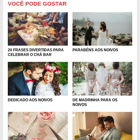
VOCÊ PODE GOSTAR
20 FRASES DIVERTIDAS PARA
PARABÉNS AOS NOIVOS
CELEBRAR O CHÁ BAR
DEDICADO AOS NOIVOS
DE MADRINHA PARA OS
NOIVOS