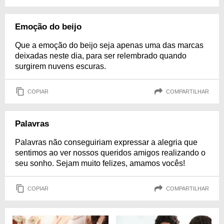
Emoção do beijo
Que a emoção do beijo seja apenas uma das marcas
deixadas neste dia, para ser relembrado quando
surgirem nuvens escuras.
COPIAR
COMPARTILHAR
Palavras
Palavras não conseguiriam expressar a alegria que
sentimos ao ver nossos queridos amigos realizando o
seu sonho. Sejam muito felizes, amamos vocês!
COPIAR
COMPARTILHAR