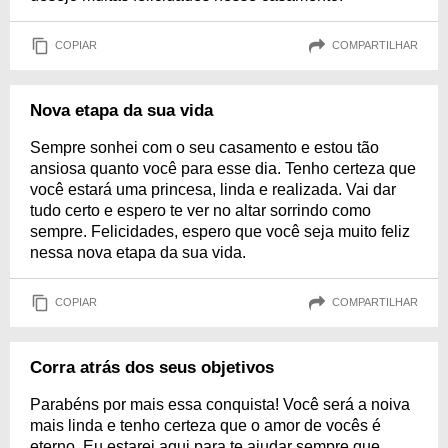
COPIAR
COMPARTILHAR
Nova etapa da sua vida
Sempre sonhei com o seu casamento e estou tão
ansiosa quanto você para esse dia. Tenho certeza que
você estará uma princesa, linda e realizada. Vai dar
tudo certo e espero te ver no altar sorrindo como
sempre. Felicidades, espero que você seja muito feliz
nessa nova etapa da sua vida.
COPIAR
COMPARTILHAR
Corra atrás dos seus objetivos
Parabéns por mais essa conquista! Você será a noiva
mais linda e tenho certeza que o amor de vocês é
eterno. Eu estarei aqui para te ajudar sempre que