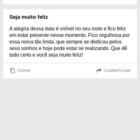
Seja muito feliz
A alegria dessa data é visível no seu rosto e fico feliz
em estar presente nesse momento. Fico orgulhosa por
essa noiva tão linda, que sempre se dedicou pelos
seus sonhos e hoje pode estar se realizando. Que dê
tudo certo e você seja muito feliz!
COPIAR
COMPARTILHAR