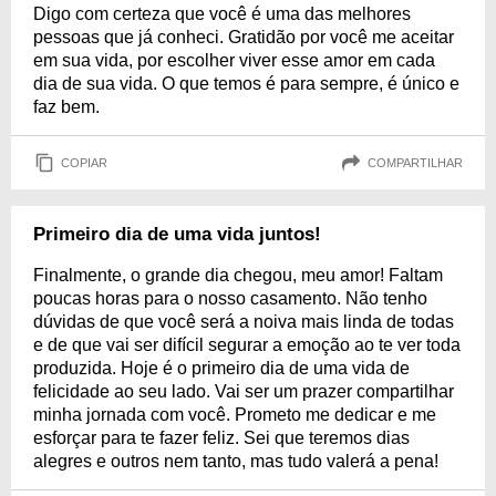
Digo com certeza que você é uma das melhores
pessoas que já conheci. Gratidão por você me aceitar
em sua vida, por escolher viver esse amor em cada
dia de sua vida. O que temos é para sempre, é único e
faz bem.
COPIAR
COMPARTILHAR
Primeiro dia de uma vida juntos!
Finalmente, o grande dia chegou, meu amor! Faltam
poucas horas para o nosso casamento. Não tenho
dúvidas de que você será a noiva mais linda de todas
e de que vai ser difícil segurar a emoção ao te ver toda
produzida. Hoje é o primeiro dia de uma vida de
felicidade ao seu lado. Vai ser um prazer compartilhar
minha jornada com você. Prometo me dedicar e me
esforçar para te fazer feliz. Sei que teremos dias
alegres e outros nem tanto, mas tudo valerá a pena!