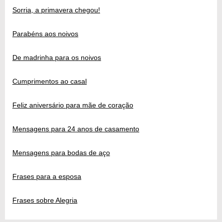
Sorria, a primavera chegou!
Parabéns aos noivos
De madrinha para os noivos
Cumprimentos ao casal
Feliz aniversário para mãe de coração
Mensagens para 24 anos de casamento
Mensagens para bodas de aço
Frases para a esposa
Frases sobre Alegria