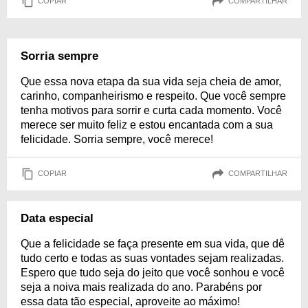
COPIAR
COMPARTILHAR
Sorria sempre
Que essa nova etapa da sua vida seja cheia de amor,
carinho, companheirismo e respeito. Que você sempre
tenha motivos para sorrir e curta cada momento. Você
merece ser muito feliz e estou encantada com a sua
felicidade. Sorria sempre, você merece!
COPIAR
COMPARTILHAR
Data especial
Que a felicidade se faça presente em sua vida, que dê
tudo certo e todas as suas vontades sejam realizadas.
Espero que tudo seja do jeito que você sonhou e você
seja a noiva mais realizada do ano. Parabéns por
essa data tão especial, aproveite ao máximo!