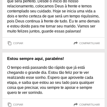
que será perfeito. Desde o início do nosso
relacionamento, colocamos Deus à frente e temos
contemplado seu cuidado. Hoje se inicia uma vida a
dois e tenho certeza de que será um tempo riquíssimo,
pois Deus continua à frente de tudo. Eu te amo demais
e estou doido para me tornar seu marido. Vamos ser
muito felizes juntos, guarde essas palavras!
COPIAR
COMPARTILHAR
Estou sempre aqui, parabéns!
O tempo está passando tão rápido que já está
chegando o grande dia. Estou tão feliz por te ver
realizando esse sonho. Espero que aproveite cada
etapa, e saiba que estou ao seu lado para qualquer
coisa que precisar, vou sempre te apoiar e sempre
quero te ver sorrindo.
COPIAR
COMPARTILHAR