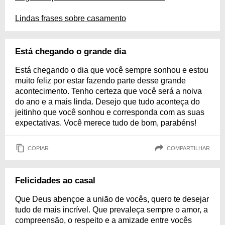
Lindas frases sobre casamento
Está chegando o grande dia
Está chegando o dia que você sempre sonhou e estou
muito feliz por estar fazendo parte desse grande
acontecimento. Tenho certeza que você será a noiva
do ano e a mais linda. Desejo que tudo aconteça do
jeitinho que você sonhou e corresponda com as suas
expectativas. Você merece tudo de bom, parabéns!
COPIAR
COMPARTILHAR
Felicidades ao casal
Que Deus abençoe a união de vocês, quero te desejar
tudo de mais incrível. Que prevaleça sempre o amor, a
compreensão, o respeito e a amizade entre vocês