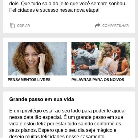
dois. Que tudo saia do jeito que você sempre sonhou.
Felicidades e sucesso nessa nova etapa!
COPIAR
COMPARTILHAR
PENSAMENTOS LIVRES
PALAVRAS PARA OS NOIVOS
Grande passo em sua vida
É um privilégio estar ao seu lado para poder te ajudar
nessa data tão especial. É um grande passo em sua
vida e estou feliz por estar tudo saindo conforme os
seus planos. Espero que o seu dia seja mágico e
desejo muitas felicidades nesse casamento.