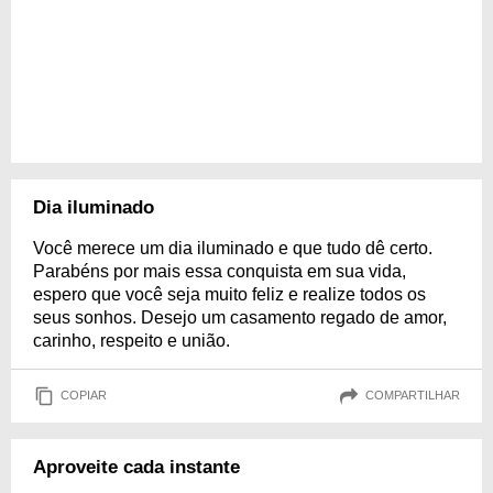
Dia iluminado
Você merece um dia iluminado e que tudo dê certo.
Parabéns por mais essa conquista em sua vida,
espero que você seja muito feliz e realize todos os
seus sonhos. Desejo um casamento regado de amor,
carinho, respeito e união.
COPIAR
COMPARTILHAR
Aproveite cada instante