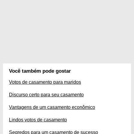
Você também pode gostar
Votos de casamento para maridos
Discurso certo para seu casamento
Vantagens de um casamento econômico
Lindos votos de casamento
Segredos para um casamento de sucesso