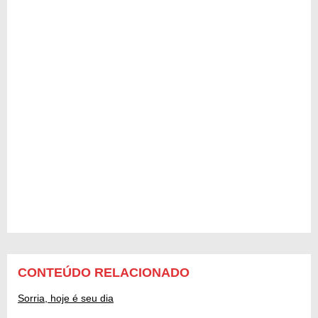
CONTEÚDO RELACIONADO
Sorria, hoje é seu dia