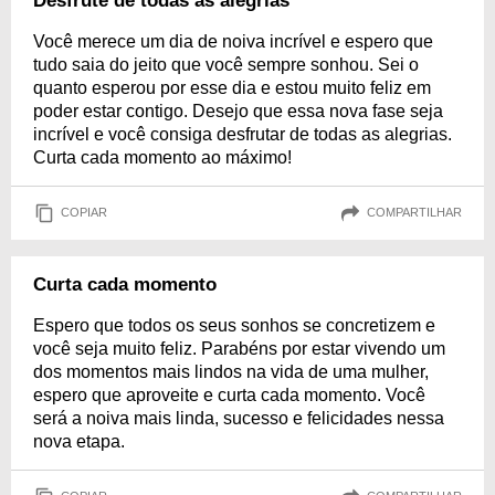
Desfrute de todas as alegrias
Você merece um dia de noiva incrível e espero que
tudo saia do jeito que você sempre sonhou. Sei o
quanto esperou por esse dia e estou muito feliz em
poder estar contigo. Desejo que essa nova fase seja
incrível e você consiga desfrutar de todas as alegrias.
Curta cada momento ao máximo!
COPIAR
COMPARTILHAR
Curta cada momento
Espero que todos os seus sonhos se concretizem e
você seja muito feliz. Parabéns por estar vivendo um
dos momentos mais lindos na vida de uma mulher,
espero que aproveite e curta cada momento. Você
será a noiva mais linda, sucesso e felicidades nessa
nova etapa.