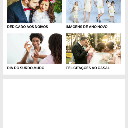
DEDICADO AOS NOIVOS
IMAGENS DE ANO NOVO
DIA DO SURDO-MUDO
FELICITAÇÕES AO CASAL