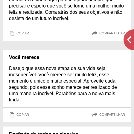
precisar e espero que você se torne uma mulher muito
feliz e realizada. Corra atrás dos seus objetivos e não
desista de um futuro incrível.
COPIAR
COMPARTILHAR
Você merece
Desejo que essa nova etapa da sua vida seja
inesquecível. Você merece ser muito feliz, esse
momento é único e muito especial. Aproveite cada
segundo, pois esse sonho merece ser realizado de
uma maneira incrível. Parabéns para a noiva mais
linda!
COPIAR
COMPARTILHAR