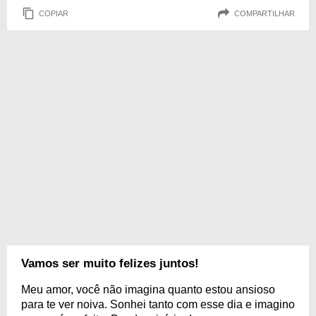
COPIAR
COMPARTILHAR
Vamos ser muito felizes juntos!
Meu amor, você não imagina quanto estou ansioso
para te ver noiva. Sonhei tanto com esse dia e imagino