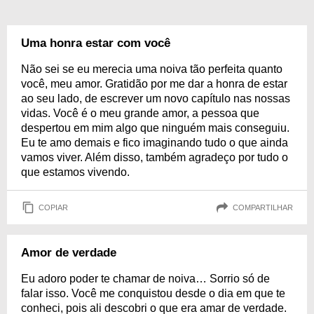
Uma honra estar com você
Não sei se eu merecia uma noiva tão perfeita quanto
você, meu amor. Gratidão por me dar a honra de estar
ao seu lado, de escrever um novo capítulo nas nossas
vidas. Você é o meu grande amor, a pessoa que
despertou em mim algo que ninguém mais conseguiu.
Eu te amo demais e fico imaginando tudo o que ainda
vamos viver. Além disso, também agradeço por tudo o
que estamos vivendo.
COPIAR
COMPARTILHAR
Amor de verdade
Eu adoro poder te chamar de noiva… Sorrio só de
falar isso. Você me conquistou desde o dia em que te
conheci, pois ali descobri o que era amar de verdade.