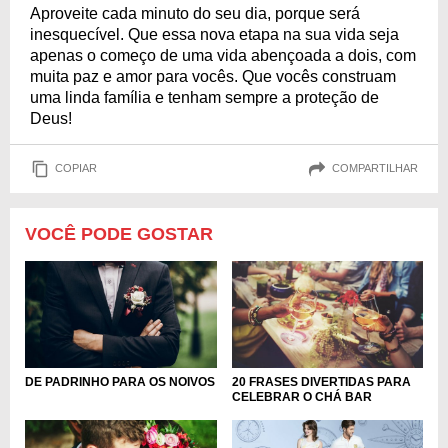
Aproveite cada minuto do seu dia, porque será
inesquecível. Que essa nova etapa na sua vida seja
apenas o começo de uma vida abençoada a dois, com
muita paz e amor para vocês. Que vocês construam
uma linda família e tenham sempre a proteção de
Deus!
COPIAR
COMPARTILHAR
VOCÊ PODE GOSTAR
DE PADRINHO PARA OS NOIVOS
20 FRASES DIVERTIDAS PARA
CELEBRAR O CHÁ BAR