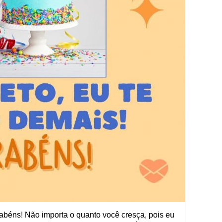
abéns! Não importa o quanto você cresça, pois eu