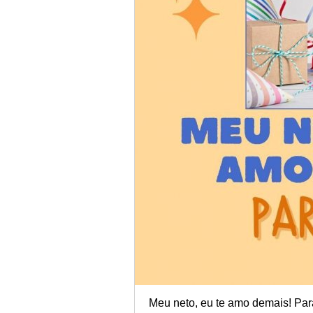
Meu neto, eu te amo demais! Par