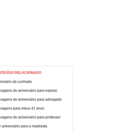
NTEÚDO RELACIONADO
versário da cunhada
sagens de aniversário para esposo
sagens de aniversário para advogado
sagens para meus 41 anos
sagens de aniversário para professor
z aniversário para a madrasta