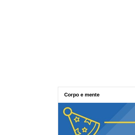
Corpo e mente