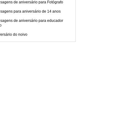
sagens de aniversário para Fotógrafo
sagens para aniversário de 14 anos
sagens de aniversário para educador
co
ersário do noivo