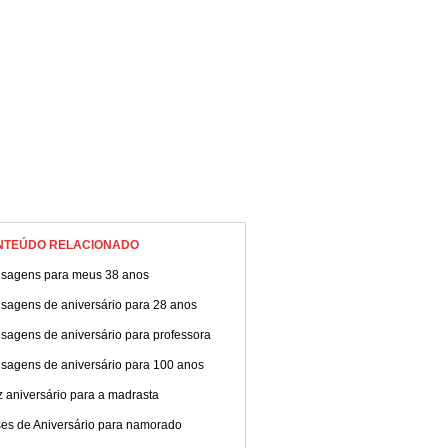
NTEÚDO RELACIONADO
sagens para meus 38 anos
sagens de aniversário para 28 anos
sagens de aniversário para professora
sagens de aniversário para 100 anos
z aniversário para a madrasta
ses de Aniversário para namorado