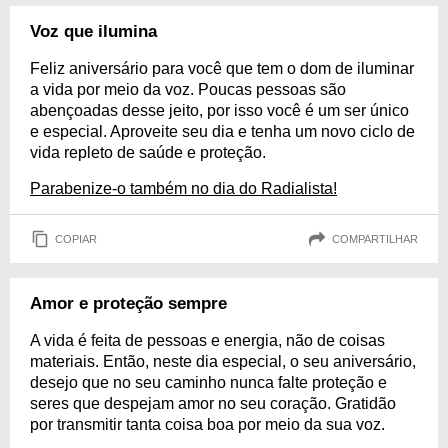
Voz que ilumina
Feliz aniversário para você que tem o dom de iluminar
a vida por meio da voz. Poucas pessoas são
abençoadas desse jeito, por isso você é um ser único
e especial. Aproveite seu dia e tenha um novo ciclo de
vida repleto de saúde e proteção.
Parabenize-o também no dia do Radialista!
COPIAR
COMPARTILHAR
Amor e proteção sempre
A vida é feita de pessoas e energia, não de coisas
materiais. Então, neste dia especial, o seu aniversário,
desejo que no seu caminho nunca falte proteção e
seres que despejam amor no seu coração. Gratidão
por transmitir tanta coisa boa por meio da sua voz.