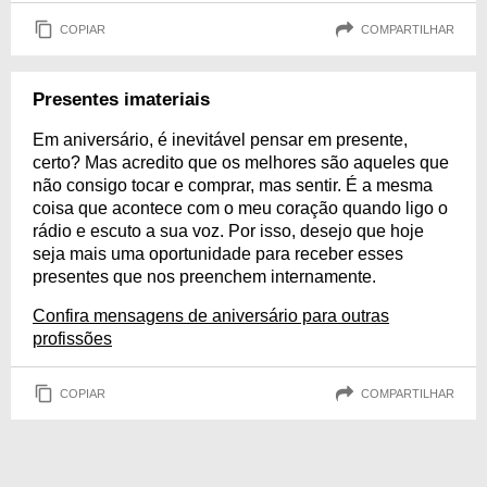
COPIAR
COMPARTILHAR
Presentes imateriais
Em aniversário, é inevitável pensar em presente,
certo? Mas acredito que os melhores são aqueles que
não consigo tocar e comprar, mas sentir. É a mesma
coisa que acontece com o meu coração quando ligo o
rádio e escuto a sua voz. Por isso, desejo que hoje
seja mais uma oportunidade para receber esses
presentes que nos preenchem internamente.
Confira mensagens de aniversário para outras
profissões
COPIAR
COMPARTILHAR