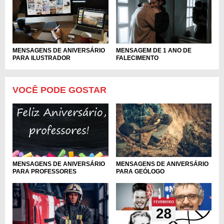
MENSAGENS DE ANIVERSÁRIO
MENSAGEM DE 1 ANO DE
PARA ILUSTRADOR
FALECIMENTO
VOCÊ PODE GOSTAR
MENSAGENS DE ANIVERSÁRIO
MENSAGENS DE ANIVERSÁRIO
PARA PROFESSORES
PARA GEÓLOGO