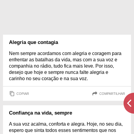
Alegria que contagia
Nem sempre acordamos com alegria e coragem para
enfrentar as batalhas da vida, mas com a sua voz e
companhia no rádio, tudo fica mais leve. Por isso,
desejo que hoje e sempre nunca falte alegria e
carinho no seu coração e na sua voz.
COPIAR
COMPARTILHAR
Confiança na vida, sempre
A sua voz acalma, conforta e alegra. Hoje, no seu dia,
espero que sinta todos esses sentimentos que nos