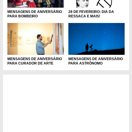
MENSAGENS DE ANIVERSÁRIO
28 DE FEVEREIRO: DIA DA
PARA BOMBEIRO
RESSACA E MAIS!
MENSAGENS DE ANIVERSÁRIO
MENSAGENS DE ANIVERSÁRIO
PARA CURADOR DE ARTE
PARA ASTRÔNOMO