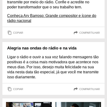
transmite por meio do rádio. Confie e acredite no
poder transformador que o seu trabalho tem.
Conheça Ary Barroso: Grande compositor e ícone do
rádio nacional
COPIAR
COMPARTILHAR
Alegria nas ondas do rádio e na vida
Ligar o rádio e ouvir a sua voz falando mensagens tão
positivas é a coisa mais motivadora que acontece nos
meus dias. Por isso, desejo muita felicidade na sua
vida nesta data tão especial, já que você me transmite
isso diariamente.
COPIAR
COMPARTILHAR