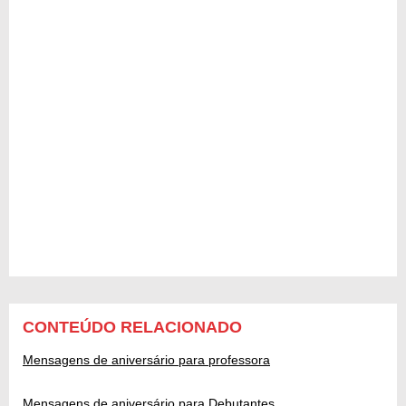
CONTEÚDO RELACIONADO
Mensagens de aniversário para professora
Mensagens de aniversário para Debutantes