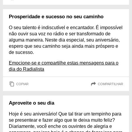
Prosperidade e sucesso no seu caminho
O seu talento é indiscutível e encantador. É impossível
não ouvir sua voz no rádio e ser transformado de
alguma maneira. Neste dia especial, seu aniversário,
espero que seu caminho seja ainda mais próspero e
de sucesso.
Emocione-se e compartilhe estas mensagens para o
dia do Radialista
COPIAR
COMPARTILHAR
Aproveite o seu dia
Hoje é seu aniversário! Que tal tirar um tempinho para
se presentear e fazer algo que te deixa muito feliz?
Diariamente, você enche os ouvintes de alegria e