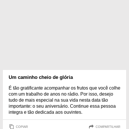
Um caminho cheio de glória
É tão gratificante acompanhar os frutos que você colhe
com um trabalho de anos no rádio. Por isso, desejo
tudo de mais especial na sua vida nesta data tão
importante: o seu aniversário. Continue essa pessoa
integra e tão dedicada aos ouvintes.
COPIAR
COMPARTILHAR