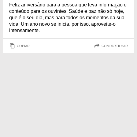
Feliz aniversário para a pessoa que leva informação e
conteúdo para os ouvintes. Saúde e paz não só hoje,
que é o seu dia, mas para todos os momentos da sua
vida. Um ano novo se inicia, por isso, aproveite-o
intensamente.
COPIAR
COMPARTILHAR