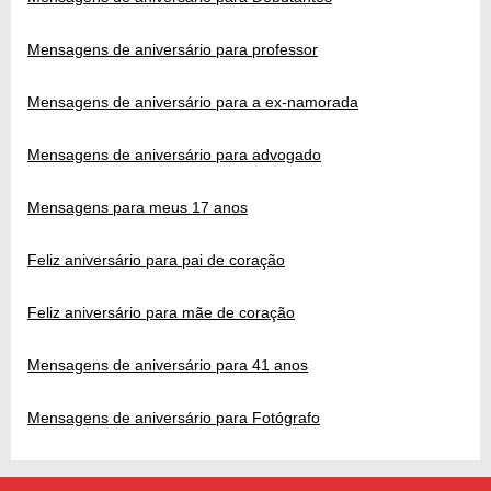
Mensagens de aniversário para professor
Mensagens de aniversário para a ex-namorada
Mensagens de aniversário para advogado
Mensagens para meus 17 anos
Feliz aniversário para pai de coração
Feliz aniversário para mãe de coração
Mensagens de aniversário para 41 anos
Mensagens de aniversário para Fotógrafo