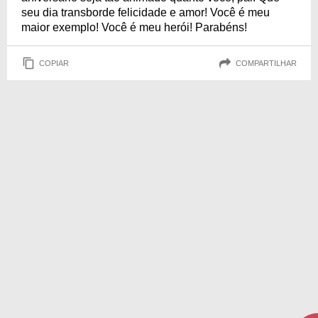
seu dia transborde felicidade e amor! Você é meu
maior exemplo! Você é meu herói! Parabéns!
COPIAR
COMPARTILHAR