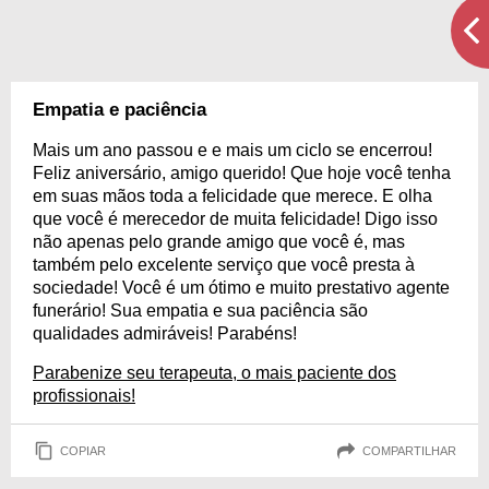
Empatia e paciência
Mais um ano passou e e mais um ciclo se encerrou!
Feliz aniversário, amigo querido! Que hoje você tenha
em suas mãos toda a felicidade que merece. E olha
que você é merecedor de muita felicidade! Digo isso
não apenas pelo grande amigo que você é, mas
também pelo excelente serviço que você presta à
sociedade! Você é um ótimo e muito prestativo agente
funerário! Sua empatia e sua paciência são
qualidades admiráveis! Parabéns!
Parabenize seu terapeuta, o mais paciente dos
profissionais!
COPIAR
COMPARTILHAR