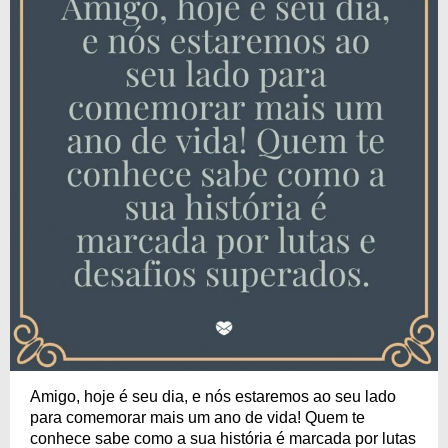
Amigo, hoje é seu dia, e nós estaremos ao seu lado
para comemorar mais um ano de vida! Quem te
conhece sabe como a sua história é marcada por lutas