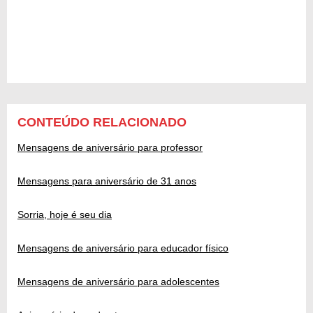
CONTEÚDO RELACIONADO
Mensagens de aniversário para professor
Mensagens para aniversário de 31 anos
Sorria, hoje é seu dia
Mensagens de aniversário para educador físico
Mensagens de aniversário para adolescentes