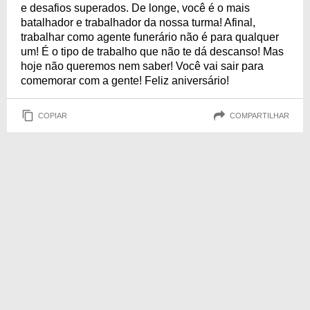
e desafios superados. De longe, você é o mais
batalhador e trabalhador da nossa turma! Afinal,
trabalhar como agente funerário não é para qualquer
um! É o tipo de trabalho que não te dá descanso! Mas
hoje não queremos nem saber! Você vai sair para
comemorar com a gente! Feliz aniversário!
COPIAR
COMPARTILHAR