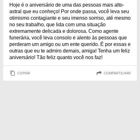
Hoje é o aniversário de uma das pessoas mais alto-
astral que eu conheço! Por onde passa, você leva seu
otimismo contagiante e seu imenso sorriso, até mesmo
no seu trabalho, que lida com uma situação
extremamente delicada e dolorosa. Como agente
funerária, você leva consolo e alento às pessoas que
perderam um amigo ou um ente querido. É por essas e
outras que eu te admiro demais, amiga! Tenha um feliz
aniversário! Tão feliz quanto você nos faz!
COPIAR
COMPARTILHAR