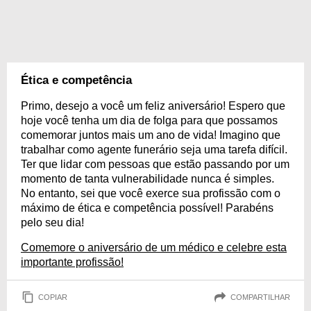
Ética e competência
Primo, desejo a você um feliz aniversário! Espero que
hoje você tenha um dia de folga para que possamos
comemorar juntos mais um ano de vida! Imagino que
trabalhar como agente funerário seja uma tarefa difícil.
Ter que lidar com pessoas que estão passando por um
momento de tanta vulnerabilidade nunca é simples.
No entanto, sei que você exerce sua profissão com o
máximo de ética e competência possível! Parabéns
pelo seu dia!
Comemore o aniversário de um médico e celebre esta
importante profissão!
COPIAR
COMPARTILHAR