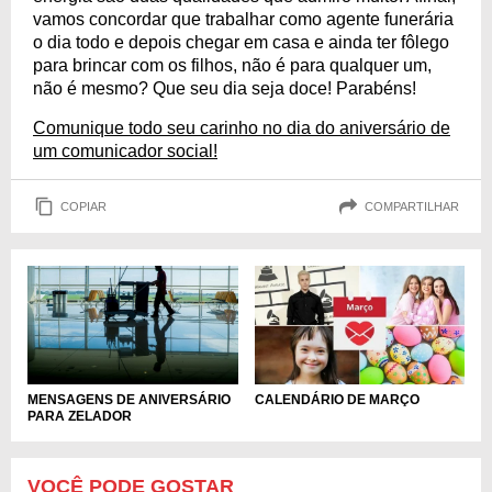
vamos concordar que trabalhar como agente funerária
o dia todo e depois chegar em casa e ainda ter fôlego
para brincar com os filhos, não é para qualquer um,
não é mesmo? Que seu dia seja doce! Parabéns!
Comunique todo seu carinho no dia do aniversário de
um comunicador social!
COPIAR
COMPARTILHAR
MENSAGENS DE ANIVERSÁRIO
CALENDÁRIO DE MARÇO
PARA ZELADOR
VOCÊ PODE GOSTAR