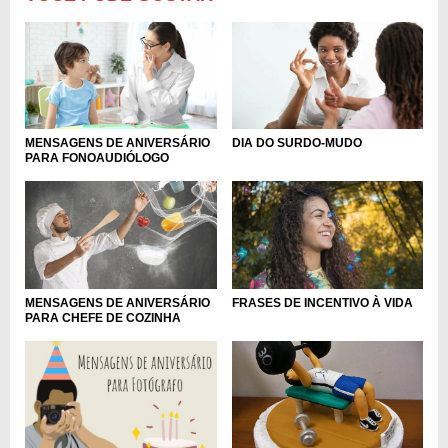
MENSAGENS DE ANIVERSÁRIO
DIA DO SURDO-MUDO
PARA FONOAUDIÓLOGO
MENSAGENS DE ANIVERSÁRIO
FRASES DE INCENTIVO À VIDA
PARA CHEFE DE COZINHA