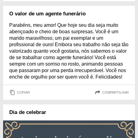
O valor de um agente funerário
Parabéns, meu amor! Que hoje seu dia seja muito
abençoado e cheio de boas surpresas. Você é um
marido maravilhoso, um pai exemplar e um
profissional de ouro! Embora seu trabalho não seja tão
valorizado quanto você gostaria, nós sabemos o valor
de se trabalhar como agente funerário! Você está
sempre com um sorriso no rosto, animando pessoas
que passaram por uma perda irrecuperável. Você nos
enche de orgulho por ser quem você é. Felicidades!
COPIAR
COMPARTILHAR
Dia de celebrar