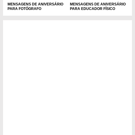
MENSAGENS DE ANIVERSÁRIO
MENSAGENS DE ANIVERSÁRIO
PARA EDUCADOR FÍSICO
PARA FOTÓGRAFO