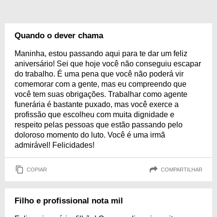
Quando o dever chama
Maninha, estou passando aqui para te dar um feliz
aniversário! Sei que hoje você não conseguiu escapar
do trabalho. É uma pena que você não poderá vir
comemorar com a gente, mas eu compreendo que
você tem suas obrigações. Trabalhar como agente
funerária é bastante puxado, mas você exerce a
profissão que escolheu com muita dignidade e
respeito pelas pessoas que estão passando pelo
doloroso momento do luto. Você é uma irmã
admirável! Felicidades!
COPIAR
COMPARTILHAR
Filho e profissional nota mil