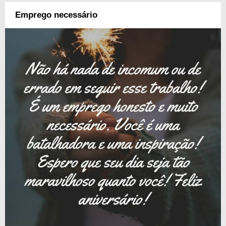
Emprego necessário