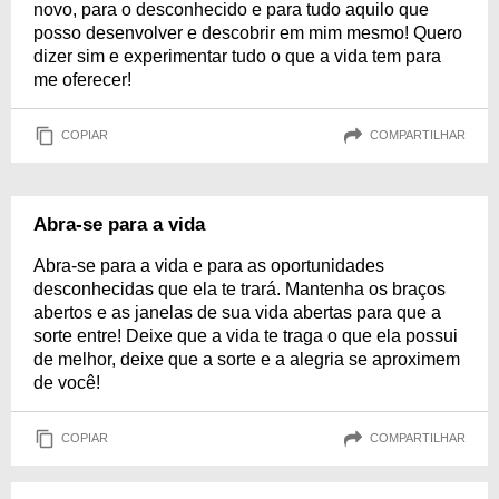
novo, para o desconhecido e para tudo aquilo que
posso desenvolver e descobrir em mim mesmo! Quero
dizer sim e experimentar tudo o que a vida tem para
me oferecer!
COPIAR
COMPARTILHAR
Abra-se para a vida
Abra-se para a vida e para as oportunidades
desconhecidas que ela te trará. Mantenha os braços
abertos e as janelas de sua vida abertas para que a
sorte entre! Deixe que a vida te traga o que ela possui
de melhor, deixe que a sorte e a alegria se aproximem
de você!
COPIAR
COMPARTILHAR