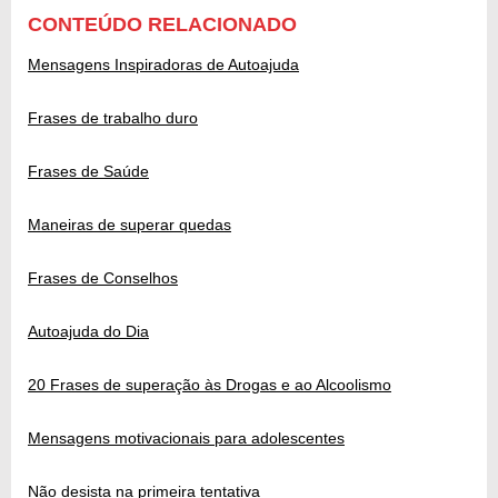
CONTEÚDO RELACIONADO
Mensagens Inspiradoras de Autoajuda
Frases de trabalho duro
Frases de Saúde
Maneiras de superar quedas
Frases de Conselhos
Autoajuda do Dia
20 Frases de superação às Drogas e ao Alcoolismo
Mensagens motivacionais para adolescentes
Não desista na primeira tentativa