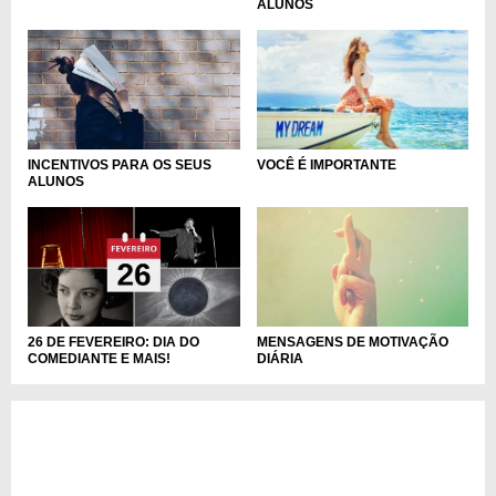
ALUNOS
INCENTIVOS PARA OS SEUS
VOCÊ É IMPORTANTE
ALUNOS
26 DE FEVEREIRO: DIA DO
MENSAGENS DE MOTIVAÇÃO
COMEDIANTE E MAIS!
DIÁRIA