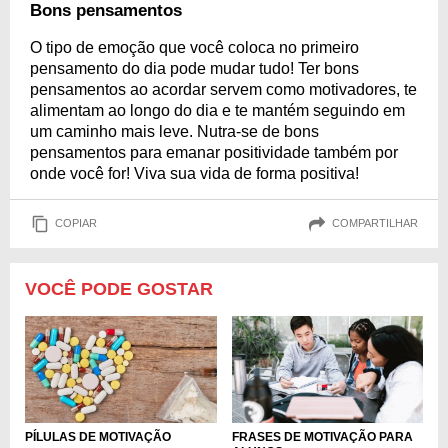
Bons pensamentos
O tipo de emoção que você coloca no primeiro
pensamento do dia pode mudar tudo! Ter bons
pensamentos ao acordar servem como motivadores, te
alimentam ao longo do dia e te mantém seguindo em
um caminho mais leve. Nutra-se de bons
pensamentos para emanar positividade também por
onde você for! Viva sua vida de forma positiva!
COPIAR
COMPARTILHAR
VOCÊ PODE GOSTAR
PÍLULAS DE MOTIVAÇÃO
FRASES DE MOTIVAÇÃO PARA