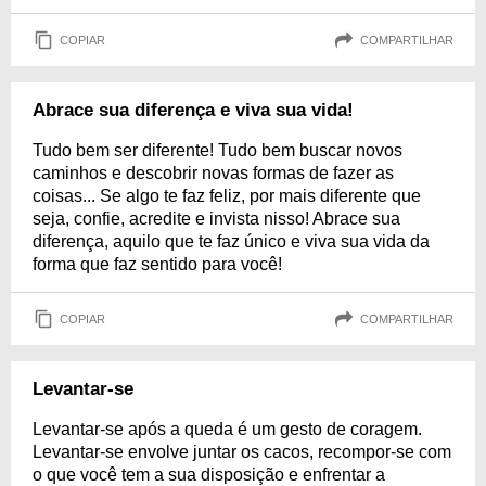
COPIAR
COMPARTILHAR
Abrace sua diferença e viva sua vida!
Tudo bem ser diferente! Tudo bem buscar novos
caminhos e descobrir novas formas de fazer as
coisas... Se algo te faz feliz, por mais diferente que
seja, confie, acredite e invista nisso! Abrace sua
diferença, aquilo que te faz único e viva sua vida da
forma que faz sentido para você!
COPIAR
COMPARTILHAR
Levantar-se
Levantar-se após a queda é um gesto de coragem.
Levantar-se envolve juntar os cacos, recompor-se com
o que você tem a sua disposição e enfrentar a