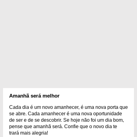
Amanhã será melhor
Cada dia é um novo amanhecer, é uma nova porta que
se abre. Cada amanhecer é uma nova oportunidade
de ser e de se descobrir. Se hoje não foi um dia bom,
pense que amanhã será. Confie que o novo dia te
trará mais alegria!