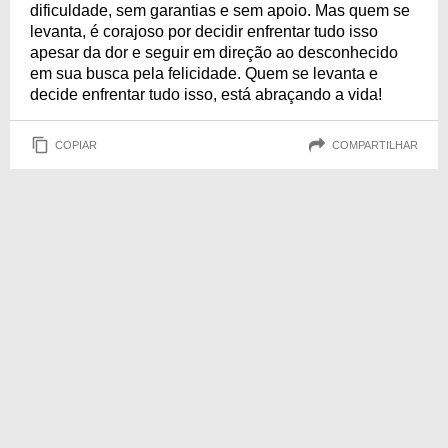
dificuldade, sem garantias e sem apoio. Mas quem se
levanta, é corajoso por decidir enfrentar tudo isso
apesar da dor e seguir em direção ao desconhecido
em sua busca pela felicidade. Quem se levanta e
decide enfrentar tudo isso, está abraçando a vida!
COPIAR
COMPARTILHAR