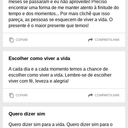
meses se passaram e eu não aproveitei! Preciso
encontrar uma forma de me manter atento à finitude do
tempo e dos momentos... Por mais clichê que isso
pareça, as pessoas se esquecem de viver a vida. O
presente é o maior presente que temos!
COPIAR
COMPARTILHAR
Escolher como viver a vida
A cada dia e a cada momento temos a chance de
escolher como viver a vida. Lembre-se de escolher
viver com fé, leveza e alegria!
COPIAR
COMPARTILHAR
Quero dizer sim
Quero dizer sim para a vida. Quero dizer sim para o