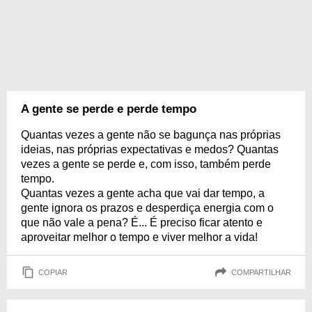
A gente se perde e perde tempo
Quantas vezes a gente não se bagunça nas próprias
ideias, nas próprias expectativas e medos? Quantas
vezes a gente se perde e, com isso, também perde
tempo.
Quantas vezes a gente acha que vai dar tempo, a
gente ignora os prazos e desperdiça energia com o
que não vale a pena? É... É preciso ficar atento e
aproveitar melhor o tempo e viver melhor a vida!
COPIAR
COMPARTILHAR