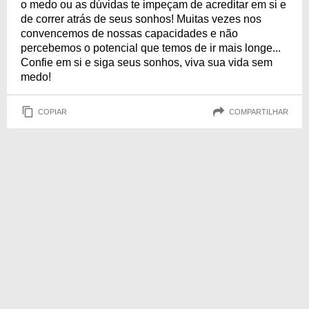
o medo ou as dúvidas te impeçam de acreditar em si e
de correr atrás de seus sonhos! Muitas vezes nos
convencemos de nossas capacidades e não
percebemos o potencial que temos de ir mais longe...
Confie em si e siga seus sonhos, viva sua vida sem
medo!
COPIAR
COMPARTILHAR