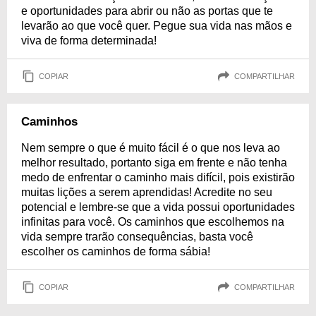
e oportunidades para abrir ou não as portas que te
levarão ao que você quer. Pegue sua vida nas mãos e
viva de forma determinada!
COPIAR
COMPARTILHAR
Caminhos
Nem sempre o que é muito fácil é o que nos leva ao
melhor resultado, portanto siga em frente e não tenha
medo de enfrentar o caminho mais difícil, pois existirão
muitas lições a serem aprendidas! Acredite no seu
potencial e lembre-se que a vida possui oportunidades
infinitas para você. Os caminhos que escolhemos na
vida sempre trarão consequências, basta você
escolher os caminhos de forma sábia!
COPIAR
COMPARTILHAR