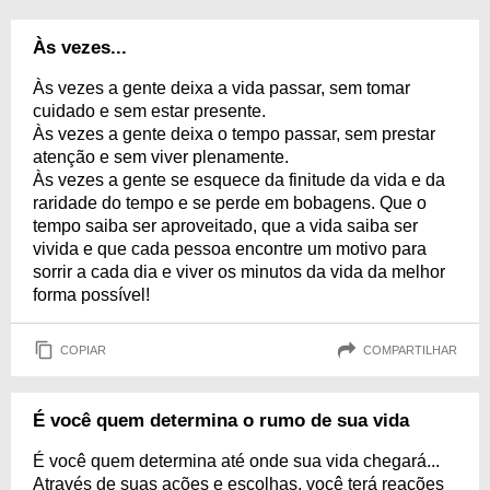
Às vezes...
Às vezes a gente deixa a vida passar, sem tomar
cuidado e sem estar presente.
Às vezes a gente deixa o tempo passar, sem prestar
atenção e sem viver plenamente.
Às vezes a gente se esquece da finitude da vida e da
raridade do tempo e se perde em bobagens. Que o
tempo saiba ser aproveitado, que a vida saiba ser
vivida e que cada pessoa encontre um motivo para
sorrir a cada dia e viver os minutos da vida da melhor
forma possível!
COPIAR
COMPARTILHAR
É você quem determina o rumo de sua vida
É você quem determina até onde sua vida chegará...
Através de suas ações e escolhas, você terá reações