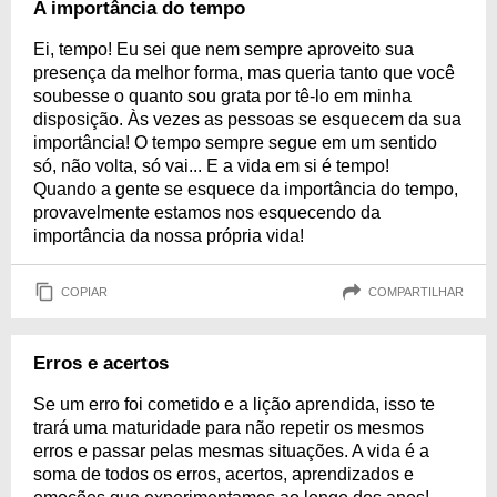
A importância do tempo
Ei, tempo! Eu sei que nem sempre aproveito sua
presença da melhor forma, mas queria tanto que você
soubesse o quanto sou grata por tê-lo em minha
disposição. Às vezes as pessoas se esquecem da sua
importância! O tempo sempre segue em um sentido
só, não volta, só vai... E a vida em si é tempo!
Quando a gente se esquece da importância do tempo,
provavelmente estamos nos esquecendo da
importância da nossa própria vida!
COPIAR
COMPARTILHAR
Erros e acertos
Se um erro foi cometido e a lição aprendida, isso te
trará uma maturidade para não repetir os mesmos
erros e passar pelas mesmas situações. A vida é a
soma de todos os erros, acertos, aprendizados e