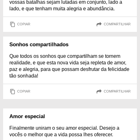
vossas batalhas sejam lutadas em conjunto, lado a
lado, e que tenham muita alegria e abundância.
COPIAR
COMPARTILHAR
Sonhos compartilhados
Que todos os sonhos que compartilham se tornem
realidade, e que esta nova vida seja repleta de amor,
paz e alegria, para que possam desfrutar da felicidade
tão sonhada!
COPIAR
COMPARTILHAR
Amor especial
Finalmente uniram o seu amor especial. Desejo a
vocês o melhor que a vida possa lhes oferecer.