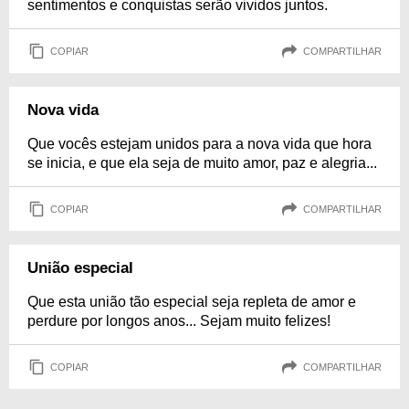
sentimentos e conquistas serão vividos juntos.
COPIAR
COMPARTILHAR
Nova vida
Que vocês estejam unidos para a nova vida que hora
se inicia, e que ela seja de muito amor, paz e alegria...
COPIAR
COMPARTILHAR
União especial
Que esta união tão especial seja repleta de amor e
perdure por longos anos... Sejam muito felizes!
COPIAR
COMPARTILHAR