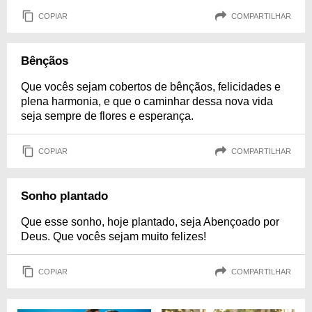
COPIAR
COMPARTILHAR
Bênçãos
Que vocês sejam cobertos de bênçãos, felicidades e
plena harmonia, e que o caminhar dessa nova vida
seja sempre de flores e esperança.
COPIAR
COMPARTILHAR
Sonho plantado
Que esse sonho, hoje plantado, seja Abençoado por
Deus. Que vocês sejam muito felizes!
COPIAR
COMPARTILHAR