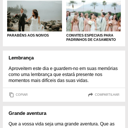
PARABÉNS AOS NOIVOS
CONVITES ESPECIAIS PARA
PADRINHOS DE CASAMENTO
Lembrança
Aproveitem este dia e guardem-no em suas memórias
como uma lembrança que estará presente nos
momentos mais difíceis das suas vidas.
COPIAR
COMPARTILHAR
Grande aventura
Que a vossa vida seja uma grande aventura. Que as