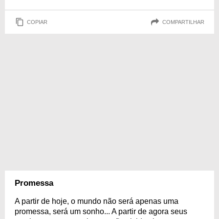
COPIAR
COMPARTILHAR
Promessa
A partir de hoje, o mundo não será apenas uma
promessa, será um sonho... A partir de agora seus