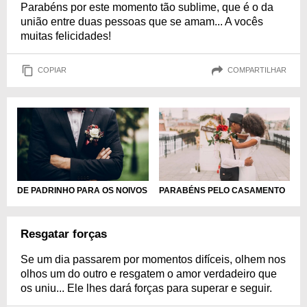
Parabéns por este momento tão sublime, que é o da
união entre duas pessoas que se amam... A vocês
muitas felicidades!
COPIAR
COMPARTILHAR
DE PADRINHO PARA OS NOIVOS
PARABÉNS PELO CASAMENTO
Resgatar forças
Se um dia passarem por momentos difíceis, olhem nos
olhos um do outro e resgatem o amor verdadeiro que
os uniu... Ele lhes dará forças para superar e seguir.