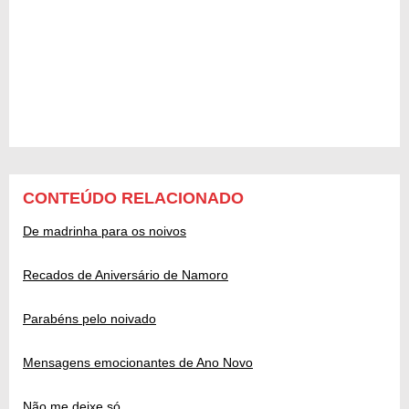
CONTEÚDO RELACIONADO
De madrinha para os noivos
Recados de Aniversário de Namoro
Parabéns pelo noivado
Mensagens emocionantes de Ano Novo
Não me deixe só