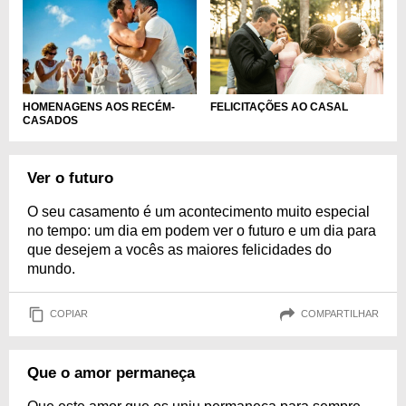
HOMENAGENS AOS RECÉM-
FELICITAÇÕES AO CASAL
CASADOS
Ver o futuro
O seu casamento é um acontecimento muito especial
no tempo: um dia em podem ver o futuro e um dia para
que desejem a vocês as maiores felicidades do
mundo.
COPIAR
COMPARTILHAR
Que o amor permaneça