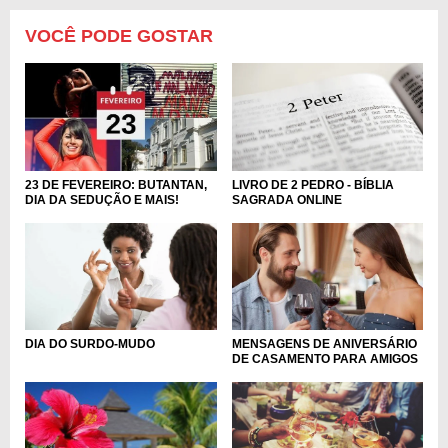
VOCÊ PODE GOSTAR
23 DE FEVEREIRO: BUTANTAN,
LIVRO DE 2 PEDRO - BÍBLIA
DIA DA SEDUÇÃO E MAIS!
SAGRADA ONLINE
DIA DO SURDO-MUDO
MENSAGENS DE ANIVERSÁRIO
DE CASAMENTO PARA AMIGOS