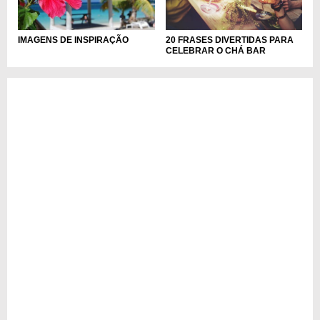
20 FRASES DIVERTIDAS PARA
IMAGENS DE INSPIRAÇÃO
CELEBRAR O CHÁ BAR