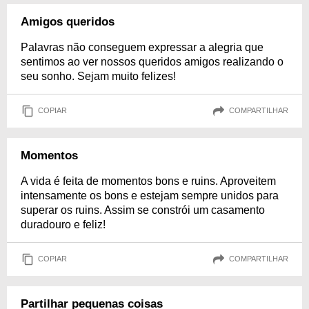
Amigos queridos
Palavras não conseguem expressar a alegria que
sentimos ao ver nossos queridos amigos realizando o
seu sonho. Sejam muito felizes!
COPIAR
COMPARTILHAR
Momentos
A vida é feita de momentos bons e ruins. Aproveitem
intensamente os bons e estejam sempre unidos para
superar os ruins. Assim se constrói um casamento
duradouro e feliz!
COPIAR
COMPARTILHAR
Partilhar pequenas coisas