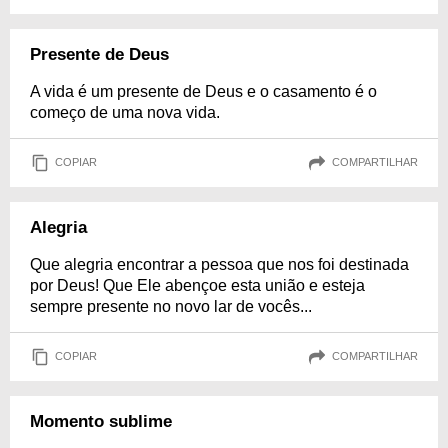
Presente de Deus
A vida é um presente de Deus e o casamento é o
começo de uma nova vida.
COPIAR
COMPARTILHAR
Alegria
Que alegria encontrar a pessoa que nos foi destinada
por Deus! Que Ele abençoe esta união e esteja
sempre presente no novo lar de vocês...
COPIAR
COMPARTILHAR
Momento sublime