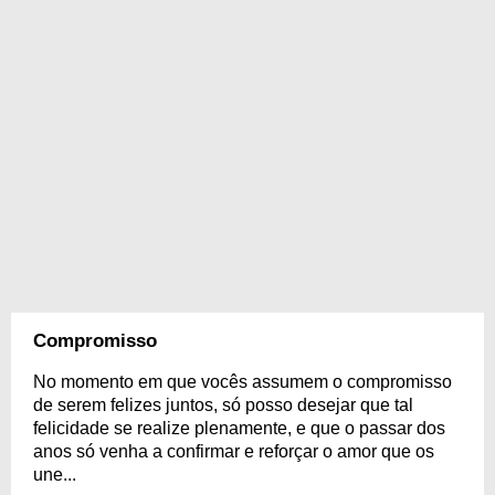
Compromisso
No momento em que vocês assumem o compromisso
de serem felizes juntos, só posso desejar que tal
felicidade se realize plenamente, e que o passar dos
anos só venha a confirmar e reforçar o amor que os
une...