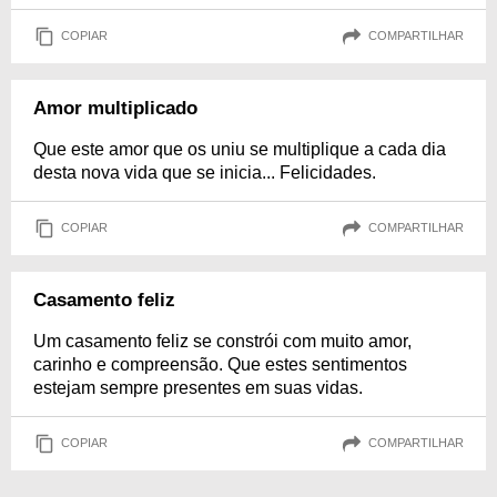
COPIAR
COMPARTILHAR
Amor multiplicado
Que este amor que os uniu se multiplique a cada dia
desta nova vida que se inicia... Felicidades.
COPIAR
COMPARTILHAR
Casamento feliz
Um casamento feliz se constrói com muito amor,
carinho e compreensão. Que estes sentimentos
estejam sempre presentes em suas vidas.
COPIAR
COMPARTILHAR