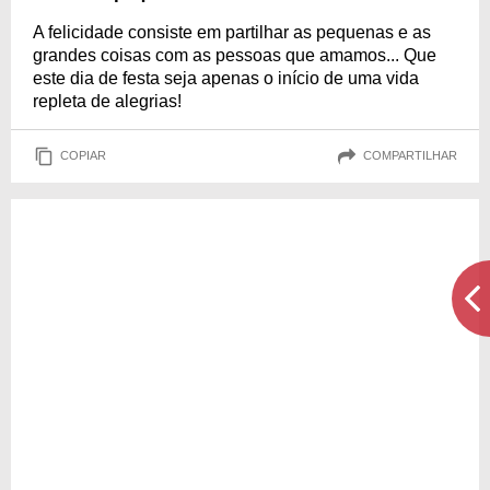
A felicidade consiste em partilhar as pequenas e as
grandes coisas com as pessoas que amamos... Que
este dia de festa seja apenas o início de uma vida
repleta de alegrias!
COPIAR
COMPARTILHAR