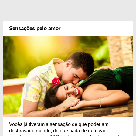
Sensações pelo amor
Vocês já tiveram a sensação de que poderiam
desbravar o mundo, de que nada de ruim vai