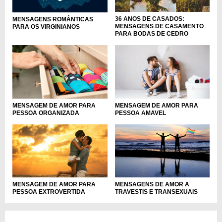
36 ANOS DE CASADOS:
MENSAGENS ROMÂNTICAS
MENSAGENS DE CASAMENTO
PARA OS VIRGINIANOS
PARA BODAS DE CEDRO
MENSAGEM DE AMOR PARA
MENSAGEM DE AMOR PARA
PESSOA ORGANIZADA
PESSOA AMAVEL
MENSAGEM DE AMOR PARA
MENSAGENS DE AMOR A
PESSOA EXTROVERTIDA
TRAVESTIS E TRANSEXUAIS