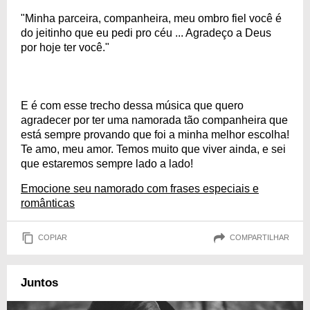
"Minha parceira, companheira, meu ombro fiel você é
do jeitinho que eu pedi pro céu ... Agradeço a Deus
por hoje ter você."
E é com esse trecho dessa música que quero
agradecer por ter uma namorada tão companheira que
está sempre provando que foi a minha melhor escolha!
Te amo, meu amor. Temos muito que viver ainda, e sei
que estaremos sempre lado a lado!
Emocione seu namorado com frases especiais e
românticas
COPIAR
COMPARTILHAR
Juntos