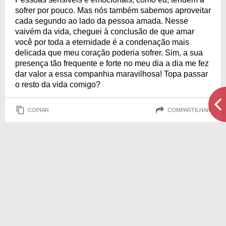
sofrer por pouco. Mas nós também sabemos aproveitar
cada segundo ao lado da pessoa amada. Nesse
vaivém da vida, cheguei à conclusão de que amar
você por toda a eternidade é a condenação mais
delicada que meu coração poderia sofrer. Sim, a sua
presença tão frequente e forte no meu dia a dia me fez
dar valor a essa companhia maravilhosa! Topa passar
o resto da vida comigo?
COPIAR
COMPARTILHAR