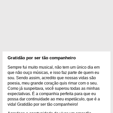
Gratidão por ser tão companheiro
Sempre fui muito musical, não tem um único dia em
que não ouço músicas, e isso faz parte de quem eu
sou. Sendo assim, acredito que nossas vidas são
poesia, meu grande coração quis rimar com o seu.
Como já suspeitava, você superou todas as minhas
expectativas. É a companhia perfeita para que eu
possa dar continuidade ao meu espetáculo, que é a
vida! Gratidão por ser tão companheiro!