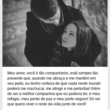
Meu amor, você é tão companheiro, está sempre tão
presente que, quando me abraça e me mantém em
seu peito, eu tenho certeza de que nada neste mundo
poderá me machucar, me atingir e me perturbar! Além
de ser a melhor companhia que eu poderia ter, é meu
refúgio, meu ponto de paz e meu porto seguro! Só sei
que quero viver o resto da vida junto de você!