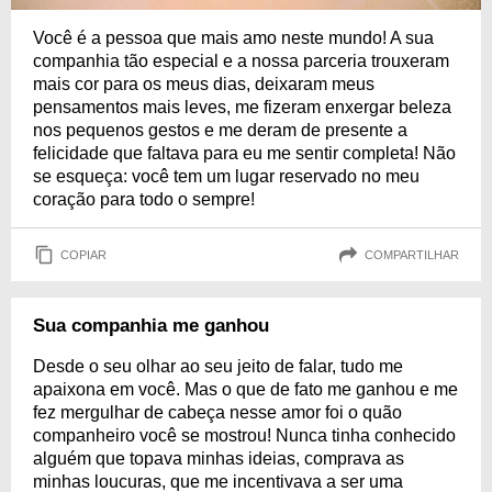
Você é a pessoa que mais amo neste mundo! A sua
companhia tão especial e a nossa parceria trouxeram
mais cor para os meus dias, deixaram meus
pensamentos mais leves, me fizeram enxergar beleza
nos pequenos gestos e me deram de presente a
felicidade que faltava para eu me sentir completa! Não
se esqueça: você tem um lugar reservado no meu
coração para todo o sempre!
COPIAR
COMPARTILHAR
Sua companhia me ganhou
Desde o seu olhar ao seu jeito de falar, tudo me
apaixona em você. Mas o que de fato me ganhou e me
fez mergulhar de cabeça nesse amor foi o quão
companheiro você se mostrou! Nunca tinha conhecido
alguém que topava minhas ideias, comprava as
minhas loucuras, que me incentivava a ser uma