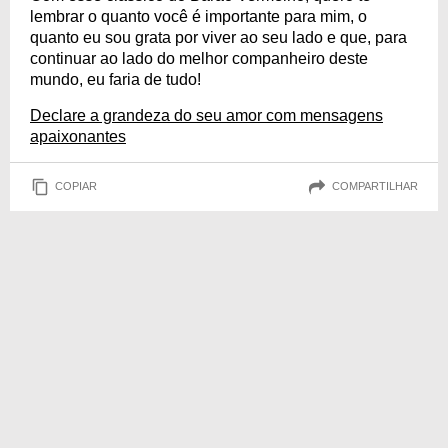
lembrar o quanto você é importante para mim, o
quanto eu sou grata por viver ao seu lado e que, para
continuar ao lado do melhor companheiro deste
mundo, eu faria de tudo!
Declare a grandeza do seu amor com mensagens
apaixonantes
COPIAR
COMPARTILHAR