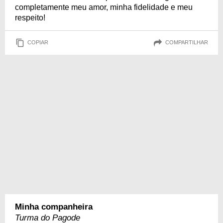
completamente meu amor, minha fidelidade e meu
respeito!
COPIAR
COMPARTILHAR
Minha companheira
Turma do Pagode