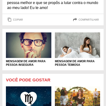
pessoa melhor e que se propôs a lutar contra o mundo
ao meu lado! Eu te amo!
COPIAR
COMPARTILHAR
MENSAGEM DE AMOR PARA
MENSAGEM DE AMOR PARA
PESSOA INSEGURA
PESSOA TEIMOSA
VOCÊ PODE GOSTAR