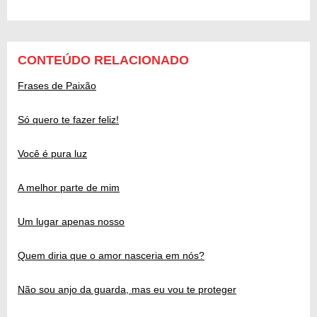
CONTEÚDO RELACIONADO
Frases de Paixão
Só quero te fazer feliz!
Você é pura luz
A melhor parte de mim
Um lugar apenas nosso
Quem diria que o amor nasceria em nós?
Não sou anjo da guarda, mas eu vou te proteger