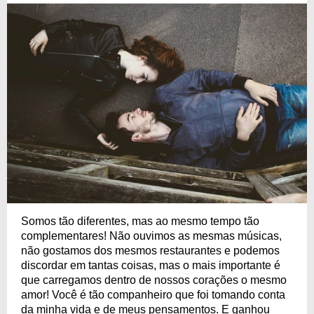
Somos tão diferentes, mas ao mesmo tempo tão
complementares! Não ouvimos as mesmas músicas,
não gostamos dos mesmos restaurantes e podemos
discordar em tantas coisas, mas o mais importante é
que carregamos dentro de nossos corações o mesmo
amor! Você é tão companheiro que foi tomando conta
da minha vida e de meus pensamentos. E ganhou