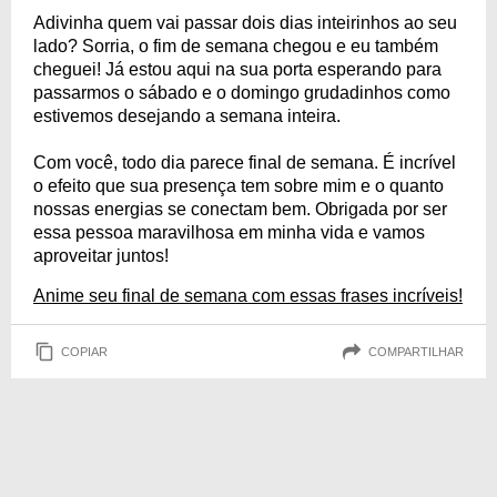
Adivinha quem vai passar dois dias inteirinhos ao seu
lado? Sorria, o fim de semana chegou e eu também
cheguei! Já estou aqui na sua porta esperando para
passarmos o sábado e o domingo grudadinhos como
estivemos desejando a semana inteira.
Com você, todo dia parece final de semana. É incrível
o efeito que sua presença tem sobre mim e o quanto
nossas energias se conectam bem. Obrigada por ser
essa pessoa maravilhosa em minha vida e vamos
aproveitar juntos!
Anime seu final de semana com essas frases incríveis!
COPIAR
COMPARTILHAR