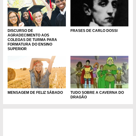
DISCURSO DE
FRASES DE CARLO DOSSI
AGRADECIMENTO AOS
COLEGAS DE TURMA PARA
FORMATURA DO ENSINO
SUPERIOR
MENSAGEM DE FELIZ SÁBADO
TUDO SOBRE A CAVERNA DO
DRAGÃO