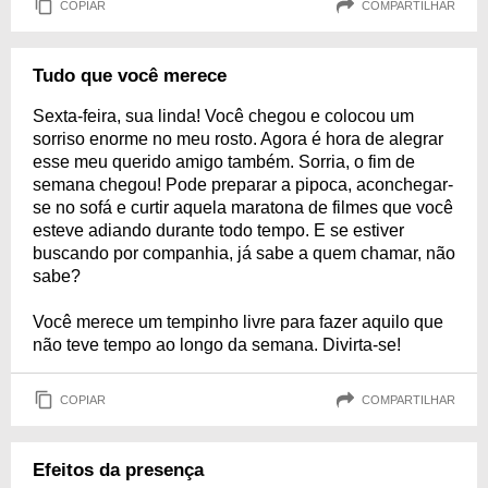
COPIAR
COMPARTILHAR
Tudo que você merece
Sexta-feira, sua linda! Você chegou e colocou um
sorriso enorme no meu rosto. Agora é hora de alegrar
esse meu querido amigo também. Sorria, o fim de
semana chegou! Pode preparar a pipoca, aconchegar-
se no sofá e curtir aquela maratona de filmes que você
esteve adiando durante todo tempo. E se estiver
buscando por companhia, já sabe a quem chamar, não
sabe?
Você merece um tempinho livre para fazer aquilo que
não teve tempo ao longo da semana. Divirta-se!
COPIAR
COMPARTILHAR
Efeitos da presença