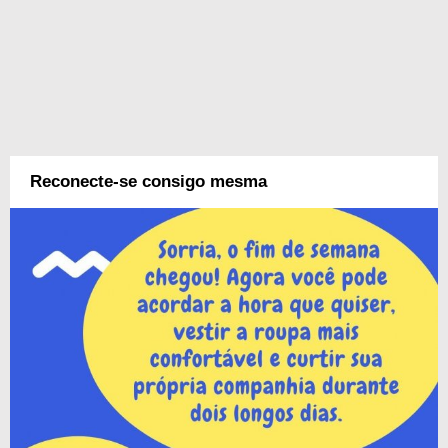
Reconecte-se consigo mesma