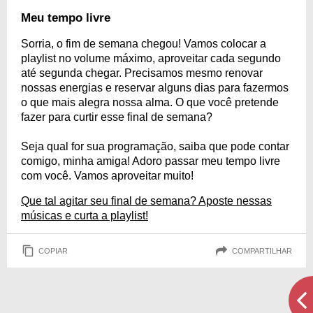
Meu tempo livre
Sorria, o fim de semana chegou! Vamos colocar a
playlist no volume máximo, aproveitar cada segundo
até segunda chegar. Precisamos mesmo renovar
nossas energias e reservar alguns dias para fazermos
o que mais alegra nossa alma. O que você pretende
fazer para curtir esse final de semana?
Seja qual for sua programação, saiba que pode contar
comigo, minha amiga! Adoro passar meu tempo livre
com você. Vamos aproveitar muito!
Que tal agitar seu final de semana? Aposte nessas
músicas e curta a playlist!
COPIAR
COMPARTILHAR