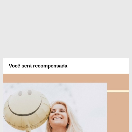
Você será recompensada