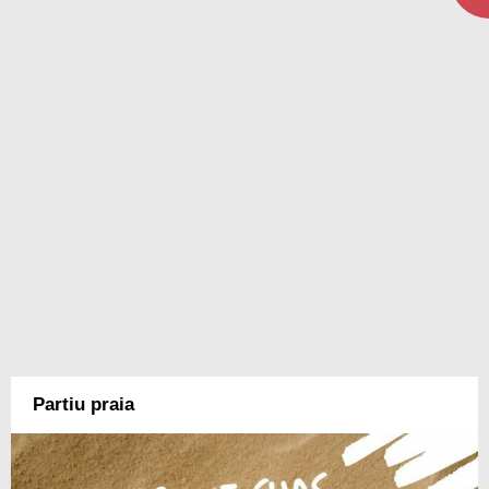
Partiu praia