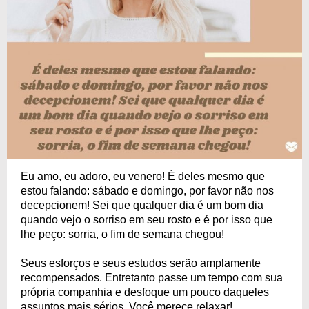
Eu amo, eu adoro, eu venero! É deles mesmo que
estou falando: sábado e domingo, por favor não nos
decepcionem! Sei que qualquer dia é um bom dia
quando vejo o sorriso em seu rosto e é por isso que
lhe peço: sorria, o fim de semana chegou!
Seus esforços e seus estudos serão amplamente
recompensados. Entretanto passe um tempo com sua
própria companhia e desfoque um pouco daqueles
assuntos mais sérios. Você merece relaxar!