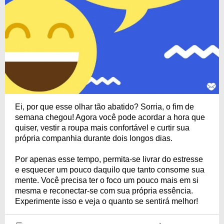
Ei, por que esse olhar tão abatido? Sorria, o fim de
semana chegou! Agora você pode acordar a hora que
quiser, vestir a roupa mais confortável e curtir sua
própria companhia durante dois longos dias.
Por apenas esse tempo, permita-se livrar do estresse
e esquecer um pouco daquilo que tanto consome sua
mente. Você precisa ter o foco um pouco mais em si
mesma e reconectar-se com sua própria essência.
Experimente isso e veja o quanto se sentirá melhor!