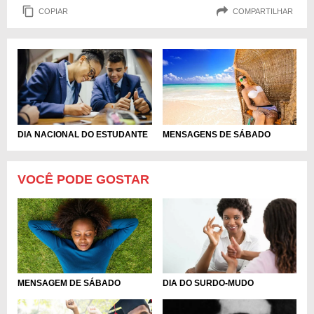
COPIAR
COMPARTILHAR
DIA NACIONAL DO ESTUDANTE
MENSAGENS DE SÁBADO
VOCÊ PODE GOSTAR
MENSAGEM DE SÁBADO
DIA DO SURDO-MUDO