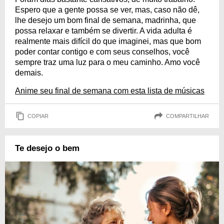
Espero que a gente possa se ver, mas, caso não dê,
lhe desejo um bom final de semana, madrinha, que
possa relaxar e também se divertir. A vida adulta é
realmente mais difícil do que imaginei, mas que bom
poder contar contigo e com seus conselhos, você
sempre traz uma luz para o meu caminho. Amo você
demais.
Anime seu final de semana com esta lista de músicas
COPIAR
COMPARTILHAR
Te desejo o bem