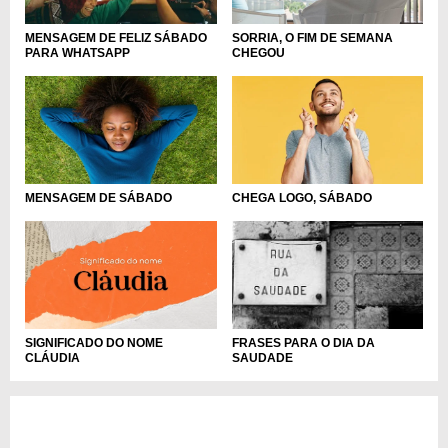
MENSAGEM DE FELIZ SÁBADO
SORRIA, O FIM DE SEMANA
PARA WHATSAPP
CHEGOU
MENSAGEM DE SÁBADO
CHEGA LOGO, SÁBADO
SIGNIFICADO DO NOME
FRASES PARA O DIA DA
CLÁUDIA
SAUDADE