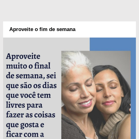
Aproveite o fim de semana