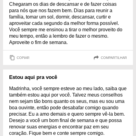
Chegaram os dias de descansar e de fazer coisas
para nós que nos fazem bem. Dias para reunir a
família, tomar um sol, dormir, descansar, curtir e
aproveitar cada segundo da melhor forma possível.
Você sempre me ensinou a tirar o melhor proveito do
meu tempo, então a lembro de fazer o mesmo.
Aproveite o fim de semana.
COPIAR
COMPARTILHAR
Estou aqui pra você
Madrinha, você sempre esteve ao meu lado, saiba que
também estou aqui por você. Talvez meus conselhos
nem sejam tão bons quanto os seus, mas eu sou uma
boa ouvinte, então pode desabafar comigo quando
precisar. Eu a amo demais e quero sempre vê-la bem.
Desejo a você um bom final de semana e que possa
renovar suas energias e encontrar paz em seu
coração. Fique bem e conte sempre comigo.