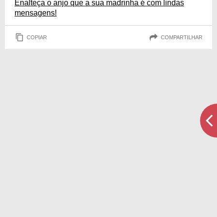
Enalteça o anjo que a sua madrinha é com lindas
mensagens!
COPIAR
COMPARTILHAR