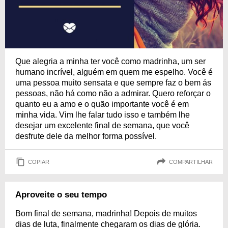
Que alegria a minha ter você como madrinha, um ser
humano incrível, alguém em quem me espelho. Você é
uma pessoa muito sensata e que sempre faz o bem ás
pessoas, não há como não a admirar. Quero reforçar o
quanto eu a amo e o quão importante você é em
minha vida. Vim lhe falar tudo isso e também lhe
desejar um excelente final de semana, que você
desfrute dele da melhor forma possível.
COPIAR
COMPARTILHAR
Aproveite o seu tempo
Bom final de semana, madrinha! Depois de muitos
dias de luta, finalmente chegaram os dias de glória.