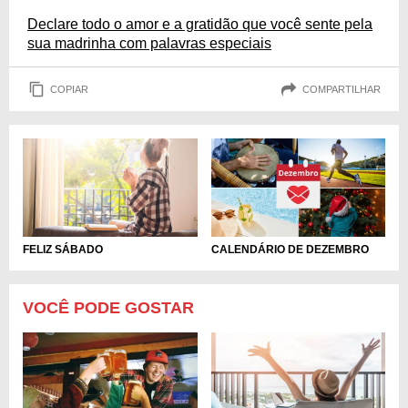
Declare todo o amor e a gratidão que você sente pela
sua madrinha com palavras especiais
COPIAR
COMPARTILHAR
FELIZ SÁBADO
CALENDÁRIO DE DEZEMBRO
VOCÊ PODE GOSTAR