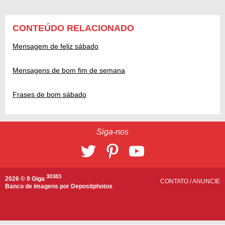
CONTEÚDO RELACIONADO
Mensagem de feliz sábado
Mensagens de bom fim de semana
Frases de bom sábado
Siga-nos
30383
2026 © 9 Giga
CONTATO
/
ANUNCIE
Banco de imagens por
Depositphotos