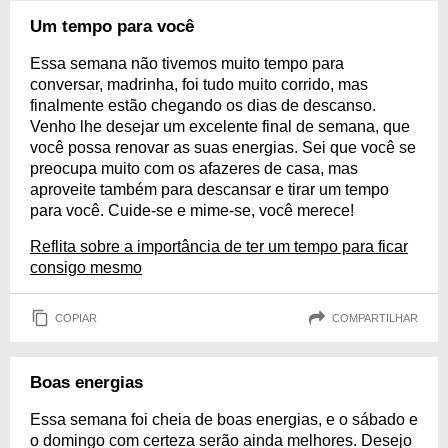
Um tempo para você
Essa semana não tivemos muito tempo para
conversar, madrinha, foi tudo muito corrido, mas
finalmente estão chegando os dias de descanso.
Venho lhe desejar um excelente final de semana, que
você possa renovar as suas energias. Sei que você se
preocupa muito com os afazeres de casa, mas
aproveite também para descansar e tirar um tempo
para você. Cuide-se e mime-se, você merece!
Reflita sobre a importância de ter um tempo para ficar
consigo mesmo
COPIAR
COMPARTILHAR
Boas energias
Essa semana foi cheia de boas energias, e o sábado e
o domingo com certeza serão ainda melhores. Desejo