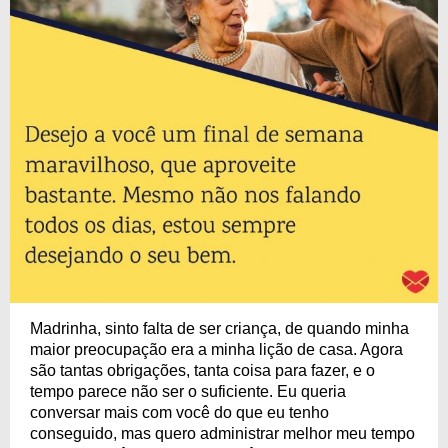
Madrinha, sinto falta de ser criança, de quando minha
maior preocupação era a minha lição de casa. Agora
são tantas obrigações, tanta coisa para fazer, e o
tempo parece não ser o suficiente. Eu queria
conversar mais com você do que eu tenho
conseguido, mas quero administrar melhor meu tempo