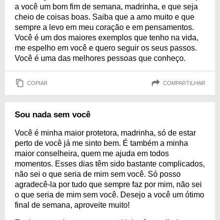
a você um bom fim de semana, madrinha, e que seja
cheio de coisas boas. Saiba que a amo muito e que
sempre a levo em meu coração e em pensamentos.
Você é um dos maiores exemplos que tenho na vida,
me espelho em você e quero seguir os seus passos.
Você é uma das melhores pessoas que conheço.
COPIAR
COMPARTILHAR
Sou nada sem você
Você é minha maior protetora, madrinha, só de estar
perto de você já me sinto bem. É também a minha
maior conselheira, quem me ajuda em todos
momentos. Esses dias têm sido bastante complicados,
não sei o que seria de mim sem você. Só posso
agradecê-la por tudo que sempre faz por mim, não sei
o que seria de mim sem você. Desejo a você um ótimo
final de semana, aproveite muito!