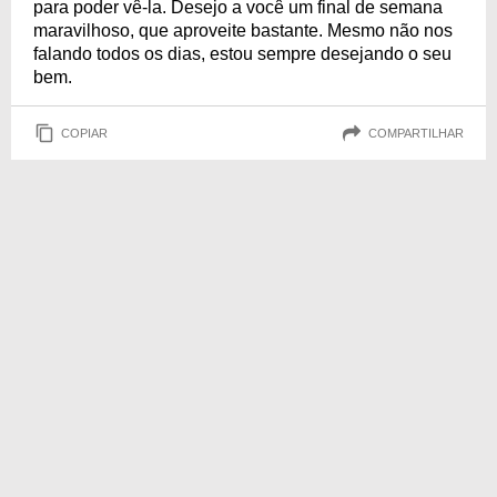
para poder vê-la. Desejo a você um final de semana
maravilhoso, que aproveite bastante. Mesmo não nos
falando todos os dias, estou sempre desejando o seu
bem.
COPIAR
COMPARTILHAR