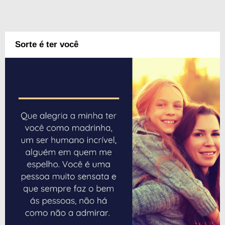
Sorte é ter você