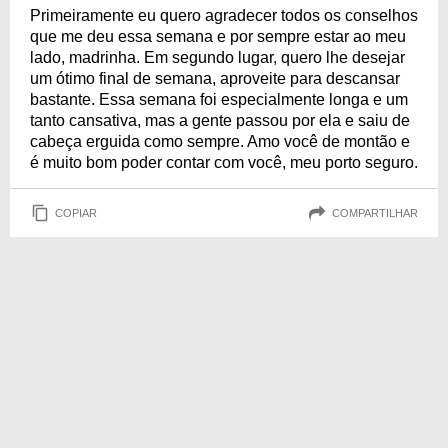
Primeiramente eu quero agradecer todos os conselhos
que me deu essa semana e por sempre estar ao meu
lado, madrinha. Em segundo lugar, quero lhe desejar
um ótimo final de semana, aproveite para descansar
bastante. Essa semana foi especialmente longa e um
tanto cansativa, mas a gente passou por ela e saiu de
cabeça erguida como sempre. Amo você de montão e
é muito bom poder contar com você, meu porto seguro.
COPIAR
COMPARTILHAR