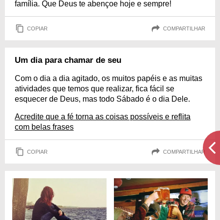
família. Que Deus te abençoe hoje e sempre!
COPIAR
COMPARTILHAR
Um dia para chamar de seu
Com o dia a dia agitado, os muitos papéis e as muitas
atividades que temos que realizar, fica fácil se
esquecer de Deus, mas todo Sábado é o dia Dele.
Acredite que a fé torna as coisas possíveis e reflita
com belas frases
COPIAR
COMPARTILHAR