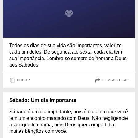
Todos os dias de sua vida são importantes, valorize
cada um deles. De segunda até sexta, cada dia tem
sua importância. Lembre-se sempre de honrar a Deus
aos Sábados!
COPIAR
COMPARTILHAR
Sábado: Um dia importante
Sábado é um dia importante, pois é o dia em que você
tem um encontro marcado com Deus. Não negligencie
a voz que te chama, pois Deus quer compartilhar
muitas bênçãos com você.