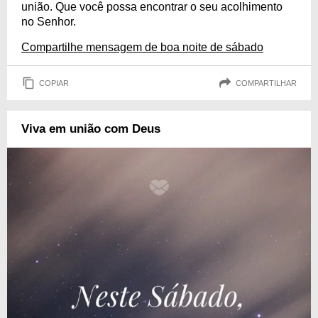
união. Que você possa encontrar o seu acolhimento
no Senhor.
Compartilhe mensagem de boa noite de sábado
COPIAR
COMPARTILHAR
Viva em união com Deus