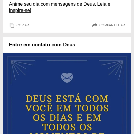
Anime seu dia com mensagens de Deus. Leia e
inspire-se!
COPIAR
COMPARTILHAR
Entre em contato com Deus