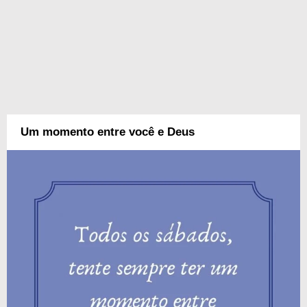
Um momento entre você e Deus