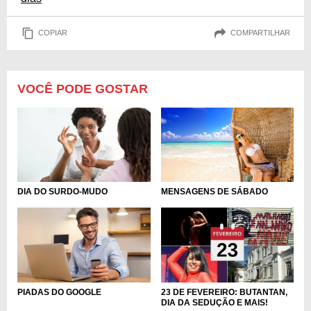
COPIAR
COMPARTILHAR
VOCÊ PODE GOSTAR
DIA DO SURDO-MUDO
MENSAGENS DE SÁBADO
PIADAS DO GOOGLE
23 DE FEVEREIRO: BUTANTAN,
DIA DA SEDUÇÃO E MAIS!