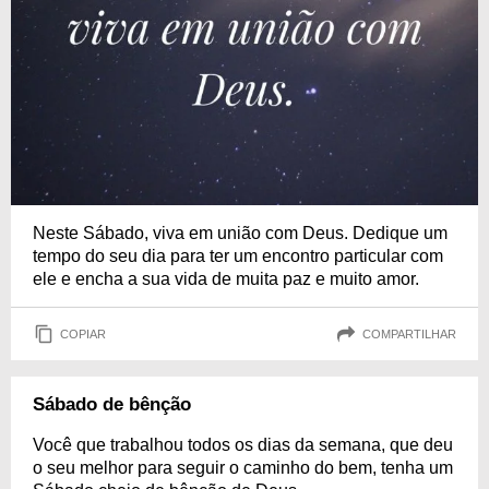
Neste Sábado, viva em união com Deus. Dedique um
tempo do seu dia para ter um encontro particular com
ele e encha a sua vida de muita paz e muito amor.
COPIAR
COMPARTILHAR
Sábado de bênção
Você que trabalhou todos os dias da semana, que deu
o seu melhor para seguir o caminho do bem, tenha um