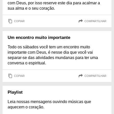
com Deus, por isso reserve este dia para acalmar a
sua alma e o seu coração.
COPIAR
COMPARTILHAR
Um encontro muito importante
Todo os sábados você tem um encontro muito
importante com Deus, é nesse dia que você vai
separar-se das atividades mundanas para ter uma
conversa o espiritual.
COPIAR
COMPARTILHAR
Playlist
Leia nossas mensagens ouvindo músicas que
aquecem o coração.