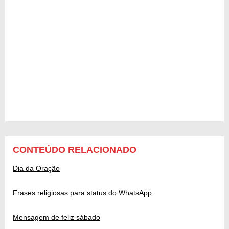
CONTEÚDO RELACIONADO
Dia da Oração
Frases religiosas para status do WhatsApp
Mensagem de feliz sábado