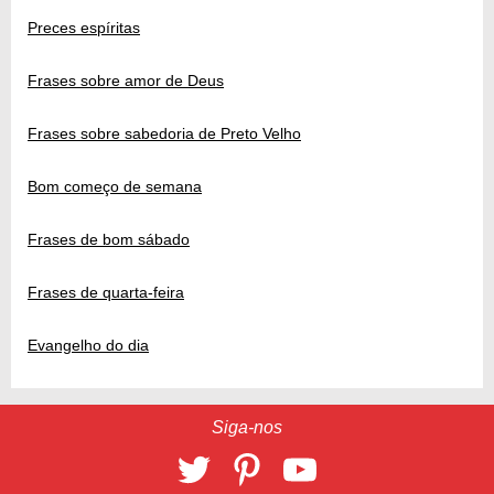
Preces espíritas
Frases sobre amor de Deus
Frases sobre sabedoria de Preto Velho
Bom começo de semana
Frases de bom sábado
Frases de quarta-feira
Evangelho do dia
Siga-nos