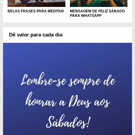
MENSAGEM DE FELIZ SÁBADO
BELAS FRASES PARA MEDITAR
PARA WHATSAPP
Dê valor para cada dia