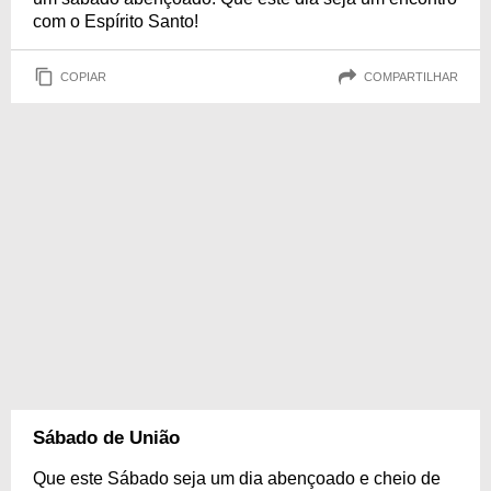
com o Espírito Santo!
COPIAR
COMPARTILHAR
Sábado de União
Que este Sábado seja um dia abençoado e cheio de