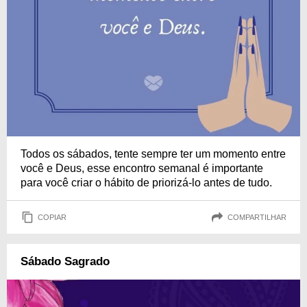
Todos os sábados, tente sempre ter um momento entre
você e Deus, esse encontro semanal é importante
para você criar o hábito de priorizá-lo antes de tudo.
COPIAR
COMPARTILHAR
Sábado Sagrado