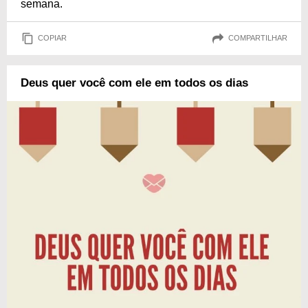
semana.
COPIAR
COMPARTILHAR
Deus quer você com ele em todos os dias