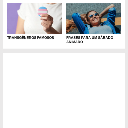
TRANSGÊNEROS FAMOSOS
FRASES PARA UM SÁBADO
ANIMADO