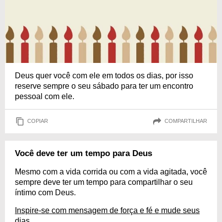
Deus quer você com ele em todos os dias, por isso
reserve sempre o seu sábado para ter um encontro
pessoal com ele.
COPIAR
COMPARTILHAR
Você deve ter um tempo para Deus
Mesmo com a vida corrida ou com a vida agitada, você
sempre deve ter um tempo para compartilhar o seu
íntimo com Deus.
Inspire-se com mensagem de força e fé e mude seus
dias