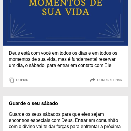
Deus está com você em todos os dias e em todos os
momentos de sua vida, mas é fundamental reservar
um dia, o sábado, para entrar em contato com Ele.
COPIAR
COMPARTILHAR
Guarde o seu sábado
Guarde os seus sábados para que eles sejam
encontros especiais com Deus. Entrar em comunhão
com o divino vai te dar forças para enfrentar a próxima