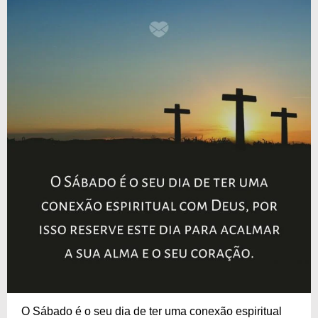
O Sábado é o seu dia de ter uma conexão espiritual