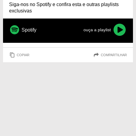
Siga-nos no Spotify e confira esta e outras playlists
exclusivas
Spotify
ouça a playlist
COPIAR
COMPARTILHAR