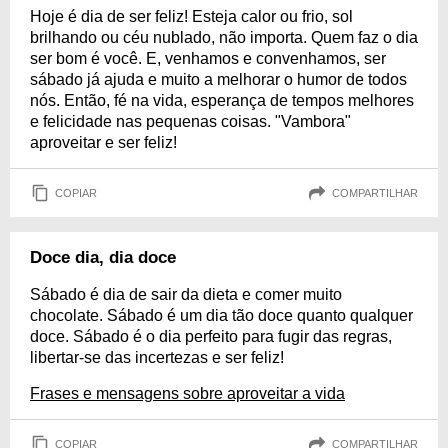
Hoje é dia de ser feliz! Esteja calor ou frio, sol
brilhando ou céu nublado, não importa. Quem faz o dia
ser bom é você. E, venhamos e convenhamos, ser
sábado já ajuda e muito a melhorar o humor de todos
nós. Então, fé na vida, esperança de tempos melhores
e felicidade nas pequenas coisas. "Vambora"
aproveitar e ser feliz!
COPIAR
COMPARTILHAR
Doce dia, dia doce
Sábado é dia de sair da dieta e comer muito
chocolate. Sábado é um dia tão doce quanto qualquer
doce. Sábado é o dia perfeito para fugir das regras,
libertar-se das incertezas e ser feliz!
Frases e mensagens sobre aproveitar a vida
COPIAR
COMPARTILHAR