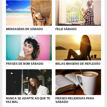
MENSAGENS DE SÁBADO
FELIZ SÁBADO
FRASES DE BOM SÁBADO
BELAS IMAGENS DE REFLEXÃO
NUNCA SE ADAPTE AO QUE TE
FRASES RELIGIOSAS PARA
FAZ MAL
SÁBADO