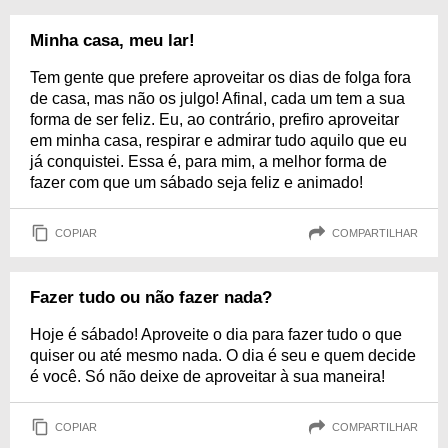
Minha casa, meu lar!
Tem gente que prefere aproveitar os dias de folga fora
de casa, mas não os julgo! Afinal, cada um tem a sua
forma de ser feliz. Eu, ao contrário, prefiro aproveitar
em minha casa, respirar e admirar tudo aquilo que eu
já conquistei. Essa é, para mim, a melhor forma de
fazer com que um sábado seja feliz e animado!
COPIAR
COMPARTILHAR
Fazer tudo ou não fazer nada?
Hoje é sábado! Aproveite o dia para fazer tudo o que
quiser ou até mesmo nada. O dia é seu e quem decide
é você. Só não deixe de aproveitar à sua maneira!
COPIAR
COMPARTILHAR