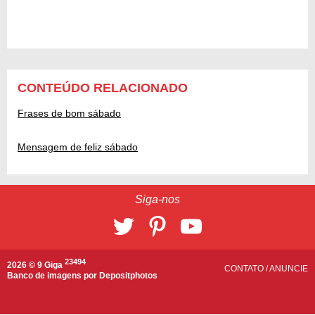
CONTEÚDO RELACIONADO
Frases de bom sábado
Mensagem de feliz sábado
Siga-nos
23494
2026 © 9 Giga
CONTATO
/
ANUNCIE
Banco de imagens por
Depositphotos