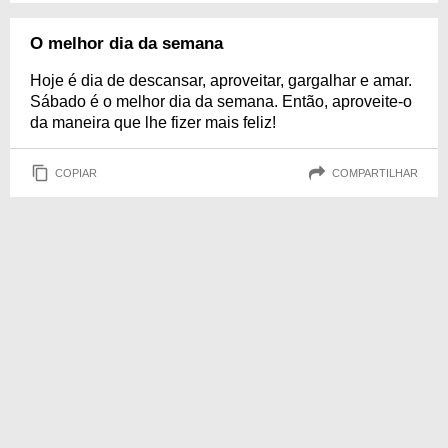
O melhor dia da semana
Hoje é dia de descansar, aproveitar, gargalhar e amar.
Sábado é o melhor dia da semana. Então, aproveite-o
da maneira que lhe fizer mais feliz!
COPIAR
COMPARTILHAR