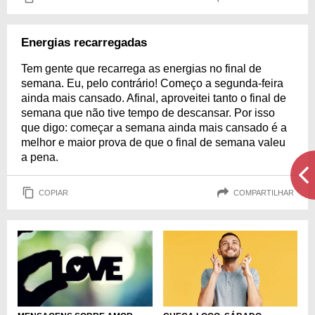
Energias recarregadas
Tem gente que recarrega as energias no final de
semana. Eu, pelo contrário! Começo a segunda-feira
ainda mais cansado. Afinal, aproveitei tanto o final de
semana que não tive tempo de descansar. Por isso
que digo: começar a semana ainda mais cansado é a
melhor e maior prova de que o final de semana valeu
a pena.
COPIAR
COMPARTILHAR