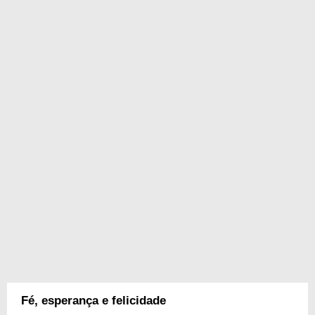
Fé, esperança e felicidade