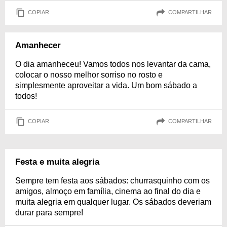
COPIAR
COMPARTILHAR
Amanhecer
O dia amanheceu! Vamos todos nos levantar da cama,
colocar o nosso melhor sorriso no rosto e
simplesmente aproveitar a vida. Um bom sábado a
todos!
COPIAR
COMPARTILHAR
Festa e muita alegria
Sempre tem festa aos sábados: churrasquinho com os
amigos, almoço em família, cinema ao final do dia e
muita alegria em qualquer lugar. Os sábados deveriam
durar para sempre!