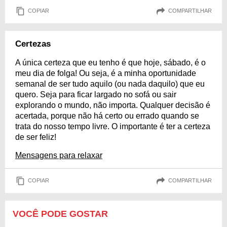
COPIAR
COMPARTILHAR
Certezas
A única certeza que eu tenho é que hoje, sábado, é o
meu dia de folga! Ou seja, é a minha oportunidade
semanal de ser tudo aquilo (ou nada daquilo) que eu
quero. Seja para ficar largado no sofá ou sair
explorando o mundo, não importa. Qualquer decisão é
acertada, porque não há certo ou errado quando se
trata do nosso tempo livre. O importante é ter a certeza
de ser feliz!
Mensagens para relaxar
COPIAR
COMPARTILHAR
VOCÊ PODE GOSTAR