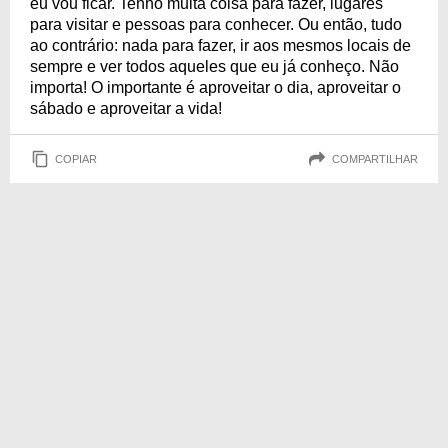
eu vou ficar. Tenho muita coisa para fazer, lugares
para visitar e pessoas para conhecer. Ou então, tudo
ao contrário: nada para fazer, ir aos mesmos locais de
sempre e ver todos aqueles que eu já conheço. Não
importa! O importante é aproveitar o dia, aproveitar o
sábado e aproveitar a vida!
COPIAR
COMPARTILHAR