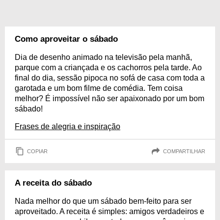
Como aproveitar o sábado
Dia de desenho animado na televisão pela manhã,
parque com a criançada e os cachorros pela tarde. Ao
final do dia, sessão pipoca no sofá de casa com toda a
garotada e um bom filme de comédia. Tem coisa
melhor? É impossível não ser apaixonado por um bom
sábado!
Frases de alegria e inspiração
COPIAR
COMPARTILHAR
A receita do sábado
Nada melhor do que um sábado bem-feito para ser
aproveitado. A receita é simples: amigos verdadeiros e