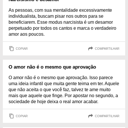
As pessoas, com sua mentalidade excessivamente
individualista, buscam pisar nos outros para se
beneficiarem. Esse modus narcisista é um desamor
perpetuado por todos os cantos e marca o verdadeiro
amor aos poucos.
COPIAR
COMPARTILHAR
O amor não é o mesmo que aprovação
O amor não é o mesmo que aprovação. Isso parece
uma ideia infantil que muita gente teima em ter. Aquele
que não aceita o que você faz, talvez te ame muito
mais que aquele que finge. Por apostar no segundo, a
sociedade de hoje deixa o real amor acabar.
COPIAR
COMPARTILHAR