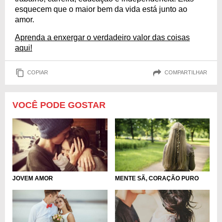
esquecem que o maior bem da vida está junto ao
amor.
Aprenda a enxergar o verdadeiro valor das coisas
aqui!
COPIAR
COMPARTILHAR
VOCÊ PODE GOSTAR
MENTE SÃ, CORAÇÃO PURO
JOVEM AMOR