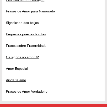
Frases de Amor para Namorado
Significado dos beijos
Pequenas poesias bonitas
Frases sobre Fraternidade
Os signos no amor 💜
Amor Especial
Ainda te amo
Frases de Amor Verdadeiro