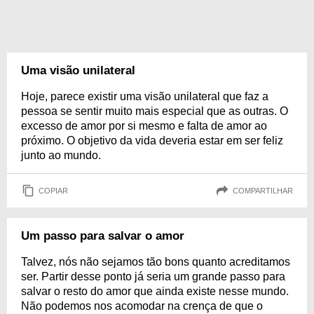
Uma visão unilateral
Hoje, parece existir uma visão unilateral que faz a
pessoa se sentir muito mais especial que as outras. O
excesso de amor por si mesmo e falta de amor ao
próximo. O objetivo da vida deveria estar em ser feliz
junto ao mundo.
COPIAR
COMPARTILHAR
Um passo para salvar o amor
Talvez, nós não sejamos tão bons quanto acreditamos
ser. Partir desse ponto já seria um grande passo para
salvar o resto do amor que ainda existe nesse mundo.
Não podemos nos acomodar na crença de que o