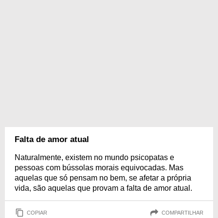
Falta de amor atual
Naturalmente, existem no mundo psicopatas e
pessoas com bússolas morais equivocadas. Mas
aquelas que só pensam no bem, se afetar a própria
vida, são aquelas que provam a falta de amor atual.
COPIAR
COMPARTILHAR