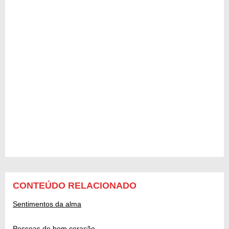
CONTEÚDO RELACIONADO
Sentimentos da alma
Pessoas de bom coração