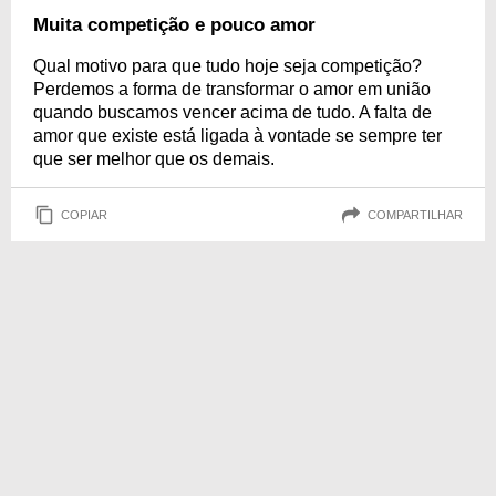
Muita competição e pouco amor
Qual motivo para que tudo hoje seja competição?
Perdemos a forma de transformar o amor em união
quando buscamos vencer acima de tudo. A falta de
amor que existe está ligada à vontade se sempre ter
que ser melhor que os demais.
COPIAR
COMPARTILHAR