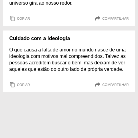
universo gira ao nosso redor.
COPIAR
COMPARTILHAR
Cuidado com a ideologia
O que causa a falta de amor no mundo nasce de uma
ideologia com motivos mal compreendidos. Talvez as
pessoas acreditem buscar o bem, mas deixam de ver
aqueles que estão do outro lado da própria verdade.
COPIAR
COMPARTILHAR