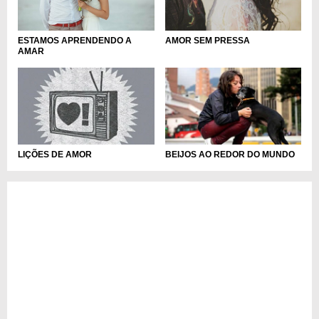
ESTAMOS APRENDENDO A
AMOR SEM PRESSA
AMAR
LIÇÕES DE AMOR
BEIJOS AO REDOR DO MUNDO