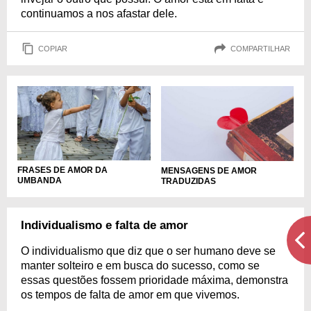
continuamos a nos afastar dele.
COPIAR
COMPARTILHAR
FRASES DE AMOR DA
MENSAGENS DE AMOR
UMBANDA
TRADUZIDAS
Individualismo e falta de amor
O individualismo que diz que o ser humano deve se
manter solteiro e em busca do sucesso, como se
essas questões fossem prioridade máxima, demonstra
os tempos de falta de amor em que vivemos.