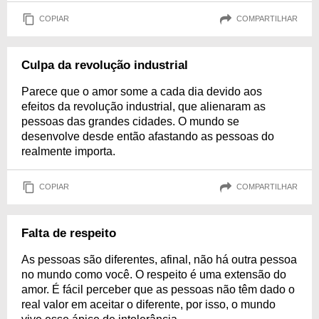
COPIAR
COMPARTILHAR
Culpa da revolução industrial
Parece que o amor some a cada dia devido aos
efeitos da revolução industrial, que alienaram as
pessoas das grandes cidades. O mundo se
desenvolve desde então afastando as pessoas do
realmente importa.
COPIAR
COMPARTILHAR
Falta de respeito
As pessoas são diferentes, afinal, não há outra pessoa
no mundo como você. O respeito é uma extensão do
amor. É fácil perceber que as pessoas não têm dado o
real valor em aceitar o diferente, por isso, o mundo