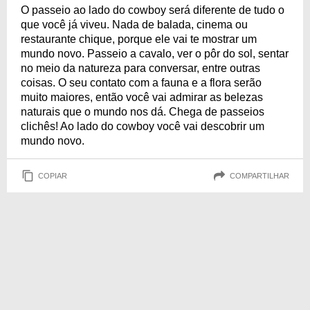
O passeio ao lado do cowboy será diferente de tudo o
que você já viveu. Nada de balada, cinema ou
restaurante chique, porque ele vai te mostrar um
mundo novo. Passeio a cavalo, ver o pôr do sol, sentar
no meio da natureza para conversar, entre outras
coisas. O seu contato com a fauna e a flora serão
muito maiores, então você vai admirar as belezas
naturais que o mundo nos dá. Chega de passeios
clichês! Ao lado do cowboy você vai descobrir um
mundo novo.
COPIAR
COMPARTILHAR