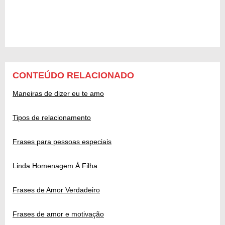
CONTEÚDO RELACIONADO
Maneiras de dizer eu te amo
Tipos de relacionamento
Frases para pessoas especiais
Linda Homenagem À Filha
Frases de Amor Verdadeiro
Frases de amor e motivação