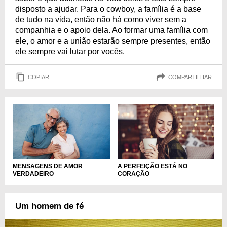
disposto a ajudar. Para o cowboy, a família é a base
de tudo na vida, então não há como viver sem a
companhia e o apoio dela. Ao formar uma família com
ele, o amor e a união estarão sempre presentes, então
ele sempre vai lutar por vocês.
COPIAR
COMPARTILHAR
MENSAGENS DE AMOR
A PERFEIÇÃO ESTÁ NO
VERDADEIRO
CORAÇÃO
Um homem de fé