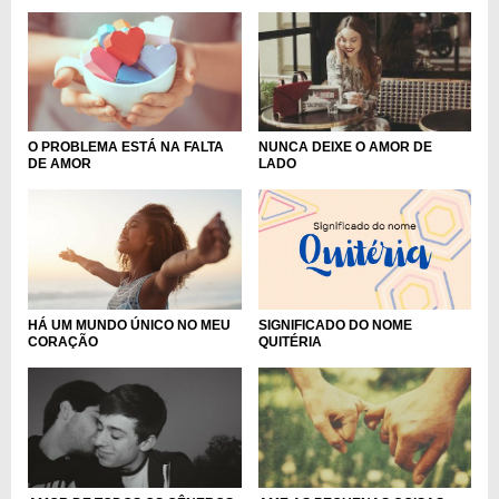
O PROBLEMA ESTÁ NA FALTA
NUNCA DEIXE O AMOR DE
DE AMOR
LADO
HÁ UM MUNDO ÚNICO NO MEU
SIGNIFICADO DO NOME
CORAÇÃO
QUITÉRIA