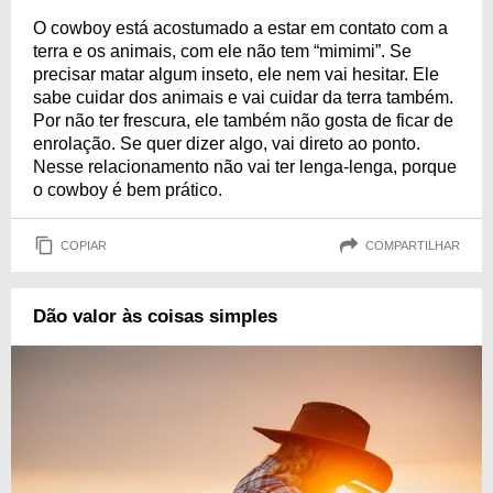
O cowboy está acostumado a estar em contato com a
terra e os animais, com ele não tem “mimimi”. Se
precisar matar algum inseto, ele nem vai hesitar. Ele
sabe cuidar dos animais e vai cuidar da terra também.
Por não ter frescura, ele também não gosta de ficar de
enrolação. Se quer dizer algo, vai direto ao ponto.
Nesse relacionamento não vai ter lenga-lenga, porque
o cowboy é bem prático.
COPIAR
COMPARTILHAR
Dão valor às coisas simples