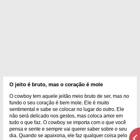
O jeito é bruto, mas o coração é mole
O cowboy tem aquele jeitão meio bruto de ser, mas no
fundo o seu coração é bem mole. Ele é muito
sentimental e sabe se colocar no lugar do outro. Ele
não será delicado nos gestos, mas coloca amor em
tudo o que faz. O cowboy se importa com o que você
pensa e sente e sempre vai querer saber sobre o seu
dia. Quando se apaixona, ele faz qualquer coisa pelo