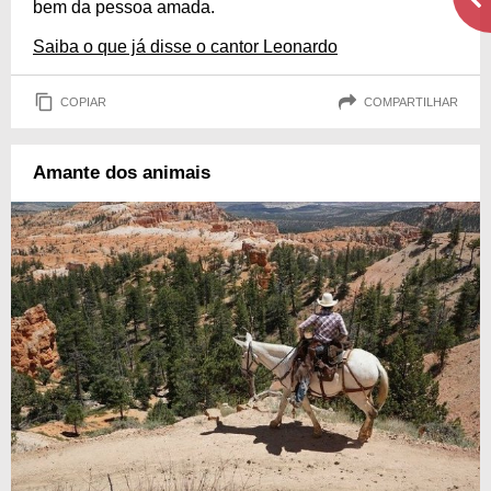
bem da pessoa amada.
Saiba o que já disse o cantor Leonardo
COPIAR
COMPARTILHAR
Amante dos animais