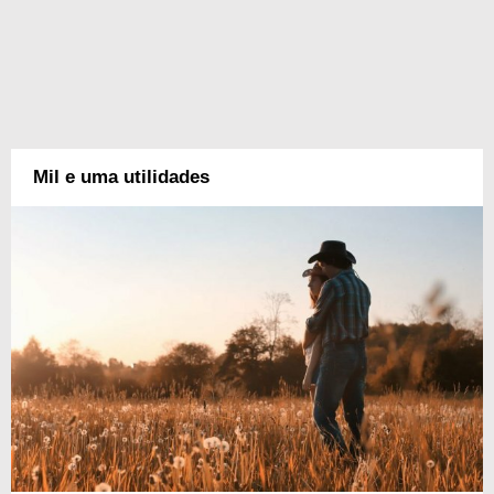
Mil e uma utilidades