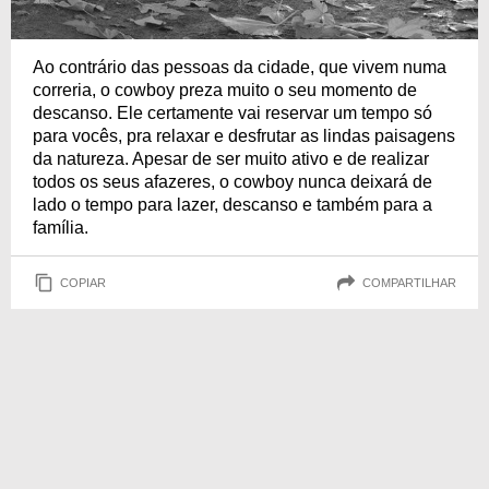
Ao contrário das pessoas da cidade, que vivem numa
correria, o cowboy preza muito o seu momento de
descanso. Ele certamente vai reservar um tempo só
para vocês, pra relaxar e desfrutar as lindas paisagens
da natureza. Apesar de ser muito ativo e de realizar
todos os seus afazeres, o cowboy nunca deixará de
lado o tempo para lazer, descanso e também para a
família.
COPIAR
COMPARTILHAR