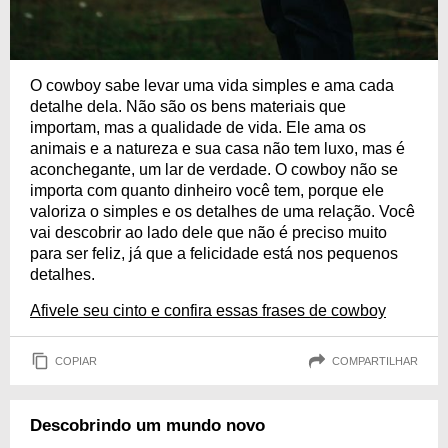
O cowboy sabe levar uma vida simples e ama cada
detalhe dela. Não são os bens materiais que
importam, mas a qualidade de vida. Ele ama os
animais e a natureza e sua casa não tem luxo, mas é
aconchegante, um lar de verdade. O cowboy não se
importa com quanto dinheiro você tem, porque ele
valoriza o simples e os detalhes de uma relação. Você
vai descobrir ao lado dele que não é preciso muito
para ser feliz, já que a felicidade está nos pequenos
detalhes.
Afivele seu cinto e confira essas frases de cowboy
COPIAR
COMPARTILHAR
Descobrindo um mundo novo