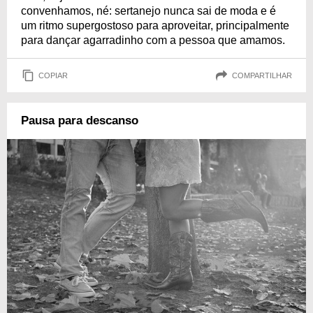
convenhamos, né: sertanejo nunca sai de moda e é
um ritmo supergostoso para aproveitar, principalmente
para dançar agarradinho com a pessoa que amamos.
COPIAR
COMPARTILHAR
Pausa para descanso