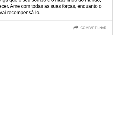
cer. Ame com todas as suas forças, enquanto o
 vai recompensá-lo.
COMPARTILHAR