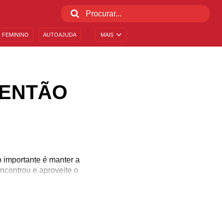
 FEMININO
AUTOAJUDA
MAIS
 ENTÃO
 importante é manter a
ncontrou e aproveite o