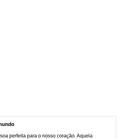
 mundo
soa perfeita para o nosso coração. Aquela