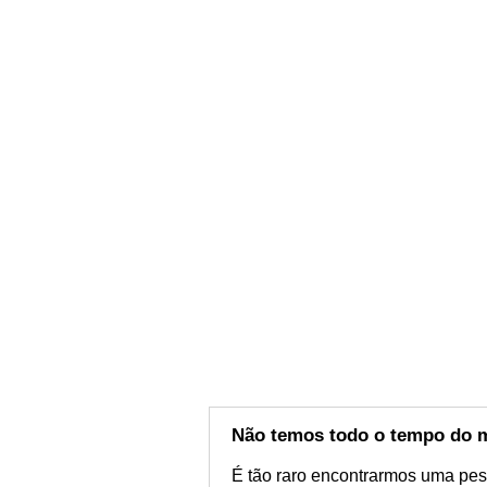
Não temos todo o tempo do
É tão raro encontrarmos uma pes