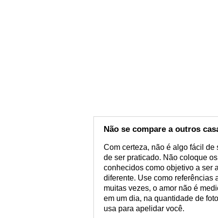
Não se compare a outros cas
Com certeza, não é algo fácil de
de ser praticado. Não coloque os
conhecidos como objetivo a ser 
diferente. Use como referências 
muitas vezes, o amor não é medi
em um dia, na quantidade de foto
usa para apelidar você.