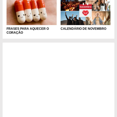
CALENDÁRIO DE NOVEMBRO
FRASES PARA AQUECER O
CORAÇÃO