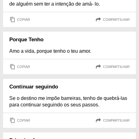
de alguém sem ter a intenção de amá- lo.
COPIAR
COMPARTILHAR
Porque Tenho
Amo a vida, porque tenho o teu amor.
COPIAR
COMPARTILHAR
Continuar seguindo
Se o destino me impõe barreiras, tenho de quebrá-las
para continuar seguindo os seus passos.
COPIAR
COMPARTILHAR