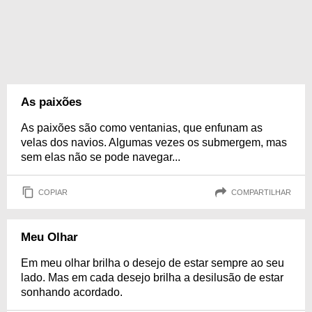
As paixões
As paixões são como ventanias, que enfunam as
velas dos navios. Algumas vezes os submergem, mas
sem elas não se pode navegar...
COPIAR
COMPARTILHAR
Meu Olhar
Em meu olhar brilha o desejo de estar sempre ao seu
lado. Mas em cada desejo brilha a desilusão de estar
sonhando acordado.