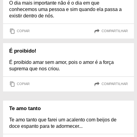
O dia mais importante não é o dia em que
conhecemos uma pessoa e sim quando ela passa a
existir dentro de nós.
COPIAR
COMPARTILHAR
É proibido!
É proibido amar sem amor, pois o amor é a força
suprema que nos criou.
COPIAR
COMPARTILHAR
Te amo tanto
Te amo tanto que farei um acalento com beijos de
doce espanto para te adormecer...