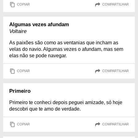
COPIAR
COMPARTILHAR
Algumas vezes afundam
Voltaire
As paixões são como as ventanias que incham as
velas do navio. Algumas vezes o afundam, mas sem
elas não se pode navegar.
COPIAR
COMPARTILHAR
Primeiro
Primeiro te conheci depois peguei amizade, só hoje
descobri que te amo de verdade.
COPIAR
COMPARTILHAR