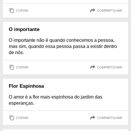
COPIAR
COMPARTILHAR
O importante
O importante não é quando conhecemos a pessoa,
mas sim, quando essa pessoa passa a existir dentro
de nós.
COPIAR
COMPARTILHAR
Flor Espinhosa
O amor é a flor mais espinhosa do jardim das
esperanças.
COPIAR
COMPARTILHAR