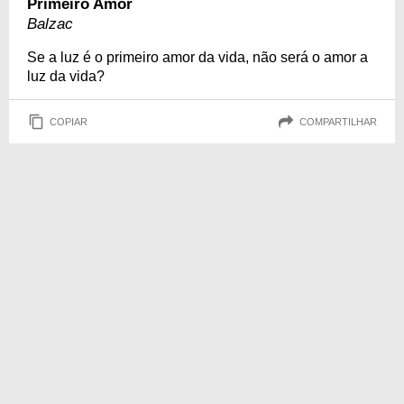
Primeiro Amor
Balzac
Se a luz é o primeiro amor da vida, não será o amor a
luz da vida?
COPIAR
COMPARTILHAR