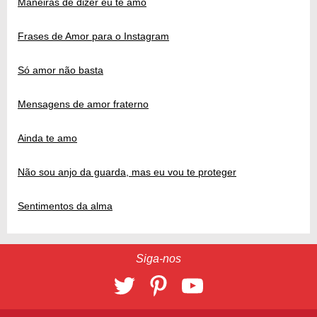
Maneiras de dizer eu te amo
Frases de Amor para o Instagram
Só amor não basta
Mensagens de amor fraterno
Ainda te amo
Não sou anjo da guarda, mas eu vou te proteger
Sentimentos da alma
Siga-nos