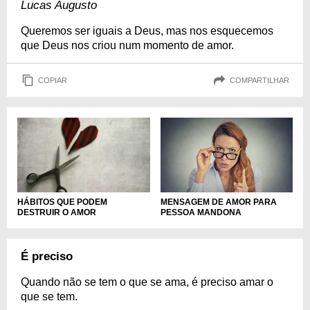
Lucas Augusto
Queremos ser iguais a Deus, mas nos esquecemos
que Deus nos criou num momento de amor.
COPIAR
COMPARTILHAR
MENSAGEM DE AMOR PARA
HÁBITOS QUE PODEM
PESSOA MANDONA
DESTRUIR O AMOR
É preciso
Quando não se tem o que se ama, é preciso amar o
que se tem.