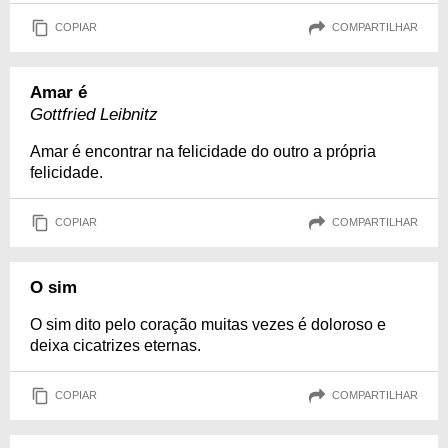
COPIAR
COMPARTILHAR
Amar é
Gottfried Leibnitz
Amar é encontrar na felicidade do outro a própria
felicidade.
COPIAR
COMPARTILHAR
O sim
O sim dito pelo coração muitas vezes é doloroso e
deixa cicatrizes eternas.
COPIAR
COMPARTILHAR