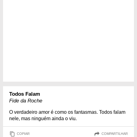
Todos Falam
Fide da Roche
O verdadeiro amor é como os fantasmas. Todos falam
nele, mas ninguém ainda o viu.
COPIAR
COMPARTILHAR