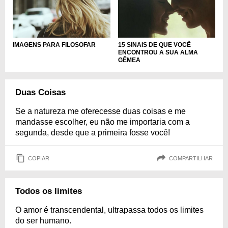
IMAGENS PARA FILOSOFAR
15 SINAIS DE QUE VOCÊ
ENCONTROU A SUA ALMA
GÊMEA
Duas Coisas
Se a natureza me oferecesse duas coisas e me
mandasse escolher, eu não me importaria com a
segunda, desde que a primeira fosse você!
COPIAR
COMPARTILHAR
Todos os limites
O amor é transcendental, ultrapassa todos os limites
do ser humano.