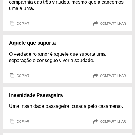
companhia das três virtudes, mesmo que alcancemos
uma a uma.
COPIAR
COMPARTILHAR
Aquele que suporta
O verdadeiro amor é aquele que suporta uma
separação e consegue viver a saudade...
COPIAR
COMPARTILHAR
Insanidade Passageira
Uma insanidade passageira, curada pelo casamento.
COPIAR
COMPARTILHAR