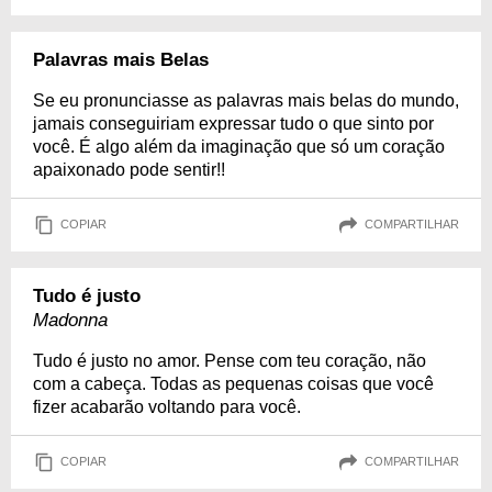
Palavras mais Belas
Se eu pronunciasse as palavras mais belas do mundo,
jamais conseguiriam expressar tudo o que sinto por
você. É algo além da imaginação que só um coração
apaixonado pode sentir!!
COPIAR
COMPARTILHAR
Tudo é justo
Madonna
Tudo é justo no amor. Pense com teu coração, não
com a cabeça. Todas as pequenas coisas que você
fizer acabarão voltando para você.
COPIAR
COMPARTILHAR