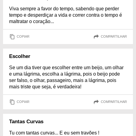
Viva sempre a favor do tempo, sabendo que perder
tempo e desperdiçar a vida e correr contra o tempo é
maltratar o coração...
COPIAR
COMPARTILHAR
Escolher
Se um dia tiver que escolher entre um beijo, um olhar
e uma lágrima, escolha a lágrima, pois o beijo pode
ser falso, o olhar, passageiro, mais a lágrima, pois
mais triste que seja, é verdadeira!
COPIAR
COMPARTILHAR
Tantas Curvas
Tu com tantas curvas... E eu sem travões !