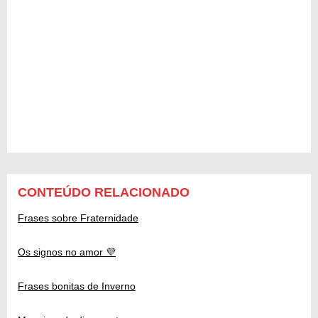
CONTEÚDO RELACIONADO
Frases sobre Fraternidade
Os signos no amor 💜
Frases bonitas de Inverno