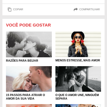
COPIAR
COMPARTILHAR
VOCÊ PODE GOSTAR
MENOS ESTRESSE, MAIS AMOR
RAZÕES PARA BEIJAR
15 PASSOS PARA ATRAIR O
O QUE O AMOR UNE, NINGUÉM
AMOR DA SUA VIDA
SEPARA