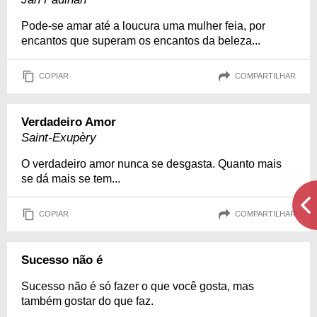
Pode-se amar até a loucura uma mulher feia, por
encantos que superam os encantos da beleza...
COPIAR
COMPARTILHAR
Verdadeiro Amor
Saint-Exupèry
O verdadeiro amor nunca se desgasta. Quanto mais
se dá mais se tem...
COPIAR
COMPARTILHAR
Sucesso não é
Sucesso não é só fazer o que você gosta, mas
também gostar do que faz.