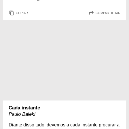
COPIAR
COMPARTILHAR
Cada instante
Paulo Baleki
Diante disso tudo, devemos a cada instante procurar a