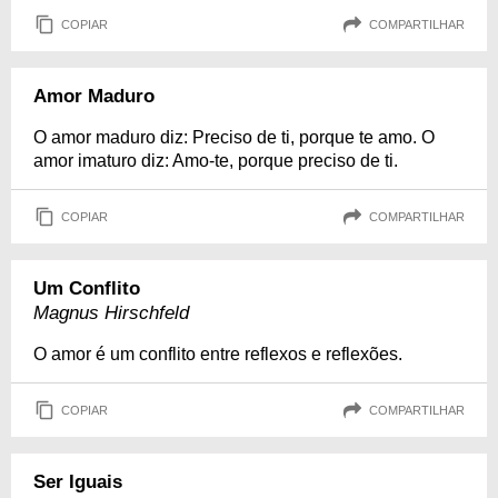
COPIAR
COMPARTILHAR
Amor Maduro
O amor maduro diz: Preciso de ti, porque te amo. O
amor imaturo diz: Amo-te, porque preciso de ti.
COPIAR
COMPARTILHAR
Um Conflito
Magnus Hirschfeld
O amor é um conflito entre reflexos e reflexões.
COPIAR
COMPARTILHAR
Ser Iguais