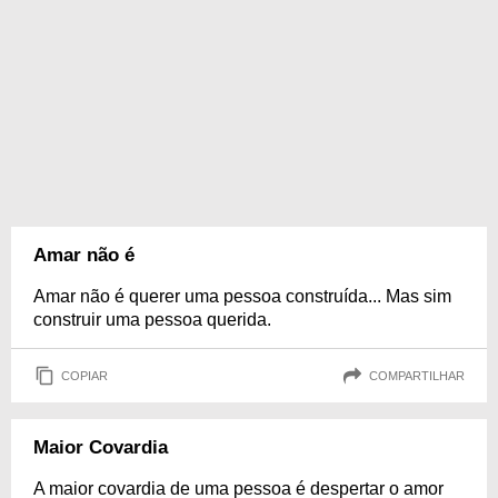
Amar não é
Amar não é querer uma pessoa construída... Mas sim
construir uma pessoa querida.
COPIAR
COMPARTILHAR
Maior Covardia
A maior covardia de uma pessoa é despertar o amor