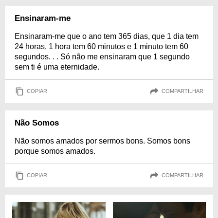
Ensinaram-me
Ensinaram-me que o ano tem 365 dias, que 1 dia tem
24 horas, 1 hora tem 60 minutos e 1 minuto tem 60
segundos. . . Só não me ensinaram que 1 segundo
sem ti é uma eternidade.
COPIAR
COMPARTILHAR
Não Somos
Não somos amados por sermos bons. Somos bons
porque somos amados.
COPIAR
COMPARTILHAR