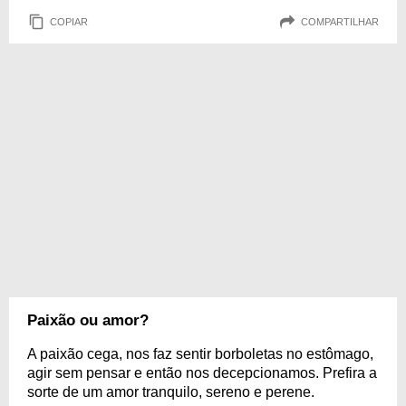
COPIAR
COMPARTILHAR
Paixão ou amor?
A paixão cega, nos faz sentir borboletas no estômago,
agir sem pensar e então nos decepcionamos. Prefira a
sorte de um amor tranquilo, sereno e perene.