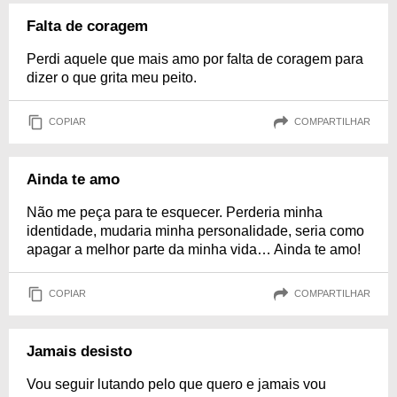
Falta de coragem
Perdi aquele que mais amo por falta de coragem para
dizer o que grita meu peito.
COPIAR
COMPARTILHAR
Ainda te amo
Não me peça para te esquecer. Perderia minha
identidade, mudaria minha personalidade, seria como
apagar a melhor parte da minha vida… Ainda te amo!
COPIAR
COMPARTILHAR
Jamais desisto
Vou seguir lutando pelo que quero e jamais vou