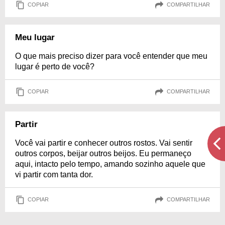
COPIAR
COMPARTILHAR
Meu lugar
O que mais preciso dizer para você entender que meu
lugar é perto de você?
COPIAR
COMPARTILHAR
Partir
Você vai partir e conhecer outros rostos. Vai sentir
outros corpos, beijar outros beijos. Eu permaneço
aqui, intacto pelo tempo, amando sozinho aquele que
vi partir com tanta dor.
COPIAR
COMPARTILHAR