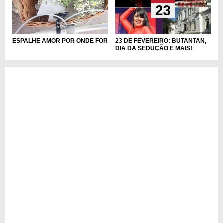
23 DE FEVEREIRO: BUTANTAN,
ESPALHE AMOR POR ONDE FOR
DIA DA SEDUÇÃO E MAIS!