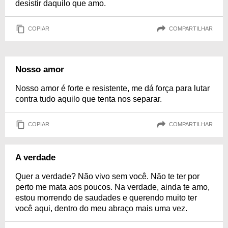
desistir daquilo que amo.
COPIAR
COMPARTILHAR
Nosso amor
Nosso amor é forte e resistente, me dá força para lutar
contra tudo aquilo que tenta nos separar.
COPIAR
COMPARTILHAR
A verdade
Quer a verdade? Não vivo sem você. Não te ter por
perto me mata aos poucos. Na verdade, ainda te amo,
estou morrendo de saudades e querendo muito ter
você aqui, dentro do meu abraço mais uma vez.