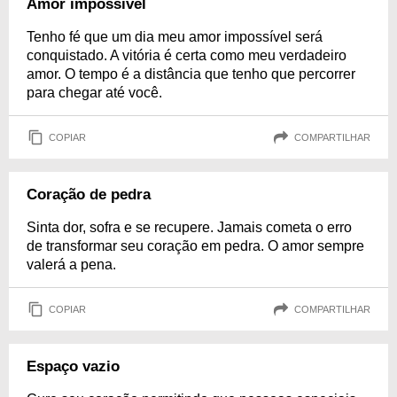
Amor impossível
Tenho fé que um dia meu amor impossível será
conquistado. A vitória é certa como meu verdadeiro
amor. O tempo é a distância que tenho que percorrer
para chegar até você.
COPIAR
COMPARTILHAR
Coração de pedra
Sinta dor, sofra e se recupere. Jamais cometa o erro
de transformar seu coração em pedra. O amor sempre
valerá a pena.
COPIAR
COMPARTILHAR
Espaço vazio