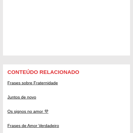
CONTEÚDO RELACIONADO
Frases sobre Fraternidade
Juntos de novo
Os signos no amor 💜
Frases de Amor Verdadeiro