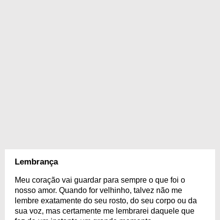
Lembrança
Meu coração vai guardar para sempre o que foi o
nosso amor. Quando for velhinho, talvez não me
lembre exatamente do seu rosto, do seu corpo ou da
sua voz, mas certamente me lembrarei daquele que