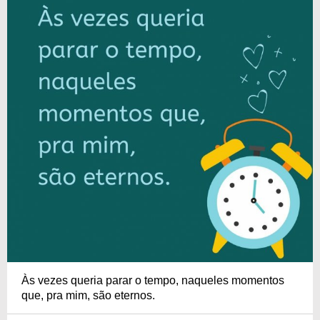
Às vezes queria parar o tempo, naqueles momentos
que, pra mim, são eternos.