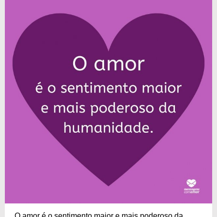
O amor é o sentimento maior e mais poderoso da