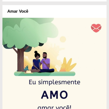
Amar Você