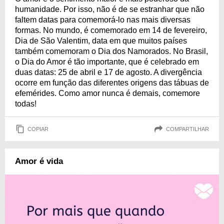
humanidade. Por isso, não é de se estranhar que não
faltem datas para comemorá-lo nas mais diversas
formas. No mundo, é comemorado em 14 de fevereiro,
Dia de São Valentim, data em que muitos países
também comemoram o Dia dos Namorados. No Brasil,
o Dia do Amor é tão importante, que é celebrado em
duas datas: 25 de abril e 17 de agosto. A divergência
ocorre em função das diferentes origens das tábuas de
efemérides. Como amor nunca é demais, comemore
todas!
COPIAR
COMPARTILHAR
Amor é vida