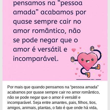
Por mais que quando pensamos na “pessoa amada”
acabamos por quase sempre cair no amor romântico,
não se pode negar que o amor é versátil e
incomparável. Seja entre amantes, pais, filhos, tios,
amigos, animais, plantas, o fato é que onde há vida,