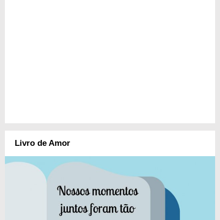
Livro de Amor