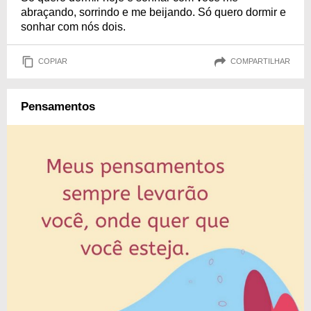
abraçando, sorrindo e me beijando. Só quero dormir e
sonhar com nós dois.
COPIAR
COMPARTILHAR
Pensamentos