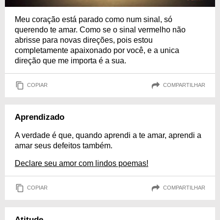
Meu coração está parado como num sinal, só
querendo te amar. Como se o sinal vermelho não
abrisse para novas direções, pois estou
completamente apaixonado por você, e a unica
direção que me importa é a sua.
COPIAR
COMPARTILHAR
Aprendizado
A verdade é que, quando aprendi a te amar, aprendi a
amar seus defeitos também.
Declare seu amor com lindos poemas!
COPIAR
COMPARTILHAR
Atitude