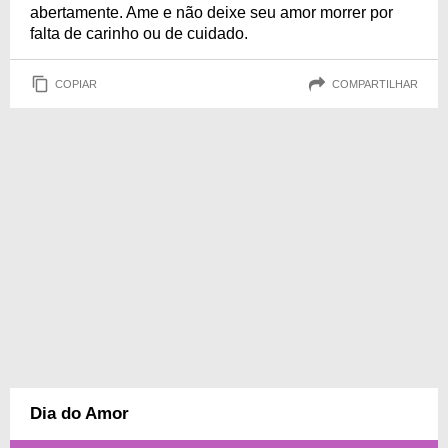
abertamente. Ame e não deixe seu amor morrer por
falta de carinho ou de cuidado.
COPIAR
COMPARTILHAR
Dia do Amor