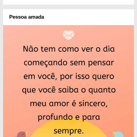
Pessoa amada