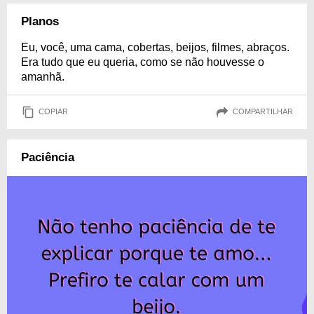
Planos
Eu, você, uma cama, cobertas, beijos, filmes, abraços.
Era tudo que eu queria, como se não houvesse o
amanhã.
COPIAR
COMPARTILHAR
Paciência