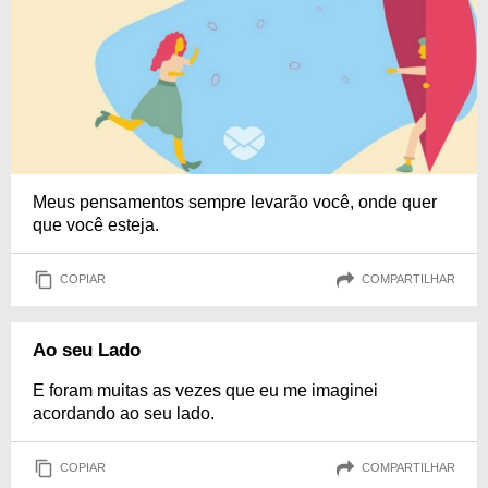
Meus pensamentos sempre levarão você, onde quer
que você esteja.
COPIAR
COMPARTILHAR
Ao seu Lado
E foram muitas as vezes que eu me imaginei
acordando ao seu lado.
COPIAR
COMPARTILHAR