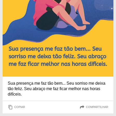
Sua presença me faz tão bem... Seu sorriso me deixa
tão feliz. Seu abraço me faz ficar melhor nas horas
difíceis.
COPIAR
COMPARTILHAR