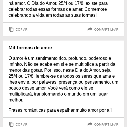
há amor. O Dia do Amor, 25/4 ou 17/8, existe para
celebrar todas essas formas de amar. Comemore
celebrando a vida em todas as suas formas!
COPIAR
COMPARTILHAR
Mil formas de amor
O amor é um sentimento rico, profundo, poderoso e
infinito. Não se acaba em si e se multiplica a partir da
menor das gotas. Por isso, neste Dia do Amor, seja
25/4 ou 17/8, lembre-se de todos os seres que ama e
lhes envie, por palavras, presença ou pensamento, um
pouco desse amor. Você verá como ele se
multiplicará, transformando o mundo em um lugar
melhor.
Frases românticas para espalhar muito amor por aí!
COPIAR
COMPARTILHAR