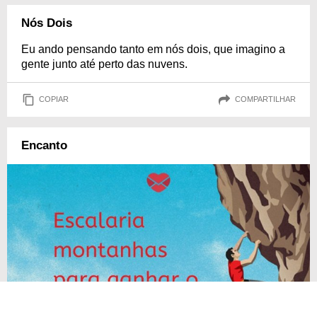
Nós Dois
Eu ando pensando tanto em nós dois, que imagino a
gente junto até perto das nuvens.
COPIAR
COMPARTILHAR
Encanto