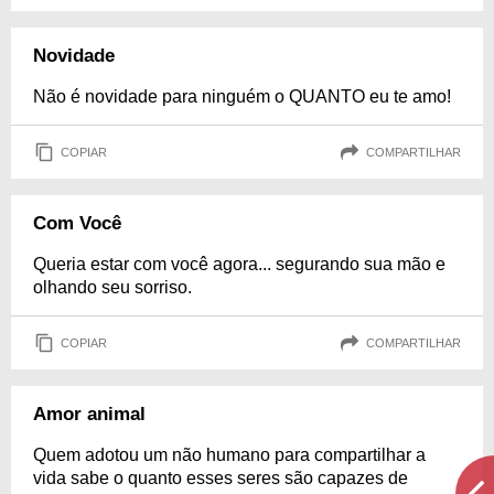
Novidade
Não é novidade para ninguém o QUANTO eu te amo!
COPIAR
COMPARTILHAR
Com Você
Queria estar com você agora... segurando sua mão e
olhando seu sorriso.
COPIAR
COMPARTILHAR
Amor animal
Quem adotou um não humano para compartilhar a
vida sabe o quanto esses seres são capazes de