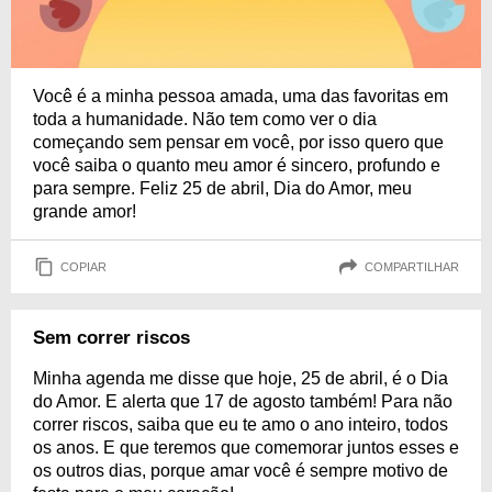
Você é a minha pessoa amada, uma das favoritas em
toda a humanidade. Não tem como ver o dia
começando sem pensar em você, por isso quero que
você saiba o quanto meu amor é sincero, profundo e
para sempre. Feliz 25 de abril, Dia do Amor, meu
grande amor!
COPIAR
COMPARTILHAR
Sem correr riscos
Minha agenda me disse que hoje, 25 de abril, é o Dia
do Amor. E alerta que 17 de agosto também! Para não
correr riscos, saiba que eu te amo o ano inteiro, todos
os anos. E que teremos que comemorar juntos esses e
os outros dias, porque amar você é sempre motivo de