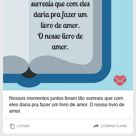
Nossos momentos juntos foram tão surreais que com
eles daria pra fazer um livro de amor. O nosso livro de
amor.
COPIAR
COMPARTILHAR