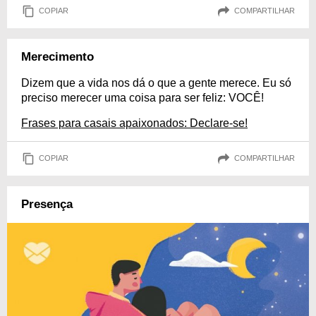
COPIAR
COMPARTILHAR
Merecimento
Dizem que a vida nos dá o que a gente merece. Eu só
preciso merecer uma coisa para ser feliz: VOCÊ!
Frases para casais apaixonados: Declare-se!
COPIAR
COMPARTILHAR
Presença