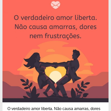
O verdadeiro amor liberta. Não causa amarras, dores