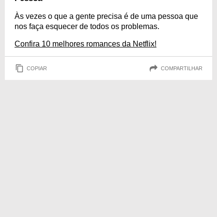
Às vezes o que a gente precisa é de uma pessoa que
nos faça esquecer de todos os problemas.
Confira 10 melhores romances da Netflix!
COPIAR
COMPARTILHAR