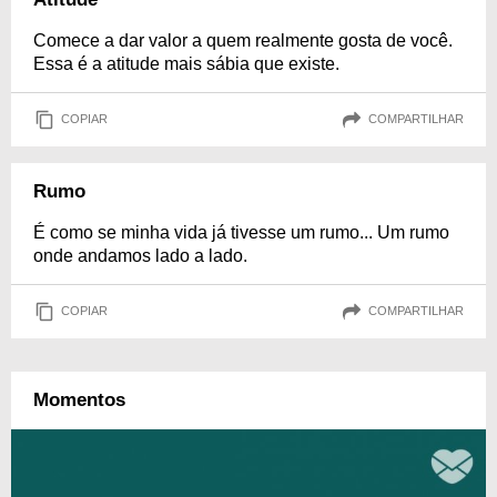
Comece a dar valor a quem realmente gosta de você.
Essa é a atitude mais sábia que existe.
COPIAR
COMPARTILHAR
Rumo
É como se minha vida já tivesse um rumo... Um rumo
onde andamos lado a lado.
COPIAR
COMPARTILHAR
Momentos