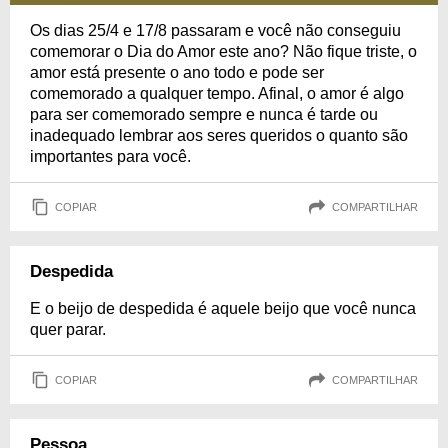
Os dias 25/4 e 17/8 passaram e você não conseguiu
comemorar o Dia do Amor este ano? Não fique triste, o
amor está presente o ano todo e pode ser
comemorado a qualquer tempo. Afinal, o amor é algo
para ser comemorado sempre e nunca é tarde ou
inadequado lembrar aos seres queridos o quanto são
importantes para você.
COPIAR
COMPARTILHAR
Despedida
E o beijo de despedida é aquele beijo que você nunca
quer parar.
COPIAR
COMPARTILHAR
Pessoa