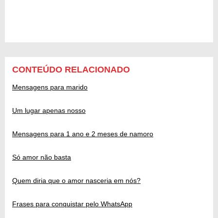
CONTEÚDO RELACIONADO
Mensagens para marido
Um lugar apenas nosso
Mensagens para 1 ano e 2 meses de namoro
Só amor não basta
Quem diria que o amor nasceria em nós?
Frases para conquistar pelo WhatsApp