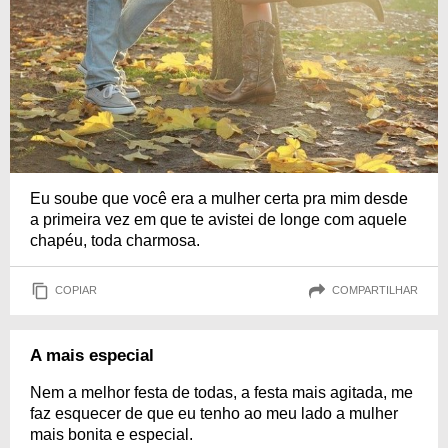
Eu soube que você era a mulher certa pra mim desde
a primeira vez em que te avistei de longe com aquele
chapéu, toda charmosa.
COPIAR
COMPARTILHAR
A mais especial
Nem a melhor festa de todas, a festa mais agitada, me
faz esquecer de que eu tenho ao meu lado a mulher
mais bonita e especial.