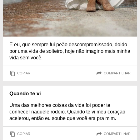
E eu, que sempre fui peão descompromissado, doido
por uma vida de solteiro, hoje não imagino mais minha
vida sem você.
COPIAR
COMPARTILHAR
Quando te vi
Uma das melhores coisas da vida foi poder te
conhecer naquele rodeio. Quando te vi meu coração
acelerou, então eu soube que você era pra mim.
COPIAR
COMPARTILHAR