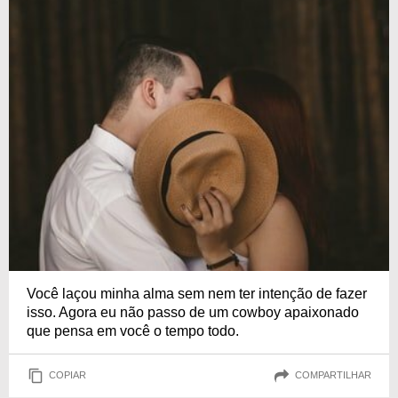
Você laçou minha alma sem nem ter intenção de fazer
isso. Agora eu não passo de um cowboy apaixonado
que pensa em você o tempo todo.
COPIAR
COMPARTILHAR