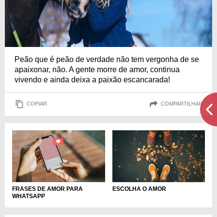
Peão que é peão de verdade não tem vergonha de se
apaixonar, não. A gente morre de amor, continua
vivendo e ainda deixa a paixão escancarada!
COPIAR
COMPARTILHAR
FRASES DE AMOR PARA
ESCOLHA O AMOR
WHATSAPP