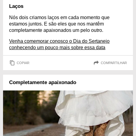
Laços
Nós dois criamos laços em cada momento que
estamos juntos. E são eles que nos mantêm
completamente apaixonados um pelo outro.
Venha comemorar conosco o Dia do Sertanejo
conhecendo um pouco mais sobre essa data
COPIAR
COMPARTILHAR
Completamente apaixonado