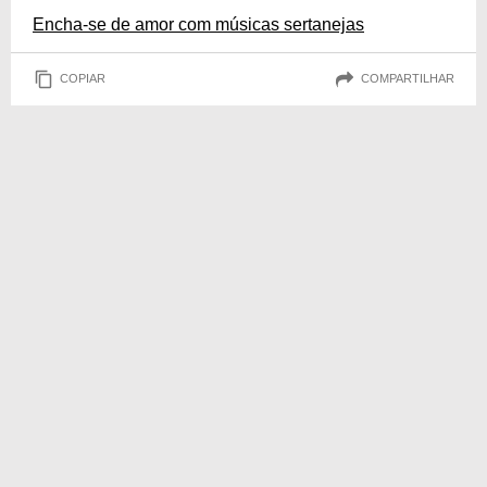
Encha-se de amor com músicas sertanejas
COPIAR
COMPARTILHAR