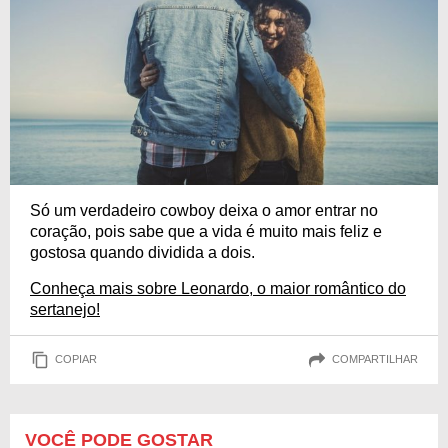
Só um verdadeiro cowboy deixa o amor entrar no
coração, pois sabe que a vida é muito mais feliz e
gostosa quando dividida a dois.
Conheça mais sobre Leonardo, o maior romântico do
sertanejo!
COPIAR
COMPARTILHAR
VOCÊ PODE GOSTAR