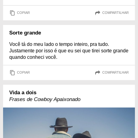
COPIAR
COMPARTILHAR
Sorte grande
Você tá do meu lado o tempo inteiro, pra tudo.
Justamente por isso é que eu sei que tirei sorte grande
quando conheci você.
COPIAR
COMPARTILHAR
Vida a dois
Frases de Cowboy Apaixonado