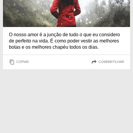
O nosso amor é a junção de tudo o que eu considero
de perfeito na vida. É como poder vestir as melhores
botas e os melhores chapéu todos os dias.
COPIAR
COMPARTILHAR