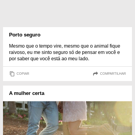
Porto seguro
Mesmo que o tempo vire, mesmo que o animal fique
raivoso, eu me sinto seguro só de pensar em você e
por saber que você está ao meu lado.
COPIAR
COMPARTILHAR
A mulher certa