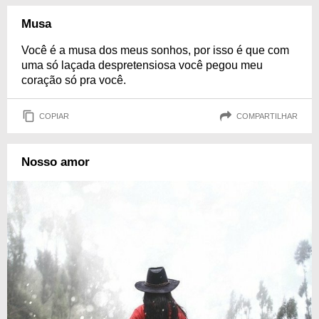
Musa
Você é a musa dos meus sonhos, por isso é que com
uma só laçada despretensiosa você pegou meu
coração só pra você.
COPIAR
COMPARTILHAR
Nosso amor