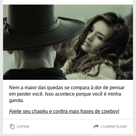
Nem a maior das quedas se compara à dor de pensar
em perder você. Isso acontece porque você é minha
garota.
Ajeite seu chapéu e confira mais frases de cowboy!
COPIAR
COMPARTILHAR