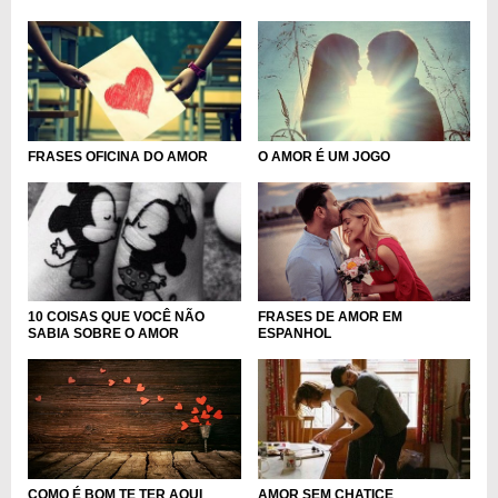
FRASES OFICINA DO AMOR
O AMOR É UM JOGO
FRASES DE AMOR EM
10 COISAS QUE VOCÊ NÃO
ESPANHOL
SABIA SOBRE O AMOR
COMO É BOM TE TER AQUI
AMOR SEM CHATICE