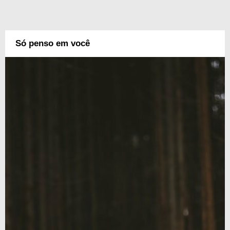
Só penso em você