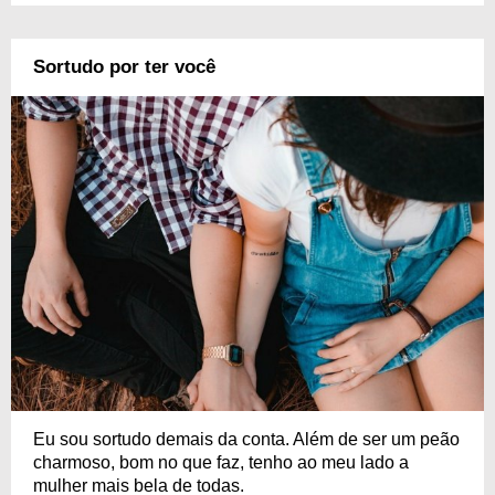
Sortudo por ter você
Eu sou sortudo demais da conta. Além de ser um peão
charmoso, bom no que faz, tenho ao meu lado a
mulher mais bela de todas.