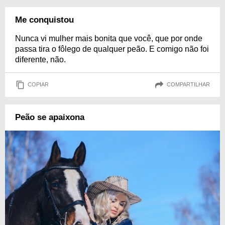
Me conquistou
Nunca vi mulher mais bonita que você, que por onde
passa tira o fôlego de qualquer peão. E comigo não foi
diferente, não.
COPIAR
COMPARTILHAR
Peão se apaixona