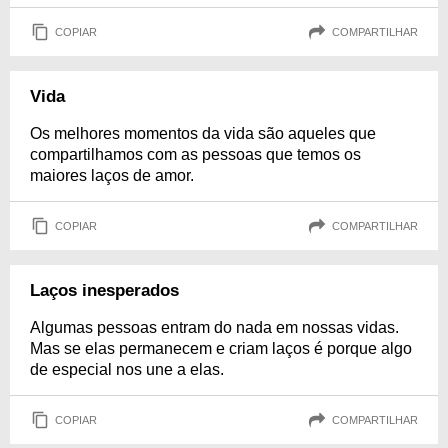
COPIAR
COMPARTILHAR
Vida
Os melhores momentos da vida são aqueles que
compartilhamos com as pessoas que temos os
maiores laços de amor.
COPIAR
COMPARTILHAR
Laços inesperados
Algumas pessoas entram do nada em nossas vidas.
Mas se elas permanecem e criam laços é porque algo
de especial nos une a elas.
COPIAR
COMPARTILHAR