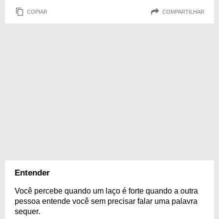
COPIAR
COMPARTILHAR
Entender
Você percebe quando um laço é forte quando a outra
pessoa entende você sem precisar falar uma palavra
sequer.