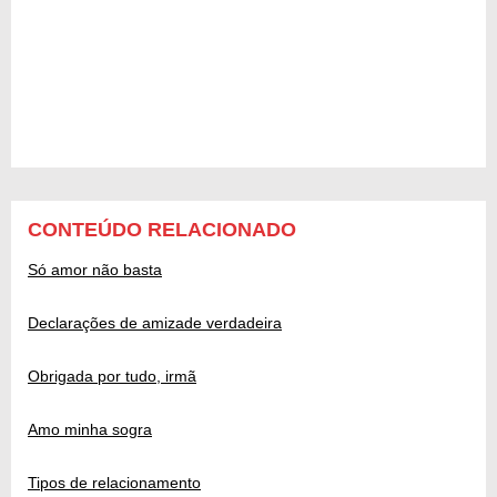
CONTEÚDO RELACIONADO
Só amor não basta
Declarações de amizade verdadeira
Obrigada por tudo, irmã
Amo minha sogra
Tipos de relacionamento