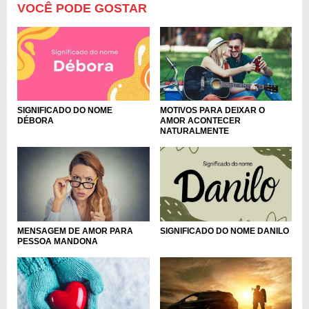
VOCÊ PODE GOSTAR
MOTIVOS PARA DEIXAR O
SIGNIFICADO DO NOME
AMOR ACONTECER
DÉBORA
NATURALMENTE
MENSAGEM DE AMOR PARA
SIGNIFICADO DO NOME DANILO
PESSOA MANDONA