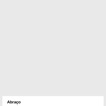
Abraço