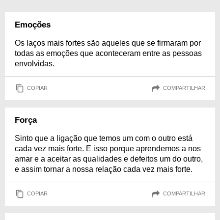
Emoções
Os laços mais fortes são aqueles que se firmaram por
todas as emoções que aconteceram entre as pessoas
envolvidas.
COPIAR
COMPARTILHAR
Força
Sinto que a ligação que temos um com o outro está
cada vez mais forte. E isso porque aprendemos a nos
amar e a aceitar as qualidades e defeitos um do outro,
e assim tornar a nossa relação cada vez mais forte.
COPIAR
COMPARTILHAR