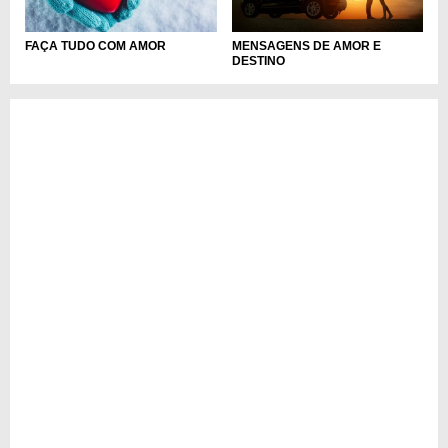
FAÇA TUDO COM AMOR
MENSAGENS DE AMOR E
DESTINO