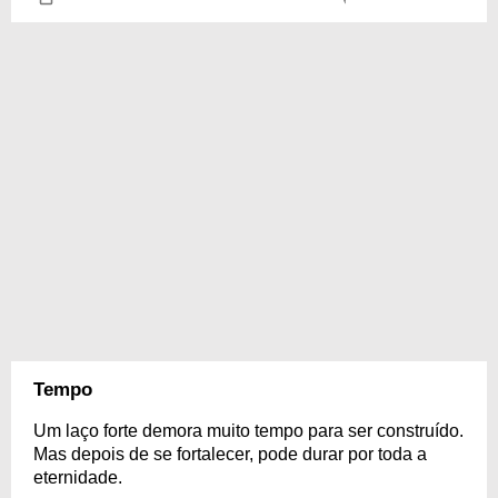
Tempo
Um laço forte demora muito tempo para ser construído.
Mas depois de se fortalecer, pode durar por toda a
eternidade.