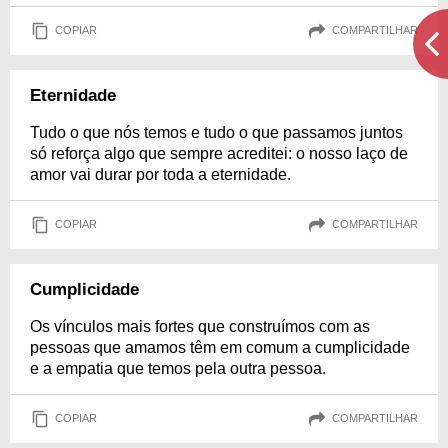
COPIAR
COMPARTILHAR
Eternidade
Tudo o que nós temos e tudo o que passamos juntos
só reforça algo que sempre acreditei: o nosso laço de
amor vai durar por toda a eternidade.
COPIAR
COMPARTILHAR
Cumplicidade
Os vínculos mais fortes que construímos com as
pessoas que amamos têm em comum a cumplicidade
e a empatia que temos pela outra pessoa.
COPIAR
COMPARTILHAR