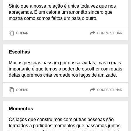
Sinto que a nossa relação é única toda vez que nos
abraçamos. É um calor e um amor tão sincero que
mostra como somos feitos um para o outro.
COPIAR
COMPARTILHAR
Escolhas
Muitas pessoas passam por nossas vidas, mas o mais
importante é que temos o poder de escolher com quais
delas queremos criar verdadeiros laços de amizade.
COPIAR
COMPARTILHAR
Momentos
Os laços que construimos com outras pessoas são
formados a partir dos momentos que passamos juntos