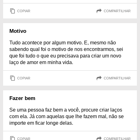
COPIAR
COMPARTILHAR
Motivo
Tudo acontece por algum motivo. E, mesmo não
sabendo qual foi o motivo de nos encontrarmos, sei
que foi tudo o que eu precisava para criar um novo
laço de amor em minha vida.
COPIAR
COMPARTILHAR
Fazer bem
Se uma pessoa faz bem a você, procure criar laços
com ela. Já com aquelas que lhe fazem mal, não se
importe em ficar longe delas.
COPIAR
COMPARTILHAR