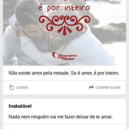
Não existe amor pela metade. Se é amor, é por inteiro.
COPIAR
COMPARTILHAR
Inabalável
Nada nem ninguém vai me fazer deixar de te amar.