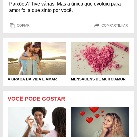
Paixões? Tive várias. Mas a única que evoluiu para
amor foi a que sinto por você.
COPIAR
COMPARTILHAR
A GRAÇA DA VIDA É AMAR
MENSAGENS DE MUITO AMOR
VOCÊ PODE GOSTAR