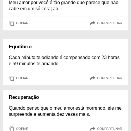
Meu amor por você é tão grande que parece que não
cabe em um só coração.
COPIAR
COMPARTILHAR
Equilíbrio
Cada minuto te odiando é compensado com 23 horas
e 59 minutos te amando.
COPIAR
COMPARTILHAR
Recuperação
Quando penso que o meu amor está morrendo, ele me
surpreende e aumenta dez vezes mais.
COPIAR
COMPARTILHAR