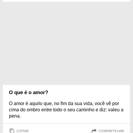
O que é o amor?
O amor é aquilo que, no fim da sua vida, você vê por
cima do ombro entre todo o seu caminho e diz: valeu a
pena.
COPIAR
COMPARTILHAR