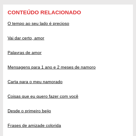
CONTEÚDO RELACIONADO
O tempo ao seu lado é precioso
Vai dar certo, amor
Palavras de amor
Mensagens para 1 ano e 2 meses de namoro
Carta para o meu namorado
Coisas que eu quero fazer com você
Desde o primeiro beijo
Frases de amizade colorida