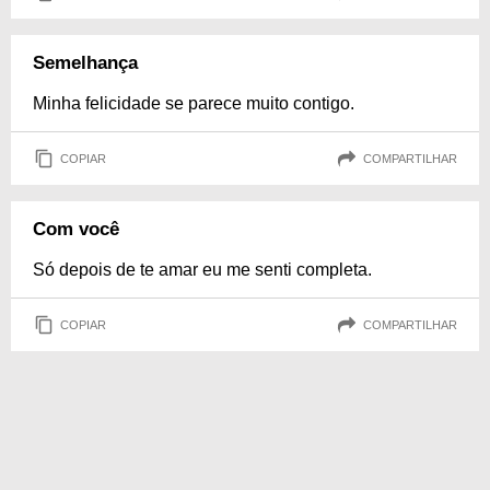
Semelhança
Minha felicidade se parece muito contigo.
COPIAR
COMPARTILHAR
Com você
Só depois de te amar eu me senti completa.
COPIAR
COMPARTILHAR