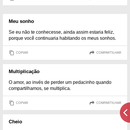
Meu sonho
Se eu não te conhecesse, ainda assim estaria feliz,
porque você continuaria habitando os meus sonhos.
COPIAR
COMPARTILHAR
Multiplicação
O amor, ao invés de perder um pedacinho quando
compartilhamos, se multiplica.
COPIAR
COMPARTILHAR
Cheio