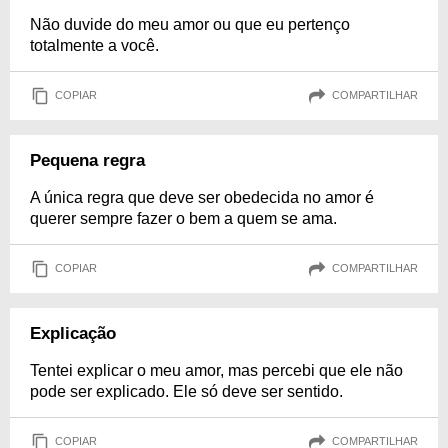
Não duvide do meu amor ou que eu pertenço
totalmente a você.
COPIAR
COMPARTILHAR
Pequena regra
A única regra que deve ser obedecida no amor é
querer sempre fazer o bem a quem se ama.
COPIAR
COMPARTILHAR
Explicação
Tentei explicar o meu amor, mas percebi que ele não
pode ser explicado. Ele só deve ser sentido.
COPIAR
COMPARTILHAR