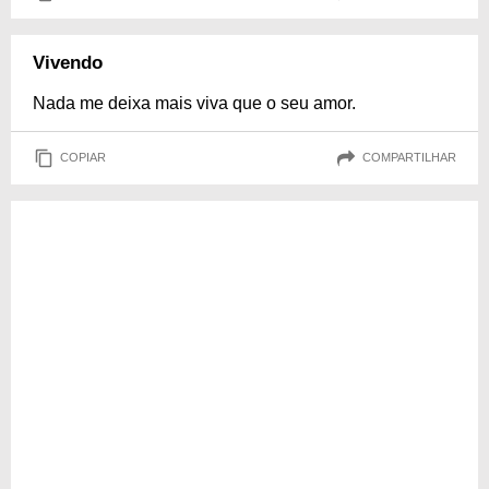
Vivendo
Nada me deixa mais viva que o seu amor.
COPIAR
COMPARTILHAR