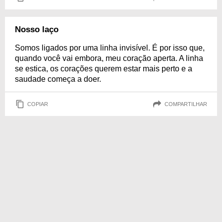
Nosso laço
Somos ligados por uma linha invisível. É por isso que,
quando você vai embora, meu coração aperta. A linha
se estica, os corações querem estar mais perto e a
saudade começa a doer.
COPIAR
COMPARTILHAR