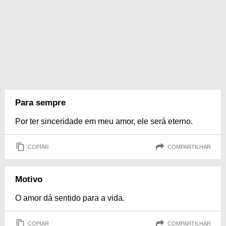
Para sempre
Por ter sinceridade em meu amor, ele será eterno.
COPIAR
COMPARTILHAR
Motivo
O amor dá sentido para a vida.
COPIAR
COMPARTILHAR