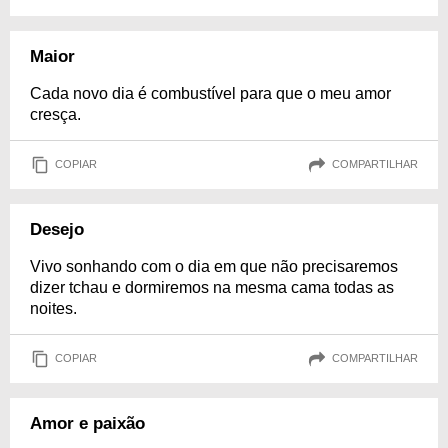
Maior
Cada novo dia é combustível para que o meu amor
cresça.
COPIAR
COMPARTILHAR
Desejo
Vivo sonhando com o dia em que não precisaremos
dizer tchau e dormiremos na mesma cama todas as
noites.
COPIAR
COMPARTILHAR
Amor e paixão