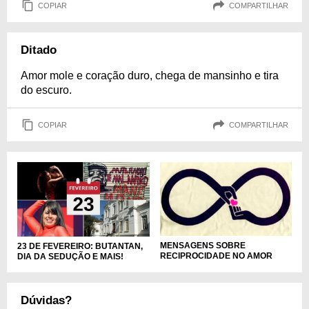
COPIAR
COMPARTILHAR
Ditado
Amor mole e coração duro, chega de mansinho e tira
do escuro.
COPIAR
COMPARTILHAR
MENSAGENS SOBRE
23 DE FEVEREIRO: BUTANTAN,
RECIPROCIDADE NO AMOR
DIA DA SEDUÇÃO E MAIS!
Dúvidas?