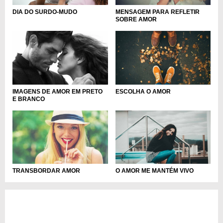
DIA DO SURDO-MUDO
MENSAGEM PARA REFLETIR
SOBRE AMOR
ESCOLHA O AMOR
IMAGENS DE AMOR EM PRETO
E BRANCO
TRANSBORDAR AMOR
O AMOR ME MANTÉM VIVO