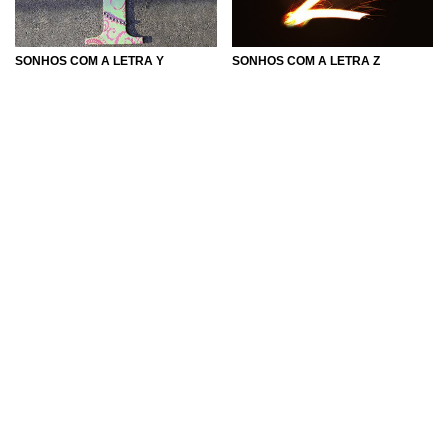
SONHOS COM A LETRA Y
SONHOS COM A LETRA Z