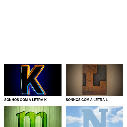
SONHOS COM A LETRA K
SONHOS COM A LETRA L