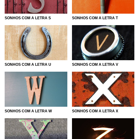
SONHOS COM A LETRA S
SONHOS COM A LETRA T
SONHOS COM A LETRA U
SONHOS COM A LETRA V
SONHOS COM A LETRA W
SONHOS COM A LETRA X