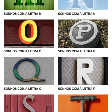
SONHOS COM A LETRA M
SONHOS COM A LETRA N
SONHOS COM A LETRA O
SONHOS COM A LETRA P
SONHOS COM A LETRA Q
SONHOS COM A LETRA R