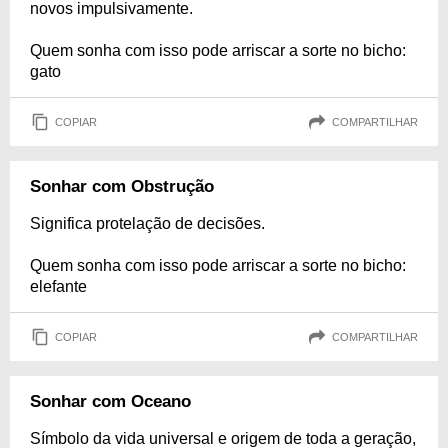
novos impulsivamente.
Quem sonha com isso pode arriscar a sorte no bicho:
gato
COPIAR
COMPARTILHAR
Sonhar com Obstrução
Significa protelação de decisões.
Quem sonha com isso pode arriscar a sorte no bicho:
elefante
COPIAR
COMPARTILHAR
Sonhar com Oceano
Símbolo da vida universal e origem de toda a geração,