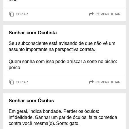
COPIAR
COMPARTILHAR
Sonhar com Oculista
Seu subconsciente está avisando de que não vê um
assunto importante na perspectiva correta.
Quem sonha com isso pode arriscar a sorte no bicho:
porco
COPIAR
COMPARTILHAR
Sonhar com Óculos
Em geraI, indica bondade. Perder os óculos:
infidelidade. Ganhar um par de óculos: falta cometida
contra você mesma(o). Sorte: gato.