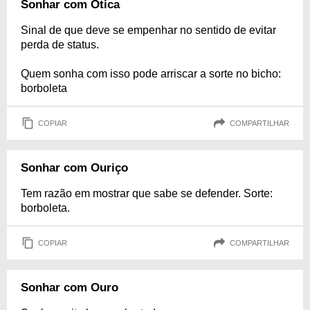
Sonhar com Ótica
Sinal de que deve se empenhar no sentido de evitar
perda de status.
Quem sonha com isso pode arriscar a sorte no bicho:
borboleta
COPIAR
COMPARTILHAR
Sonhar com Ouriço
Tem razão em mostrar que sabe se defender. Sorte:
borboleta.
COPIAR
COMPARTILHAR
Sonhar com Ouro