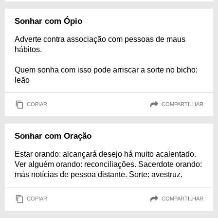
Sonhar com Ópio
Adverte contra associação com pessoas de maus
hábitos.
Quem sonha com isso pode arriscar a sorte no bicho:
leão
COPIAR
COMPARTILHAR
Sonhar com Oração
Estar orando: alcançará desejo há muito acalentado.
Ver alguém orando: reconciliações. Sacerdote orando:
más notícias de pessoa distante. Sorte: avestruz.
COPIAR
COMPARTILHAR