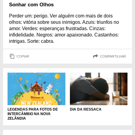
Sonhar com Olhos
Perder um: perigo. Ver alguém com mais de dois
olhos: vitória sobre seus inimigos. Azuis: triunfos no
amor. Verdes: esperanças frustradas. Cinzas:
infidelidade. Negros: amor apaixonado. Castanhos:
intrigas. Sorte: cabra.
COPIAR
COMPARTILHAR
LEGENDAS PARA FOTOS DE
DIA DA RESSACA
INTERCÂMBIO NA NOVA
ZELÂNDIA