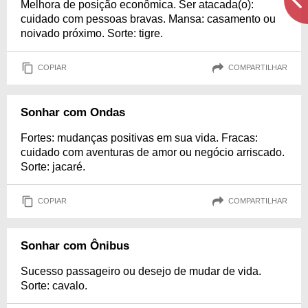
Melhora de posição econômica. Ser atacada(o):
cuidado com pessoas bravas. Mansa: casamento ou
noivado próximo. Sorte: tigre.
COPIAR
COMPARTILHAR
Sonhar com Ondas
Fortes: mudanças positivas em sua vida. Fracas:
cuidado com aventuras de amor ou negócio arriscado.
Sorte: jacaré.
COPIAR
COMPARTILHAR
Sonhar com Ônibus
Sucesso passageiro ou desejo de mudar de vida.
Sorte: cavalo.