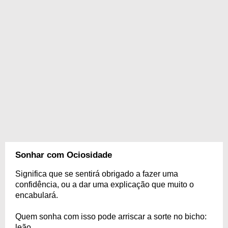
Sonhar com Ociosidade
Significa que se sentirá obrigado a fazer uma
confidência, ou a dar uma explicação que muito o
encabulará.
Quem sonha com isso pode arriscar a sorte no bicho:
leão