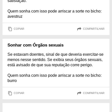
satisfação.
Quem sonha com isso pode arriscar a sorte no bicho:
avestruz
COPIAR
COMPARTILHAR
Sonhar com Órgãos sexuais
Se estavam doentes, sinal de que deveria exercitar-se
menos nesse sentido. Se exibia seus órgãos sexuais,
está avisado de que sua reputação corre perigo.
Quem sonha com isso pode arriscar a sorte no bicho:
burro
COPIAR
COMPARTILHAR