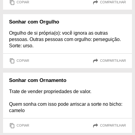
COPIAR
COMPARTILHAR
Sonhar com Orgulho
Orgulho de si própria(o): você ignora as outras
pessoas. Outras pessoas com orgulho: perseguição.
Sorte: urso.
COPIAR
COMPARTILHAR
Sonhar com Ornamento
Trate de vender propriedades de valor.
Quem sonha com isso pode arriscar a sorte no bicho:
camelo
COPIAR
COMPARTILHAR