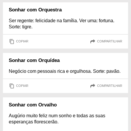
Sonhar com Orquestra
Ser regente: felicidade na família. Ver uma: fortuna.
Sorte: tigre.
COPIAR
COMPARTILHAR
Sonhar com Orquídea
Negócio com pessoais rica e orgulhosa. Sorte: pavão.
COPIAR
COMPARTILHAR
Sonhar com Orvalho
Augúrio muito feliz num sonho e todas as suas
esperanças florescerão.