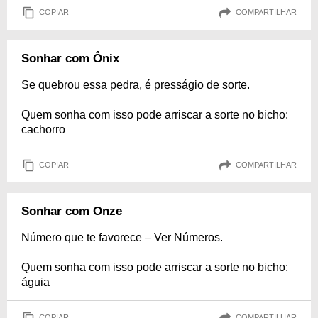
COPIAR
COMPARTILHAR
Sonhar com Ônix
Se quebrou essa pedra, é presságio de sorte.
Quem sonha com isso pode arriscar a sorte no bicho:
cachorro
COPIAR
COMPARTILHAR
Sonhar com Onze
Número que te favorece – Ver Números.
Quem sonha com isso pode arriscar a sorte no bicho:
águia
COPIAR
COMPARTILHAR