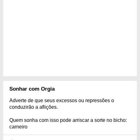
Sonhar com Orgia
Adverte de que seus excessos ou repressões o
conduzirão a aflições.
Quem sonha com isso pode arriscar a sorte no bicho:
carneiro