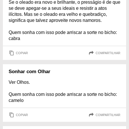
Se o oleado era novo e brilhante, o presságio é de que
se deve apegar-se a seus ideais e resistir a atos
ilícitos. Mas se o oleado era velho e quebradiço,
significa que talvez aproveite novos namoros.
Quem sonha com isso pode arriscar a sorte no bicho:
cabra
COPIAR
COMPARTILHAR
Sonhar com Olhar
Ver Olhos.
Quem sonha com isso pode arriscar a sorte no bicho:
camelo
COPIAR
COMPARTILHAR