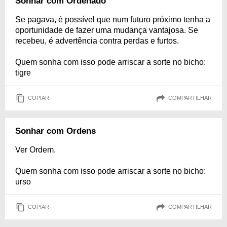
Sonhar com Ordenado
Se pagava, é possível que num futuro próximo tenha a
oportunidade de fazer uma mudança vantajosa. Se
recebeu, é advertência contra perdas e furtos.
Quem sonha com isso pode arriscar a sorte no bicho:
tigre
COPIAR
COMPARTILHAR
Sonhar com Ordens
Ver Ordem.
Quem sonha com isso pode arriscar a sorte no bicho:
urso
COPIAR
COMPARTILHAR