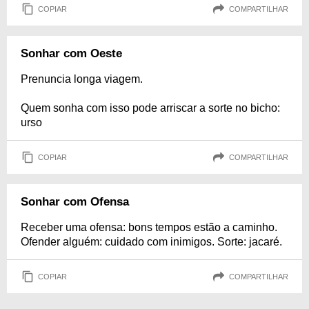
COPIAR
COMPARTILHAR
Sonhar com Oeste
Prenuncia longa viagem.
Quem sonha com isso pode arriscar a sorte no bicho:
urso
COPIAR
COMPARTILHAR
Sonhar com Ofensa
Receber uma ofensa: bons tempos estão a caminho.
Ofender alguém: cuidado com inimigos. Sorte: jacaré.
COPIAR
COMPARTILHAR