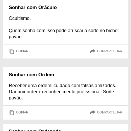
Sonhar com Oráculo
Ocultismo.
Quem sonha com isso pode arriscar a sorte no bicho:
pavão
COPIAR
COMPARTILHAR
Sonhar com Ordem
Receber uma ordem: cuidado com falsas amizades.
Dar unir ordem: reconhecimento profissional. Sorte:
pavão.
COPIAR
COMPARTILHAR