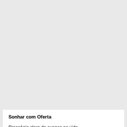
Sonhar com Oferta