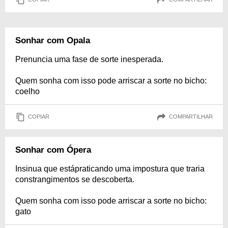
Sonhar com Opala
Prenuncia uma fase de sorte inesperada.
Quem sonha com isso pode arriscar a sorte no bicho:
coelho
COPIAR
COMPARTILHAR
Sonhar com Ópera
Insinua que estápraticando uma impostura que traria
constrangimentos se descoberta.
Quem sonha com isso pode arriscar a sorte no bicho:
gato