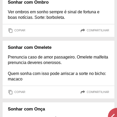
Sonhar com Ombro
Ver ombros em sonho sempre é sinal de fortuna e
boas notícias. Sorte: borboleta.
COPIAR
COMPARTILHAR
Sonhar com Omelete
Prenuncia caso de amor passageiro. Omelete malfeita
prenuncia deveres onerosos.
Quem sonha com isso pode arriscar a sorte no bicho:
macaco
COPIAR
COMPARTILHAR
Sonhar com Onça