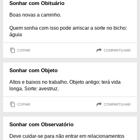
Sonhar com Obituário
Boas novas a caminho.
Quem sonha com isso pode arriscar a sorte no bicho:
águia
COPIAR
COMPARTILHAR
Sonhar com Objeto
Altos e baixos no trabalho. Objeto antigo: terá vida
longa. Sorte: avestruz.
COPIAR
COMPARTILHAR
Sonhar com Observatório
Deve cuidar-se para não entrar em relacionamentos