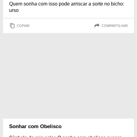
Quem sonha com isso pode arriscar a sorte no bicho:
urso
COPIAR
COMPARTILHAR
Sonhar com Obelisco